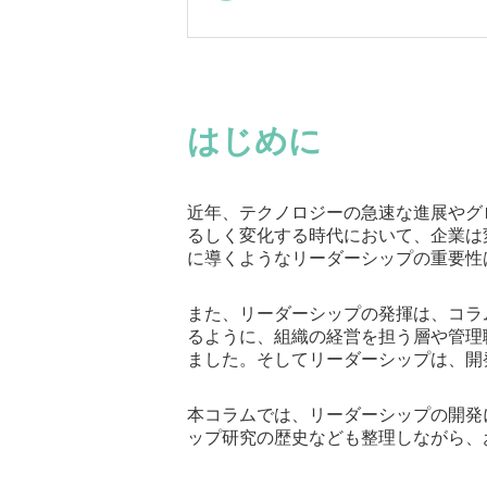
はじめに
近年、テクノロジーの急速な進展やグ
るしく変化する時代において、企業は
に導くようなリーダーシップの重要性
また、リーダーシップの発揮は、コラ
るように、組織の経営を担う層や管理
ました。そしてリーダーシップは、開
本コラムでは、リーダーシップの開発
ップ研究の歴史なども整理しながら、