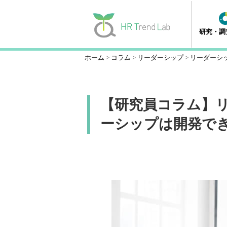
研究・調
ホーム
コラム
リーダーシップ
リーダーシ
【研究員コラム】
ーシップは開発で