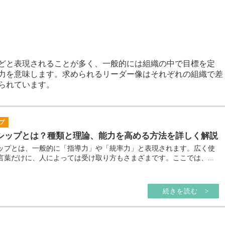
は
どと表現されることが多く、一般的には組織の中で目標を定
力を意味します。求められるリーダー像はそれぞれの組織で差
られています。
プ
シップとは？種類と理論、能力を高める方法を詳しく解説
ップとは、一般的に「指導力」や「統率力」と表現されます。広く使
言葉だけに、人によっては受け取り方もさまざまです。ここでは、...
続きを読む >