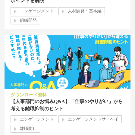
ポイントを解説
エンゲージメント
人材開発：基本編
組織開発
ダウンロード資料
【人事部門のお悩みQ&A】「仕事のやりがい」から
考える離職抑制のヒント
エンゲージメント
エンゲージメントサーベイ
離職防止