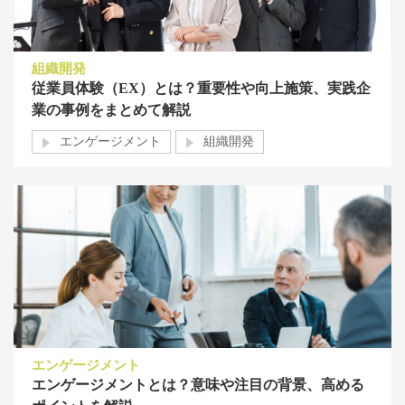
組織開発
従業員体験（EX）とは？重要性や向上施策、実践企
業の事例をまとめて解説
エンゲージメント
組織開発
エンゲージメント
エンゲージメントとは？意味や注目の背景、高める