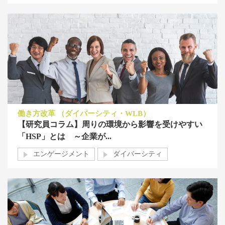
働き方改革 （ダイバーシティ・WLB）
【研究員コラム】周りの環境から影響を受けやすい
「HSP」とは ～企業が...
エンゲージメント
ダイバーシティ