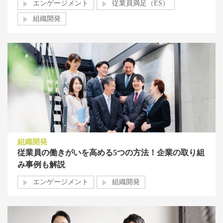
エンゲージメント
従業員満足（ES）
組織開発
組織開発
従業員の働きがいを高める5つの方法！企業の取り組
み事例も解説
エンゲージメント
組織開発