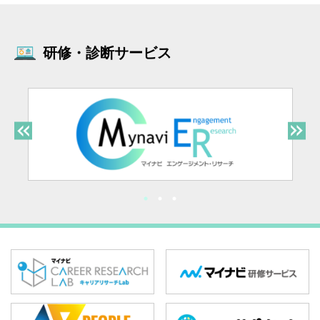
研修・診断サービス