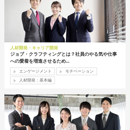
人材開発・キャリア開発
ジョブ・クラフティングとは？社員のやる気や仕事
への愛着を増進させるため...
エンゲージメント
モチベーション
人材開発：基本編