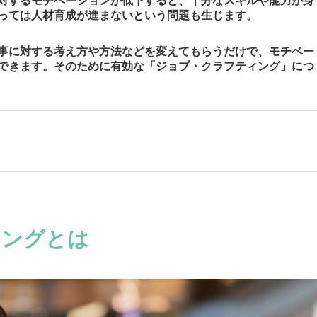
対するモチベーションが低下すると、十分なスキルや能力が身
っては人材育成が進まないという問題も生じます。
事に対する考え方や方法などを変えてもらうだけで、モチベー
できます。そのために有効な「ジョブ・クラフティング」につ
ィングとは