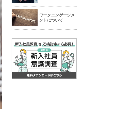
ワークエンゲージメ
ントについて