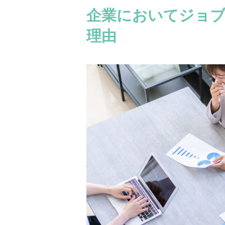
企業においてジョ
理由