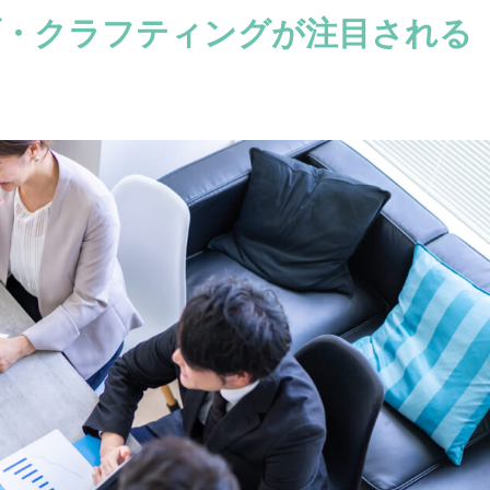
ブ・クラフティングが注目される