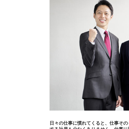
日々の仕事に慣れてくると、仕事その