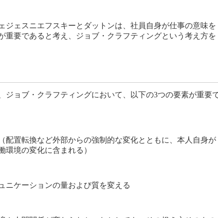
ェジェスニエフスキーとダットンは、社員自身が仕事の意味を
が重要であると考え、ジョブ・クラフティングという考え方を
、ジョブ・クラフティングにおいて、以下の3つの要素が重要
（配置転換など外部からの強制的な変化とともに、本人自身が
働環境の変化に含まれる）
ュニケーションの量および質を変える