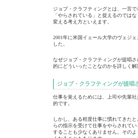
ジョブ・クラフティングとは、一言で
「やらされている」と捉えるのではな
変える考え方といえます。
2001年に米国イェール大学のヴェジ
した。
なぜジョブ・クラフティングが提唱さ
的にどういったことなのかを詳しく解
ジョブ・クラフティングが提唱
仕事を覚えるためには、上司や先輩社
的です。
しかし、ある程度仕事に慣れてきたと
らの指示を受けて仕事をやらされてい
することも少なくありません。そのよ