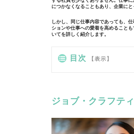
する社員も少なくありません。仕事に
につかなくなることもあり、企業にと
しかし、同じ仕事内容であっても、仕
ションや仕事への愛着を高めることも
いてを詳しく紹介します。
目次
【表示】
ジョブ・クラフテ