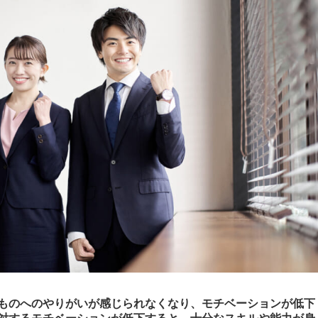
ものへのやりがいが感じられなくなり、モチベーションが低下