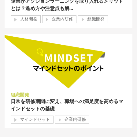
企業がアクションラーニングを取り入れるメリット
とは？進め方や注意点も解...
人材開発
企業内研修
組織開発
組織開発
日常を研修期間に変え、職場への満足度を高めるマ
インドセットの基礎
マインドセット
企業内研修