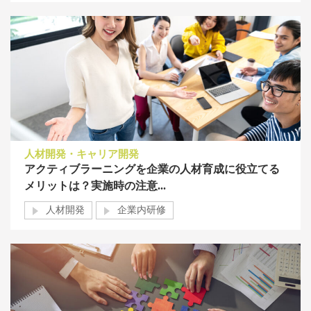
人材開発・キャリア開発
アクティブラーニングを企業の人材育成に役立てる
メリットは？実施時の注意...
人材開発
企業内研修