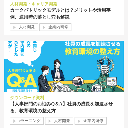
人材開発・キャリア開発
カークパトリックモデルとは？メリットや活用事
例、運用時の落とし穴も解説
人材開発
企業内研修
ダウンロード資料
【人事部門のお悩みQ＆A】社員の成長を加速させ
る、教育環境の整え方
eラーニング
人材開発
企業内研修