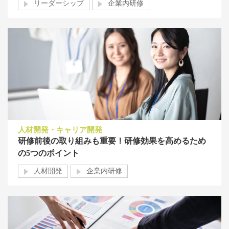
リーダーシップ
企業内研修
人材開発・キャリア開発
研修前後の取り組みも重要！研修効果を高めるため
の5つのポイント
人材開発
企業内研修