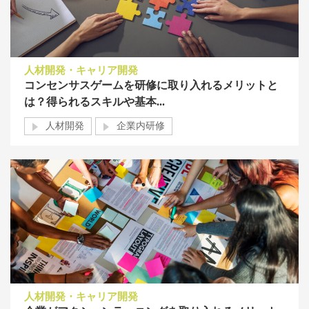
人材開発・キャリア開発
コンセンサスゲームを研修に取り入れるメリットと
は？得られるスキルや基本...
人材開発
企業内研修
人材開発・キャリア開発