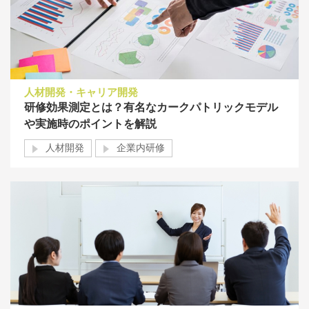
人材開発・キャリア開発
研修効果測定とは？有名なカークパトリックモデル
や実施時のポイントを解説
人材開発
企業内研修