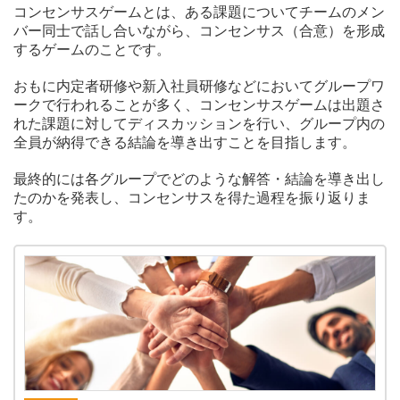
コンセンサスゲームとは、ある課題についてチームのメン
バー同士で話し合いながら、コンセンサス（合意）を形成
するゲームのことです。
おもに内定者研修や新入社員研修などにおいてグループワ
ークで行われることが多く、コンセンサスゲームは出題さ
れた課題に対してディスカッションを行い、グループ内の
全員が納得できる結論を導き出すことを目指します。
最終的には各グループでどのような解答・結論を導き出し
たのかを発表し、コンセンサスを得た過程を振り返りま
す。