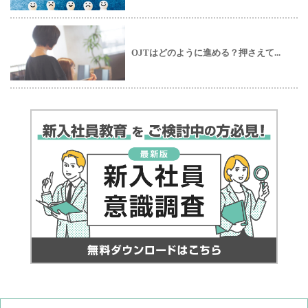
OJTはどのように進める？押さえて...