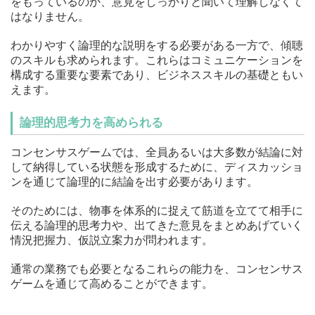
をもっているのか、意見をしっかりと聞いて理解しなくて
はなりません。
わかりやすく論理的な説明をする必要がある一方で、傾聴
のスキルも求められます。これらはコミュニケーションを
構成する重要な要素であり、ビジネススキルの基礎ともい
えます。
論理的思考力を高められる
コンセンサスゲームでは、全員あるいは大多数が結論に対
して納得している状態を形成するために、ディスカッショ
ンを通じて論理的に結論を出す必要があります。
そのためには、物事を体系的に捉えて筋道を立てて相手に
伝える論理的思考力や、出てきた意見をまとめあげていく
情況把握力、仮説立案力が問われます。
通常の業務でも必要となるこれらの能力を、コンセンサス
ゲームを通じて高めることができます。