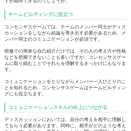
トが期待できるのでしょうか。
チームビルディングに役立つ
コンセンサスゲームでは、チームのメンバー同士がディス
カッションをしながら結論を導き出す必要があるため、メ
ンバー同士のコミュニケーションが必須です。
研修での簡単な自己紹介だけでは、その人の考え方や性格
などを把握できないことも多いですが、コンセンサスゲー
ムに取り組むことでそれらを理解するきっかけにもなりま
す。
コミュニケーションをとりながらメンバー一人ひとりのこ
とを知れるため、コンセンサスゲームはチームビルディン
グにも役立ちます。
コミュニケーションスキルの向上につながる
ディスカッションにおいては、自分の考えを相手に理解し
てもらう必要があります。同時に、相手がどのような考え