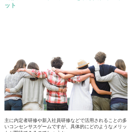
ット
主に内定者研修や新入社員研修などで活用されることの多
いコンセンサスゲームですが、具体的にどのようなメリッ