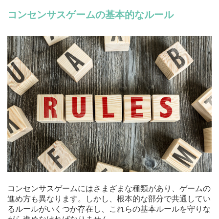
コンセンサスゲームの基本的なルール
コンセンサスゲームにはさまざまな種類があり、ゲームの
進め方も異なります。しかし、根本的な部分で共通してい
るルールがいくつか存在し、これらの基本ルールを守りな