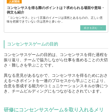
人材開発
コンセンサスを得る際のポイントは？求められる場面や意味・
例文も紹介
「コンセンサス」という言葉のイメージは漠然とあるものの、正しい意
味を把握できていない方は意外と多いか...
続きを読む >
コンセンサスゲームの目的
コンセンサスゲームの目的は、コンセンサスを得た過程を
振り返り、チームで協力しながら仕事を進めることの大切
さ・難しさを学ぶことです。
異なる意見があるなかで、コンセンサスを得るためにおさ
えるべきポイントを一連のプロセスから学ぶことにより、
合意を形成する能力やコミュニケーションスキルが身につ
き、チームビルディングにもつながるとされています。
研修にコンセンサスゲームを取り入れるメリ