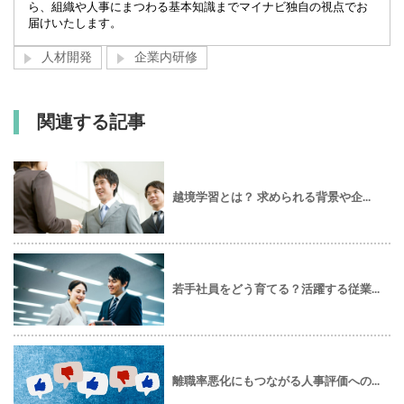
ら、組織や人事にまつわる基本知識までマイナビ独自の視点でお
届けいたします。
人材開発
企業内研修
関連する記事
越境学習とは？ 求められる背景や企...
若手社員をどう育てる？活躍する従業...
離職率悪化にもつながる人事評価への...