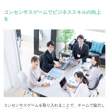
コンセンサスゲームでビジネススキルの向上
を
コンセンサスゲームを取り入れることで、チームで協力し