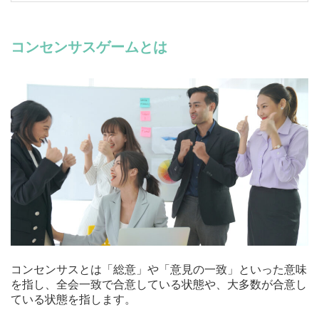
コンセンサスゲームとは
コンセンサスとは「総意」や「意見の一致」といった意味
を指し、全会一致で合意している状態や、大多数が合意し
ている状態を指します。