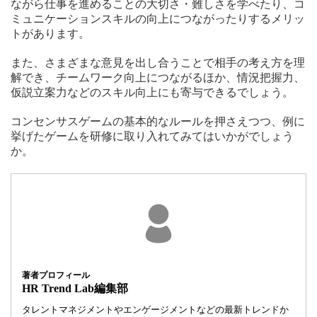
ながら仕事を進めることの大切さ・難しさを学べたり、コ
ミュニケーションスキルの向上につながったりするメリッ
トがあります。
また、さまざまな意見を出し合うことで相手の考え方を理
解でき、チームワーク向上につながるほか、情況把握力、
仮説立案力などのスキル向上にも寄与できるでしょう。
コンセンサスゲームの基本的なルールを押さえつつ、例に
挙げたゲームを研修に取り入れてみてはいかがでしょう
か。
著者プロフィール
HR Trend Lab編集部
タレントマネジメントやエンゲージメントなどの最新トレンドか