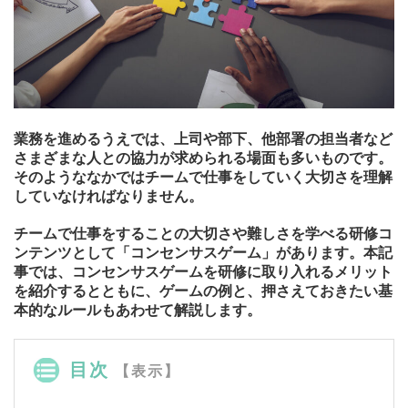
業務を進めるうえでは、上司や部下、他部署の担当者など
さまざまな人との協力が求められる場面も多いものです。
そのようななかではチームで仕事をしていく大切さを理解
していなければなりません。
チームで仕事をすることの大切さや難しさを学べる研修コ
ンテンツとして「コンセンサスゲーム」があります。本記
事では、コンセンサスゲームを研修に取り入れるメリット
を紹介するとともに、ゲームの例と、押さえておきたい基
本的なルールもあわせて解説します。
目次
【表示】