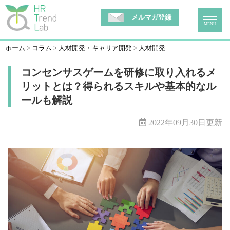
メルマガ登録
MENU
ホーム
コラム
人材開発・キャリア開発
人材開発
コンセンサスゲームを研修に取り入れるメ
リットとは？得られるスキルや基本的なル
ールも解説
2022年09月30日更新