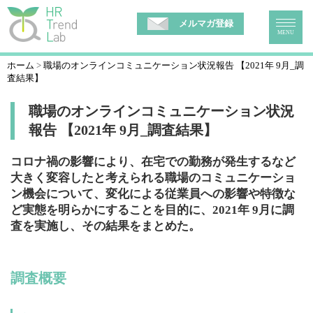
メルマガ登録
MENU
ホーム
職場のオンラインコミュニケーション状況報告 【2021年 9月_調
査結果】
職場のオンラインコミュニケーション状況
報告 【2021年 9月_調査結果】
コロナ禍の影響により、在宅での勤務が発生するなど
大きく変容したと考えられる職場のコミュニケーショ
ン機会について、変化による従業員への影響や特徴な
ど実態を明らかにすることを目的に、2021年 9月に調
査を実施し、その結果をまとめた。
調査概要