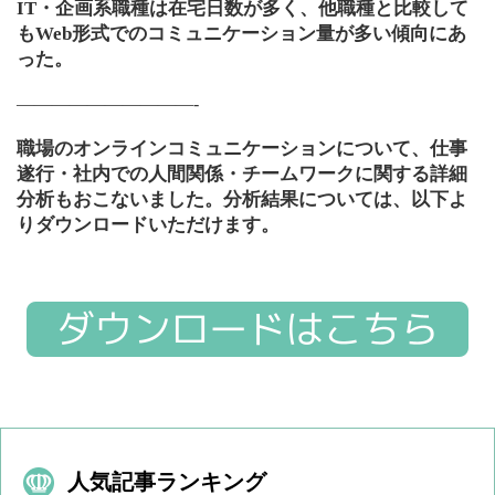
IT・企画系職種は在宅日数が多く、他職種と比較して
もWeb形式でのコミュニケーション量が多い傾向にあ
った。
——————————-
職場のオンラインコミュニケーションについて、仕事
遂行・社内での人間関係・チームワークに関する詳細
分析もおこないました。分析結果については、以下よ
りダウンロードいただけます。
人気記事ランキング