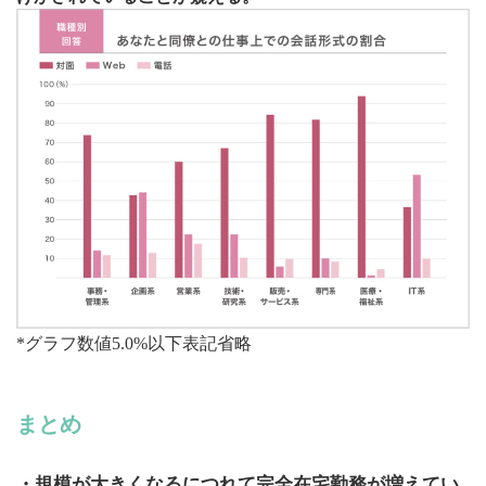
*グラフ数値5.0%以下表記省略
まとめ
・規模が大きくなるにつれて完全在宅勤務が増えてい