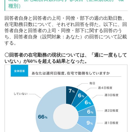
種別）
回答者自身と回答者の上司・同僚・部下の週の出勤日数、
在宅勤務日数について、それぞれ回答を得た。以下に、回
答者自身と回答者の上司・同僚・部下に関する回答のう
ち、回答者自身（設問対象：あなた）の回答について記載
する。
〇回答者の在宅勤務の現状については、「週に一度もして
いない」が60%を超える結果となった。