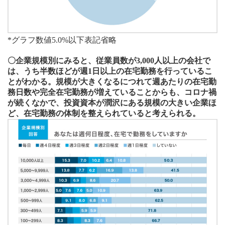
*グラフ数値5.0%以下表記省略
〇企業規模別にみると、従業員数が3,000人以上の会社で
は、うち半数ほどが週1日以上の在宅勤務を行っているこ
とがわかる。規模が大きくなるにつれて週あたりの在宅勤
務日数や完全在宅勤務が増えていることからも、コロナ禍
が続くなかで、投資資本が潤沢にある規模の大きい企業ほ
ど、在宅勤務の体制を整えられていると考えられる。