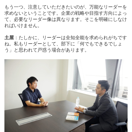
もう一つ、注意していただきたいのが、万能なリーダーを
求めないということです。企業の戦略や目指す方向によっ
て、必要なリーダー像は異なります。そこを明確にしなけ
ればいけません。
土屋
：たしかに、リーダーは全知全能を求められがちです
ね。私もリーダーとして、部下に「何でもできるでしょ
う」と思われて戸惑う場合があります。