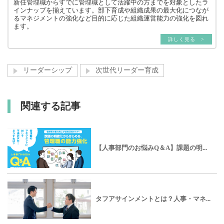
新任管理職からすでに管理職として活躍中の方までを対象としたラ
インナップを揃えています。部下育成や組織成果の最大化につなが
るマネジメントの強化など目的に応じた組織運営能力の強化を図れ
ます。
詳しく見る >
リーダーシップ
次世代リーダー育成
関連する記事
【人事部門のお悩みQ＆A】課題の明...
タフアサインメントとは？人事・マネ...