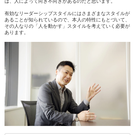
は、人によって向き不向きがあるのだと思います。
有効なリーダーシップスタイルにはさまざまなスタイルが
あることが知られているので、本人の特性にもとづいて、
その人なりの「人を動かす」スタイルを考えていく必要が
あります。