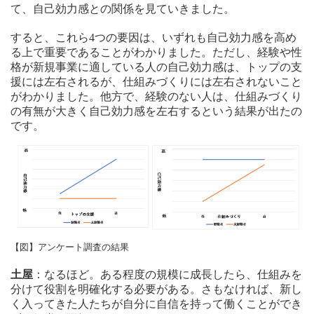
て、自己効力感との関係を見ていきました。
すると、これら4つの要因は、いずれも自己効力感を高め
る上で重要であることがわかりました。ただし、経験や性
格が新規事業に適している人の自己効力感は、トップの支
援には左右されるが、仕組みづくりには左右されないこと
がわかりました。他方で、経験のない人は、仕組みづくり
の有無が大きく自己効力感を左右するという結果が出たの
です。
【図】アンケート調査の結果
土屋
：なるほど。ある程度の規模に成長したら、仕組みを
分けて役割を明確化する必要がある。さもなければ、新し
く入ってきた人たちが自分に自信を持って働くことができ