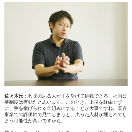
佐々木氏
：興味のある人が手を挙げて挑戦できる、社内公
募制度は有効だと思います。このとき、上司を経由せず
に、手を挙げられる仕組みにすることが大事ですね。既存
事業での評価軸で見てしまうと、尖った人材が埋もれてし
まう可能性が高いですから。