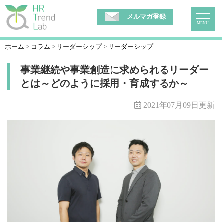
メルマガ登録
MENU
ホーム
コラム
リーダーシップ
リーダーシップ
事業継続や事業創造に求められるリーダー
とは～どのように採用・育成するか～
2021年07月09日更新