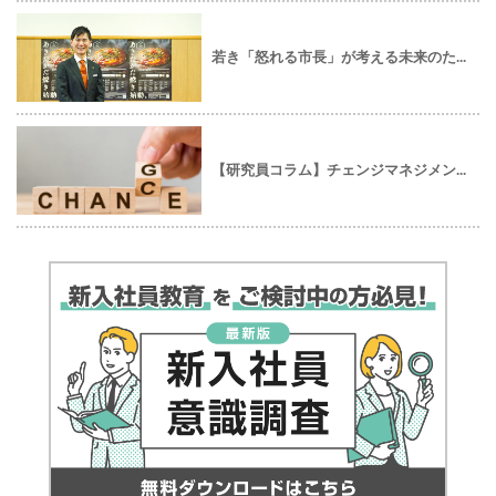
若き「怒れる市長」が考える未来のた...
【研究員コラム】チェンジマネジメン...