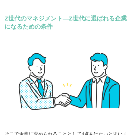
Z世代のマネジメント―Z世代に選ばれる企業
になるための条件
そこで企業に求められることとして4点あげたいと思いま