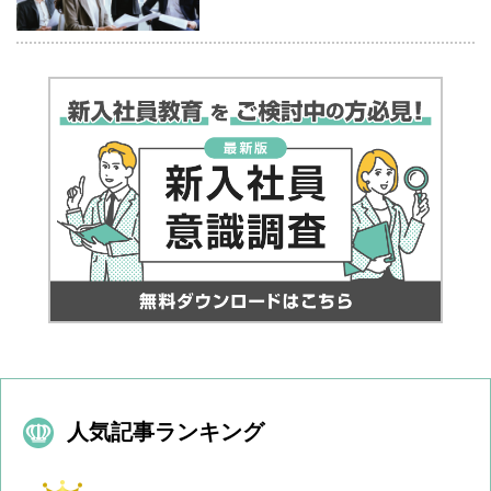
人気記事ランキング