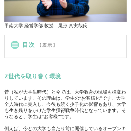
甲南大学 経営学部 教授 尾形 真実哉氏
目次
【表示】
Z世代を取り巻く環境
昔（私が大学生時代）と今では、大学教育の現場も様変わ
りしています。その理由は、学生の“お客様化”です。大学
全入時代に突入し、今後も続く少子化の影響もあり、大学
も生き残りをかけた学生獲得戦争時代となっています。そ
うなると、学生は“お客様”です。
例えば、今どの大学も当たり前に開催しているオープンキ