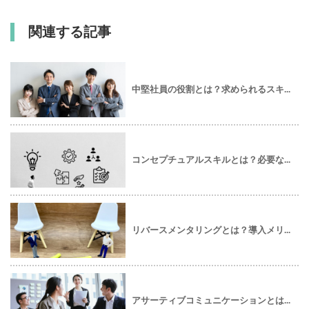
関連する記事
中堅社員の役割とは？求められるスキ...
コンセプチュアルスキルとは？必要な...
リバースメンタリングとは？導入メリ...
アサーティブコミュニケーションとは...