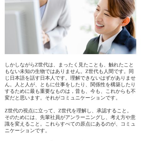
しかしながらZ世代は、まったく見たことも、触れたこと
もない未知の生物ではありません。Z世代も人間です。同
じ日本語を話す日本人です。理解できないはずがありませ
ん。人と人が、ともに仕事をしたり、関係性を構築したり
するために最も重要なものは，昔も、今も、これからも不
変だと思います。それがコミュニケーションです。
Z世代の視点に立って、Z世代を理解し、承認すること。
そのためには、先輩社員がアンラーニングし、考え方や意
識を変えること。これらすべての原点にあるのが、コミュ
ニケーションです。