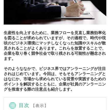
生産性を向上するために、業務フローを見直し業務効率化
を図ることが求められていますが、その過程で、時代や現
状のビジネス環境にマッチしなくなった知識やスキルが散
見されることがよくあります。これらを放置することで、
企業を取り巻く競争社会で取り残される可能性が懸念され
ます。
そのようななかで、ビジネス界ではアンラーニングが注目
されはじめています。今回は、そもそもアンラーニングと
はなにか、市場から求められている背景や実践するための
ポイントを解説するとともに、企業が社員のアンラーニン
グを推進する際の注意点も紹介します。
目次
【表示】