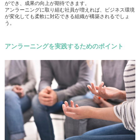
ができ、成果の向上が期待できます。
アンラーニングに取り組む社員が増えれば、ビジネス環境
が変化しても柔軟に対応できる組織が構築されるでしょ
う。
アンラーニングを実践するためのポイント