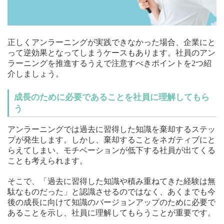
正しくアンラーニングが実践できなかった場合、企業にと
って逆効果となってしまうケースもあります。社員のアン
ラーニングを推進するうえで注意すべきポイントを2つ紹
介しましょう。
成長のために必要であることを社員に理解してもら
う
アンラーニングでは過去に習得した知識を棄却するステッ
プが発生します。しかし、棄却することをネガティブにと
らえてしまい、モチベーションが低下する社員が出てくる
ことも考えられます。
そこで、「過去に習得した知識や積み重ねてきた経験は無
駄なものだった」と認識させるのではなく、あくまでも今
後の成長に向けて知識のバージョンアップのために必要で
あることを示し、社員に理解してもらうことが重要です。