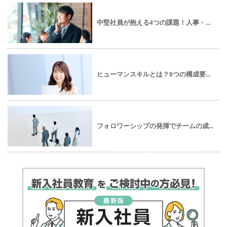
中堅社員が抱える4つの課題！人事・...
ヒューマンスキルとは？8つの構成要...
フォロワーシップの発揮でチームの成...