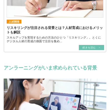
人材開発
リスキリングが注目される背景とは？人材育成におけるメリッ
トも解説
スキルアップを実現するための方法のひとつ「リスキリング」。とくに
デジタル人材の育成の側面で注目を集め...
続きを読む >
アンラーニングがいま求められている背景