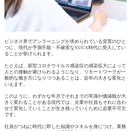
ビジネス界でアンラーニングが求められている背景のひと
つに、現代が予測不能・不確実なVUCA時代に突入してい
ることが挙げられます。
たとえば、新型コロナウイルス感染症の感染拡大によって
人との接触が避けられるようになり、リモートワークが一
般的な働き方になりつつあることは、近年の大きな変化と
いえます。
このように、わずかな年月でそれまでの常識や価値観が大
きく変わることがある現代では、企業や社員もそれに合わ
せて変化していくことが生き残っていくために必要不可欠
です。
社員がつねに時代に即した知識やスキルを身につけ、業務