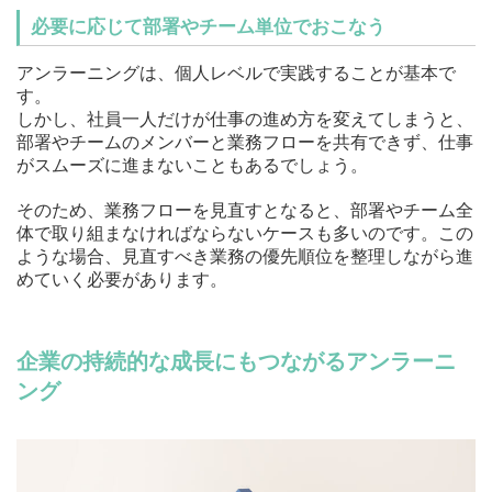
必要に応じて部署やチーム単位でおこなう
アンラーニングは、個人レベルで実践することが基本で
す。
しかし、社員一人だけが仕事の進め方を変えてしまうと、
部署やチームのメンバーと業務フローを共有できず、仕事
がスムーズに進まないこともあるでしょう。
そのため、業務フローを見直すとなると、部署やチーム全
体で取り組まなければならないケースも多いのです。この
ような場合、見直すべき業務の優先順位を整理しながら進
めていく必要があります。
企業の持続的な成長にもつながるアンラーニ
ング