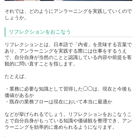
それでは、どのようにアンラーニングを実践していくので
しょうか。
リフレクションをおこなう
リフレクションとは、日本語で「内省」を意味する言葉で
あり、アンラーニングを実践する際には仕事をするうえ
で、自分自身が当然のことと認識している内容や前提を客
観的に問い直すことを指します。
たとえば、
・業務に必要な知識として習得した◯◯は、現在と今後も
価値があるか
・既存の業務フローは現在において本当に最適か
などが挙げられるでしょう。リフレクションをおこなうこ
とで自分自身がもっている知識や価値観を整理でき、アン
ラーニングを効率的に進められるようになります。