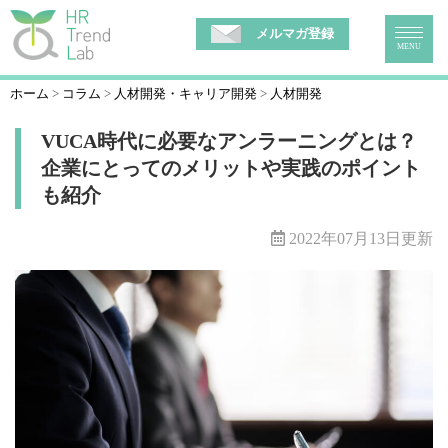
メルマガ登録
MENU
ホーム
コラム
人材開発・キャリア開発
人材開発
VUCA時代に必要なアンラーニングとは？
企業にとってのメリットや実践のポイント
も紹介
2022年07月13日更新