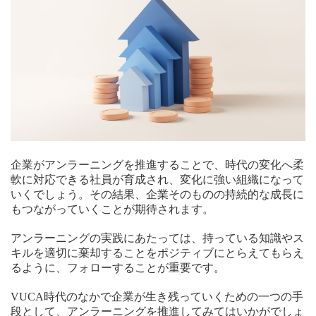
企業がアンラーニングを推進することで、時代の変化へ柔
軟に対応できる社員が育成され、変化に強い組織になって
いくでしょう。その結果、企業そのものの持続的な成長に
もつながっていくことが期待されます。
アンラーニングの実践にあたっては、持っている知識やス
キルを適切に棄却することをポジティブにとらえてもらえ
るように、フォローすることが重要です。
VUCA時代のなかで企業が生き残っていくための一つの手
段として、アンラーニングを推進してみてはいかがでしょ