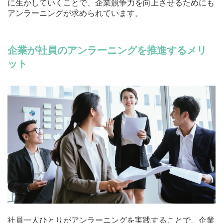
に生かしていくことで、企業競争力を向上させるためにも
アンラーニングが求められています。
企業が社員のアンラーニングを推進するメリ
ット
社員一人ひとりがアンラーニングを実践することで、企業