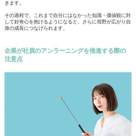
きます。
その過程で、これまで自分にはなかった知識・価値観に対
して好奇心を抱けるようになると、さらに視野が広がり自
身の成長につなげられます。
企業が社員のアンラーニングを推進する際の
注意点