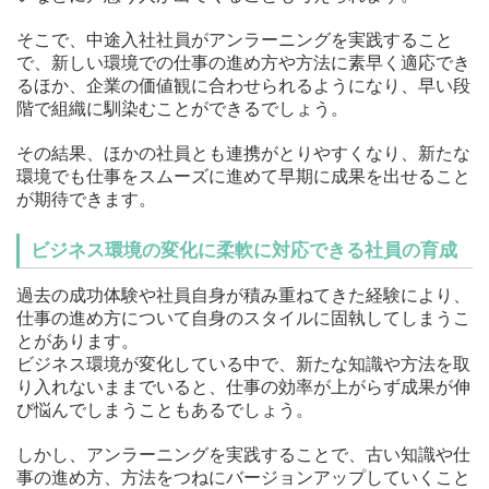
そこで、中途入社社員がアンラーニングを実践すること
で、新しい環境での仕事の進め方や方法に素早く適応でき
るほか、企業の価値観に合わせられるようになり、早い段
階で組織に馴染むことができるでしょう。
その結果、ほかの社員とも連携がとりやすくなり、新たな
環境でも仕事をスムーズに進めて早期に成果を出せること
が期待できます。
ビジネス環境の変化に柔軟に対応できる社員の育成
過去の成功体験や社員自身が積み重ねてきた経験により、
仕事の進め方について自身のスタイルに固執してしまうこ
とがあります。
ビジネス環境が変化している中で、新たな知識や方法を取
り入れないままでいると、仕事の効率が上がらず成果が伸
び悩んでしまうこともあるでしょう。
しかし、アンラーニングを実践することで、古い知識や仕
事の進め方、方法をつねにバージョンアップしていくこと