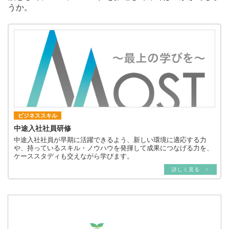
うか。
ビジネススキル
中途入社社員研修
中途入社社員が早期に活躍できるよう、新しい環境に適応する力
や、持っているスキル・ノウハウを発揮して成果につなげる力を、
ケーススタディも交えながら学びます。
詳しく見る >