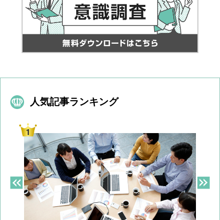
人気記事ランキング