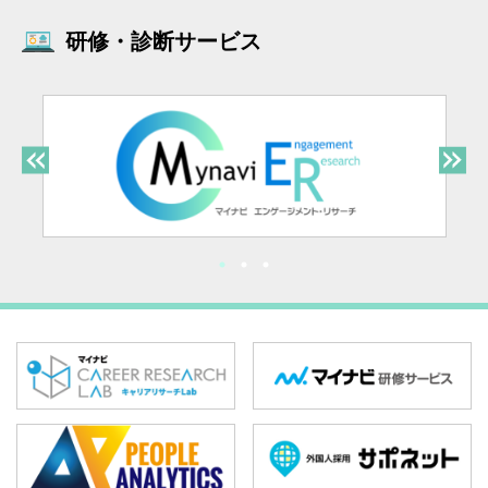
研修・診断サービス