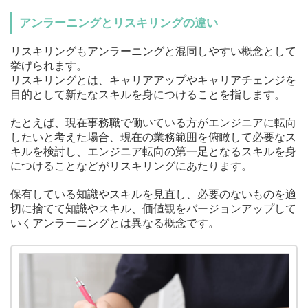
アンラーニングとリスキリングの違い
リスキリングもアンラーニングと混同しやすい概念として
挙げられます。
リスキリングとは、キャリアアップやキャリアチェンジを
目的として新たなスキルを身につけることを指します。
たとえば、現在事務職で働いている方がエンジニアに転向
したいと考えた場合、現在の業務範囲を俯瞰して必要なス
キルを検討し、エンジニア転向の第一足となるスキルを身
につけることなどがリスキリングにあたります。
保有している知識やスキルを見直し、必要のないものを適
切に捨てて知識やスキル、価値観をバージョンアップして
いくアンラーニングとは異なる概念です。