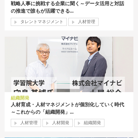
戦略人事に挑戦する企業に聞く～データ活用と対話
の推進で誰もが活躍できる...
タレントマネジメント
人材管理
組織開発
人材育成・人材マネジメントが個別化していく時代
～これからの「組織開発」...
人材管理
人材開発
組織開発