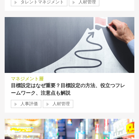
タレントマネジメント
人材管理
マネジメント層
目標設定はなぜ重要？目標設定の方法、役立つフレ
ームワーク、注意点も解説
人事評価
人材管理