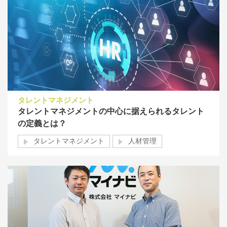
タレントマネジメント
タレントマネジメントの中心に据えられるタレント
の定義とは？
タレントマネジメント
人材管理