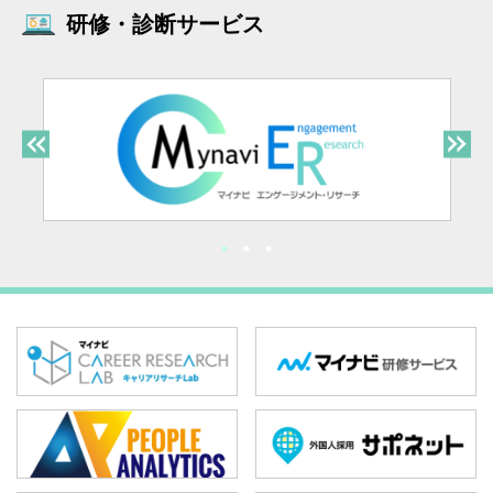
研修・診断サービス