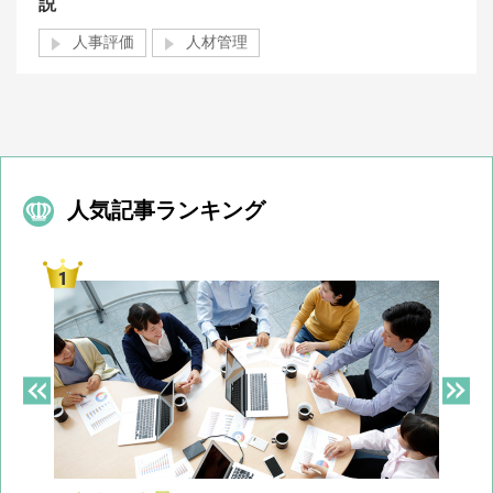
説
人事評価
人材管理
人気記事ランキング