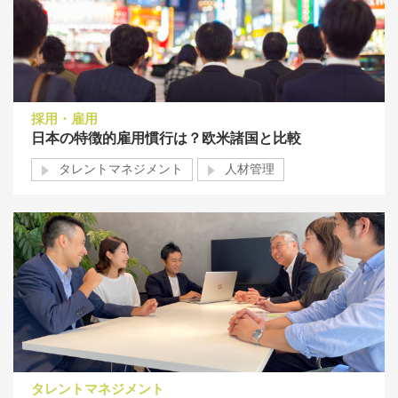
採用・雇用
日本の特徴的雇用慣行は？欧米諸国と比較
タレントマネジメント
人材管理
タレントマネジメント