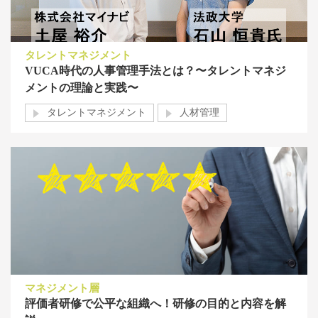
タレントマネジメント
VUCA時代の人事管理手法とは？〜タレントマネジ
メントの理論と実践〜
タレントマネジメント
人材管理
マネジメント層
評価者研修で公平な組織へ！研修の目的と内容を解