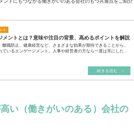
メントにもつながる働きがいのある会社のもつ共通点をご紹介
ント
ジメントとは？意味や注目の背景、高めるポイントを解説
、離職防止、健康経営など、さまざまな効果が期待できることから、
れているエンゲージメント。人事や経営者の方なら一度は耳にした...
続きを読む >
が高い（働きがいのある）会社の