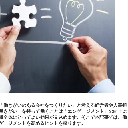
「働きがいのある会社をつくりたい」と考える経営者や人事担
働きがい」を持って働くことは「エンゲージメント」の向上に
織全体にとってよい効果が見込めます。そこで本記事では、働
ゲージメントを高めるヒントを探ります。