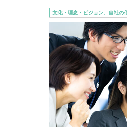
文化・理念・ビジョン、自社の