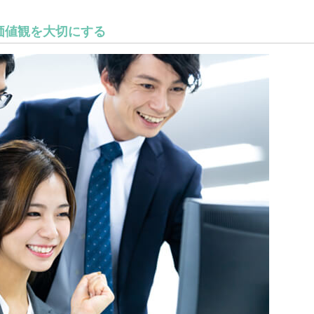
価値観を大切にする