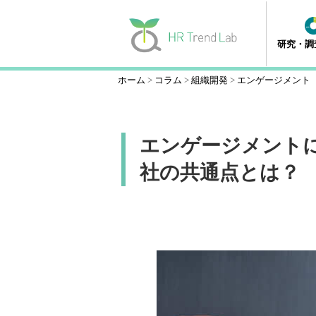
研究・調
ホーム
コラム
組織開発
エンゲージメント
エンゲージメント
社の共通点とは？