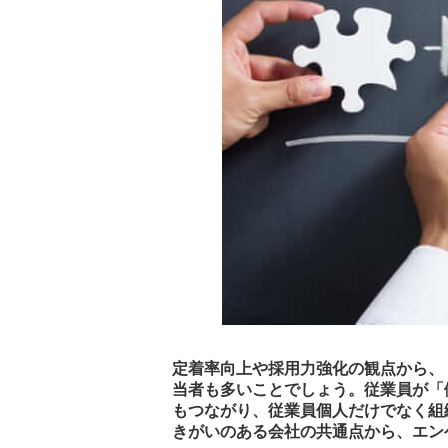
定着率向上や採用力強化の観点から、
当者も多いことでしょう。従業員が「
もつながり、従業員個人だけでなく組
きがいのある会社の共通点から、エン