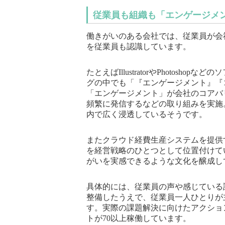
従業員も組織も「エンゲージメ
働きがいのある会社では、従業員が会
を従業員も認識しています。
たとえばIllustratorやPhoto
グの中でも「『エンゲージメント』『
「エンゲージメント」が会社のコアバ
頻繁に発信するなどの取り組みを実施
内で広く浸透しているそうです。
またクラウド経費生産システムを提供
を経営戦略のひとつとして位置付けて
がいを実感できるような文化を醸成し
具体的には、従業員の声や感じている
整備したうえで、従業員一人ひとりが
す。実際の課題解決に向けたアクショ
トが70以上稼働しています。