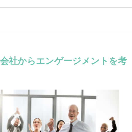
」会社からエンゲージメントを考