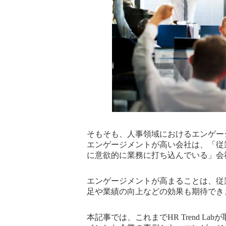
そもそも、人事領域におけるエンゲー
エンゲージメントが高い会社は、「従
に意欲的に業務に打ち込んでいる」会
エンゲージメントが高まることは、従
足や業績の向上などの効果も期待でき
本記事では、これまでHR Trend La