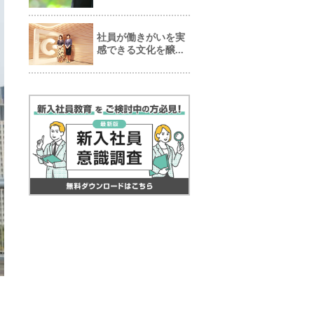
社員が働きがいを実
感できる文化を醸...