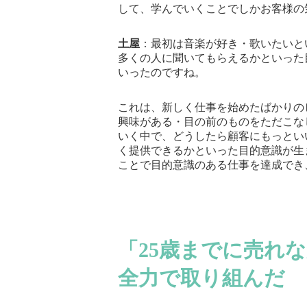
して、学んでいくことでしかお客様の
土屋
：最初は音楽が好き・歌いたいと
多くの人に聞いてもらえるかといった
いったのですね。
これは、新しく仕事を始めたばかりの
興味がある・目の前のものをただこな
いく中で、どうしたら顧客にもっとい
く提供できるかといった目的意識が生
ことで目的意識のある仕事を達成でき
「25歳までに売れ
全力で取り組んだ