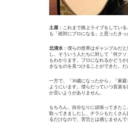
土屋
：これまで路上ライブをしている
も「絶対にプロになる」と思ったきっ
北清水
：僕らの世界はギャンブルだと
し、そういう人たちに対して「何クソ
もわかります。プロになれるかどうか
きなものを見つけることができた。だ
一方で、「30歳になったから」「家
ようにいます。僕らだっていつ音楽を
か言いようがありません。
もちろん、自分なりに頑張ってきたこ
歌ってきましたし、チラシもたくさん
るだけなので、苦労とは感じませんで