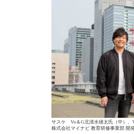
サスケ Vo＆G北清水雄太氏（中）、
株式会社マイナビ 教育研修事業部 開発部部