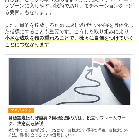
クゾーンに入りやすい状態であり、モチベーションを下げ
る要因にもなります。
また、目的を達成するために成し遂げたい内容を具体化し
た指標にすることも重要です。こうした取り組みにより、
小さな成功を積み重ねることで、徐々に自信をつけていく
ことにつながります
。
マネジメント
目標設定はなぜ重要？目標設定の方法、役立つフレームワー
ク、注意点も解説
本記事では、目標設定とはなにか、目標設定が重要な理由、目標設定の
方法、目標を立てるときや運用していく...