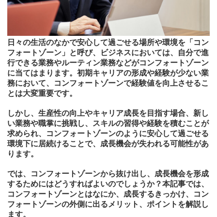
日々の生活のなかで安心して過ごせる場所や環境を「コン
フォートゾーン」と呼び、ビジネスにおいては、自分で進
行できる業務やルーティン業務などがコンフォートゾーン
に当てはまります。初期キャリアの形成や経験が少ない業
務において、コンフォートゾーンで経験値を向上させるこ
とは大変重要です。
しかし、生産性の向上やキャリア成長を目指す場合、新し
い業務や職掌に挑戦し、スキルの習得や経験を積むことが
求められ、コンフォートゾーンのように安心して過ごせる
環境下に居続けることで、成長機会が失われる可能性があ
ります。
では、コンフォートゾーンから抜け出し、成長機会を形成
するためにはどうすればよいのでしょうか？本記事では、
コンフォートゾーンとはなにか、成長するきっかけ、コン
フォートゾーンの外側に出るメリット、ポイントを解説し
ます。