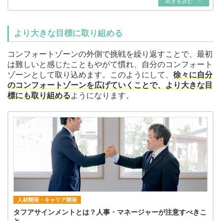
続きを読む >
より大きな目標に取り組める
コンフォートゾーンの外側で挑戦を繰り返すことで、最初
は難しいと感じたこともやがて慣れ、自分のコンフォート
ゾーンとして取り込めます。このようにして、
徐々に自分
のコンフォートゾーンを広げていくことで、より大きな目
標にも取り組める
ようになります。
人材開発・キャリア開発
タフアサインメントとは？人事・マネージャーが注意すべきこ