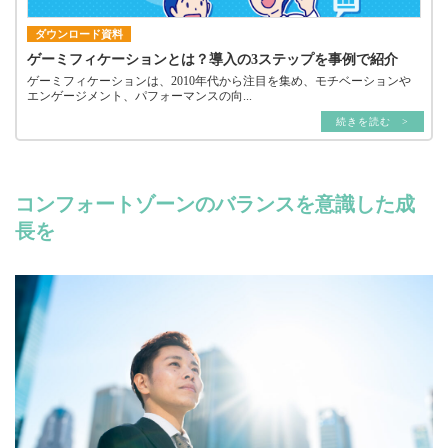
ダウンロード資料
ゲーミフィケーションとは？導入の3ステップを事例で紹介
ゲーミフィケーションは、2010年代から注目を集め、モチベーションや
エンゲージメント、パフォーマンスの向...
続きを読む >
コンフォートゾーンのバランスを意識した成
長を