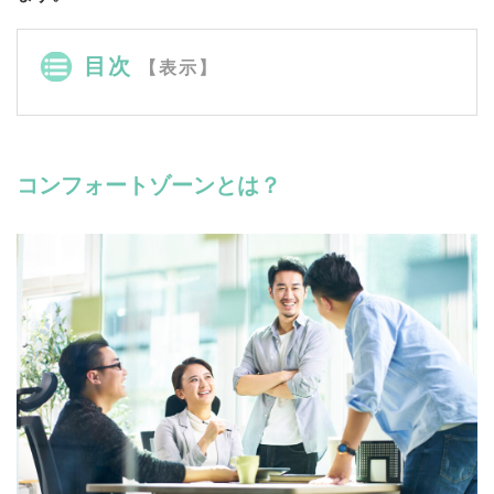
目次
【表示】
コンフォートゾーンとは？