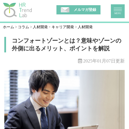
メルマガ登録
MENU
ホーム
コラム
人材開発・キャリア開発
人材開発
コンフォートゾーンとは？意味やゾーンの
外側に出るメリット、ポイントを解説
2025年01月07日更新