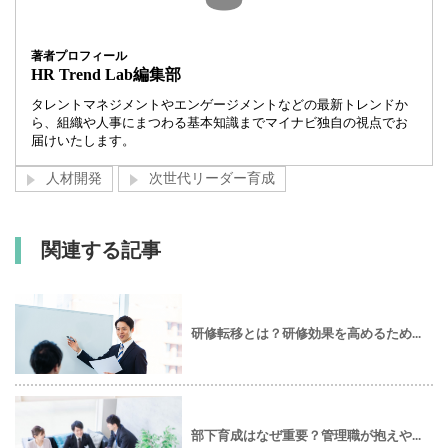
著者プロフィール
HR Trend Lab編集部
タレントマネジメントやエンゲージメントなどの最新トレンドか
ら、組織や人事にまつわる基本知識までマイナビ独自の視点でお
届けいたします。
人材開発
次世代リーダー育成
関連する記事
研修転移とは？研修効果を高めるため...
部下育成はなぜ重要？管理職が抱えや...