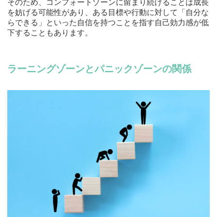
そのため、コンフォートゾーンに留まり続けることは成長
を妨げる可能性があり、ある目標や行動に対して「自分な
らできる」といった自信を持つことを指す自己効力感が低
下することもあります。
ラーニングゾーンとパニックゾーンの関係