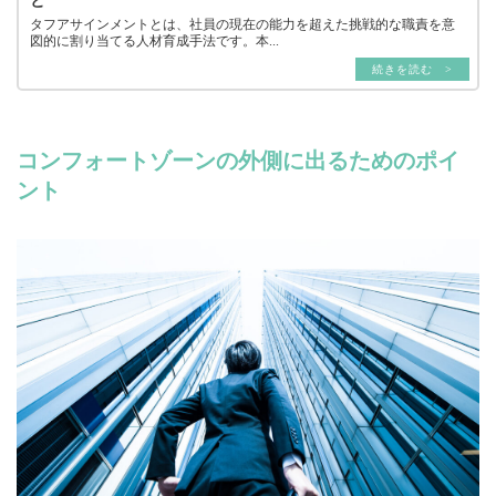
と
タフアサインメントとは、社員の現在の能力を超えた挑戦的な職責を意
図的に割り当てる人材育成手法です。本...
続きを読む >
コンフォートゾーンの外側に出るためのポイ
ント