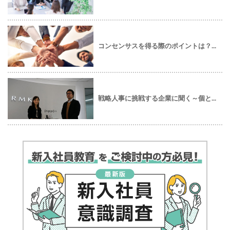
コンセンサスを得る際のポイントは？...
戦略人事に挑戦する企業に聞く～個と...