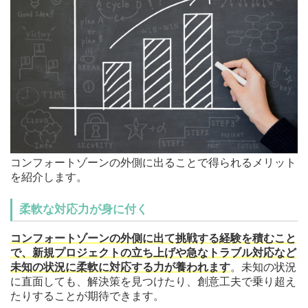
コンフォートゾーンの外側に出ることで得られるメリット
を紹介します。
柔軟な対応力が身に付く
コンフォートゾーンの外側に出て挑戦する経験を積むこと
で、新規プロジェクトの立ち上げや急なトラブル対応など
未知の状況に柔軟に対応する力が養われます
。未知の状況
に直面しても、解決策を見つけたり、創意工夫で乗り超え
たりすることが期待できます。