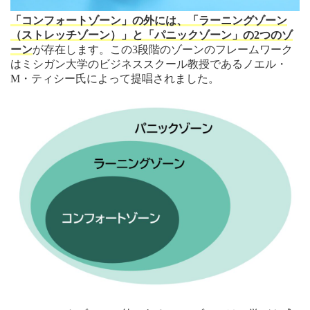
「コンフォートゾーン」の外には、「ラーニングゾーン
（ストレッチゾーン）」と「パニックゾーン」の2つのゾ
ーン
が存在します。この3段階のゾーンのフレームワーク
はミシガン大学のビジネススクール教授であるノエル・
M・ティシー氏によって提唱されました。