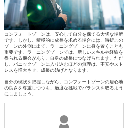
コンフォートゾーンは、安心して自分を保てる大切な場所
です。しかし、積極的に成長を求める場合には、時折この
ゾーンの外側に出て、ラーニングゾーンに身を置くことも
重要です。ラーニングゾーンでは、新しいスキルや経験を
得られる機会があり、自身の成長につなげられます。ただ
し、パニックゾーンに入り込むほどの無理は、不安やスト
レスを増大させ、成長の妨げとなります。
自分の現状を把握しながら、コンフォートゾーンの居心地
の良さを尊重しつつも、適度な挑戦でバランスを取るよう
にしましょう。