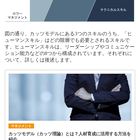
図の通り、カッツモデルにある3つのスキルのうち、「ヒ
ューマンスキル」はどの階層でも必要とされるスキルで
す。ヒューマンスキルは、リーダーシップやコミュニケー
ション能力などの8つから構成されています。それぞれに
ついて、詳しくは後述します。
マネジメント
カッツモデル（カッツ理論）とは？人材育成に活用する方法を
紹介