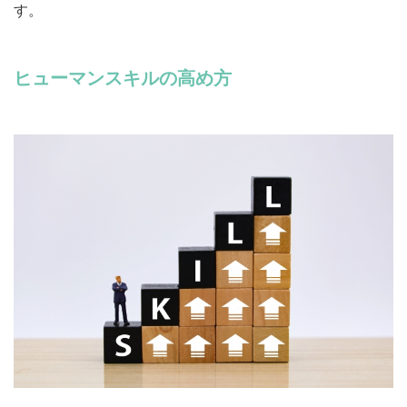
す。
ヒューマンスキルの高め方