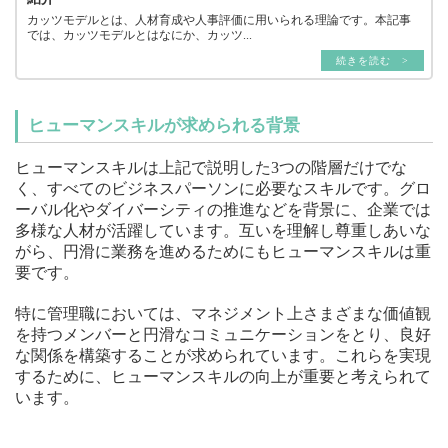
カッツモデルとは、人材育成や人事評価に用いられる理論です。本記事
では、カッツモデルとはなにか、カッツ...
続きを読む >
ヒューマンスキルが求められる背景
ヒューマンスキルは上記で説明した3つの階層だけでな
く、すべてのビジネスパーソンに必要なスキルです。グロ
ーバル化やダイバーシティの推進などを背景に、企業では
多様な人材が活躍しています。互いを理解し尊重しあいな
がら、円滑に業務を進めるためにもヒューマンスキルは重
要です。
特に管理職においては、マネジメント上さまざまな価値観
を持つメンバーと円滑なコミュニケーションをとり、良好
な関係を構築することが求められています。これらを実現
するために、ヒューマンスキルの向上が重要と考えられて
います。