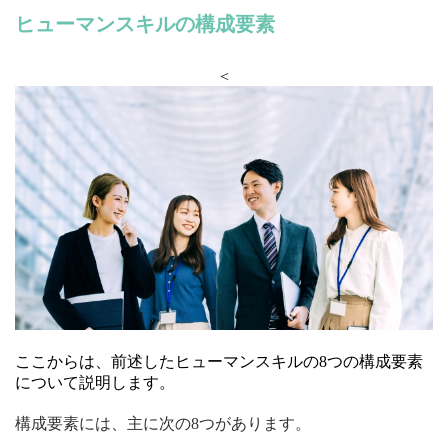
ヒューマンスキルの構成要素
<
ここからは、前述したヒューマンスキルの8つの構成要素
について説明します。
構成要素には、主に次の8つがあります。