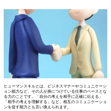
ヒューマンスキルとは、ビジネスマナーやコミュニケーシ
ョン能力など、その人が身につけている仕事のベースとな
る力のことです。「自分の考えを相手に正確に伝える」
「相手の考えを理解する」など、相互のコミュニケーショ
ンを促す能力とも言い換えられます。