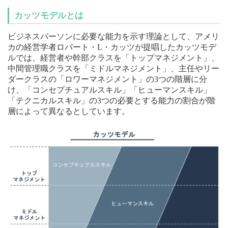
カッツモデルとは
ビジネスパーソンに必要な能力を示す理論として、アメリ
カの経営学者ロバート・L・カッツが提唱したカッツモデ
ルでは、経営者や幹部クラスを「トップマネジメント」、
中間管理職クラスを「ミドルマネジメント」、主任やリー
ダークラスの「ロワーマネジメント」の3つの階層に分
け、「コンセプチュアルスキル」「ヒューマンスキル」
「テクニカルスキル」の3つの必要とする能力の割合が階
層によって異なるとしています。