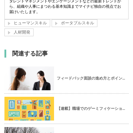
タレントマネジメントやエンゲージメントなどの最新トレンドか
ら、組織や人事にまつわる基本知識までマイナビ独自の視点でお
届けいたします。
ヒューマンスキル
ポータブルスキル
人材開発
関連する記事
フィードバック面談の進め方とポイン...
【連載】職場でのゲーミフィケーショ...