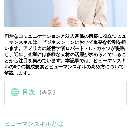
円滑なコミュニケーションと対人関係の構築に役立つヒュ
ーマンスキルは、ビジネスシーンにおいて重要な役割を担
います。アメリカの経営学者ロバート・L・カッツが提唱
し、近年、企業には多様な人材の活躍が求められているこ
とから注目を集めています。本記事では、ヒューマンスキ
ルの8つの構成要素とヒューマンスキルの高め方について
解説します。
目次
【表示】
ヒューマンスキルとは