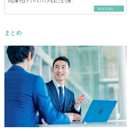
の記事ではフィードバックをおこなう際...
続きを読む >
まとめ