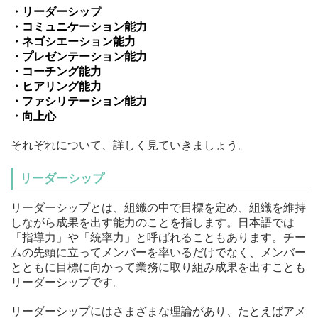
・リーダーシップ
・コミュニケーション能力
・ネゴシエーション能力
・プレゼンテーション能力
・コーチング能力
・ヒアリング能力
・ファシリテーション能力
・向上心
それぞれについて、詳しく見ていきましょう。
リーダーシップ
リーダーシップとは、組織の中で目標を定め、組織を維持
しながら成果を出す能力のことを指します。日本語では
「指導力」や「統率力」と呼ばれることもあります。チー
ムの先頭に立ってメンバーを率いるだけでなく、メンバー
とともに目標に向かって業務に取り組み成果を出すことも
リーダーシップです。
リーダーシップにはさまざまな理論があり、たとえばアメ