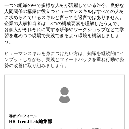
一つの組織の中で多様な人材が活躍している昨今、良好な
人間関係の構築に役立つヒューマンスキルはすべての人材
に求められているスキルと言っても過言ではありません。
企業の人事担当者は、8つの構成要素を理解したうえで、
各個人がそれぞれに関する研修やワークショップなどで学
習を進めつつ現場で実践できるよう環境を構築しましょ
う。
ヒューマンスキルを身につけたい方は、知識を継続的にイ
ンプットしながら、実践とフィードバックを重ね行動や姿
勢の改善に取り組みましょう。
著者プロフィール
HR Trend Lab編集部