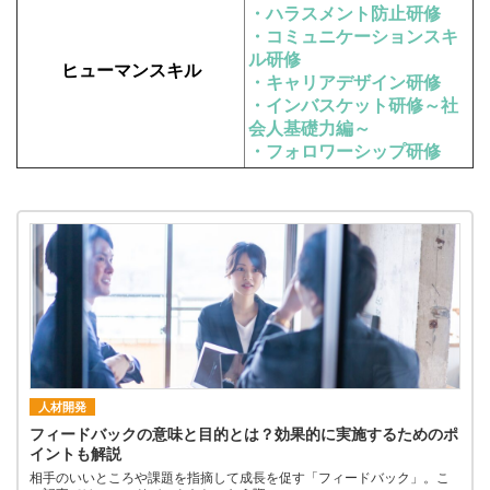
・ハラスメント防止研修
・コミュニケーションスキ
ル研修
ヒューマンスキル
・キャリアデザイン研修
・インバスケット研修～社
会人基礎力編～
・フォロワーシップ研修
人材開発
フィードバックの意味と目的とは？効果的に実施するためのポ
イントも解説
相手のいいところや課題を指摘して成長を促す「フィードバック」。こ