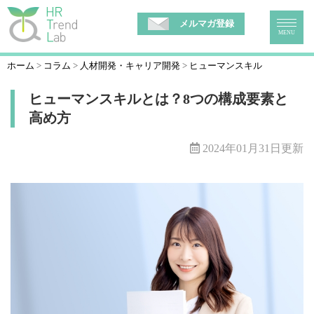
メルマガ登録
MENU
ホーム
コラム
人材開発・キャリア開発
ヒューマンスキル
ヒューマンスキルとは？8つの構成要素と
高め方
2024年01月31日更新