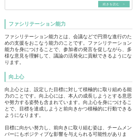
続きを読む >
ファシリテーション能力
ファシリテーション能力とは、会議などで円滑な進行のた
めの支援をおこなう能力のことです。ファシリテーション
能力を身につけることで、参加者の発言を促しながら、多
様な意見を理解して、議論の活発化に貢献できるようにな
ります。
向上心
向上心とは、設定した目標に対して積極的に取り組める能
力のことです。向上心には、本人の成長しようとする意思
や努力する姿勢も含まれています。向上心を身につけるこ
とで、目標を達成しようと前向きかつ積極的に行動できる
ようになります。
目標に向かい努力し、前向きに取り組む姿は、チームメン
バーにもポジティブな影響を与えられる可能性がありま