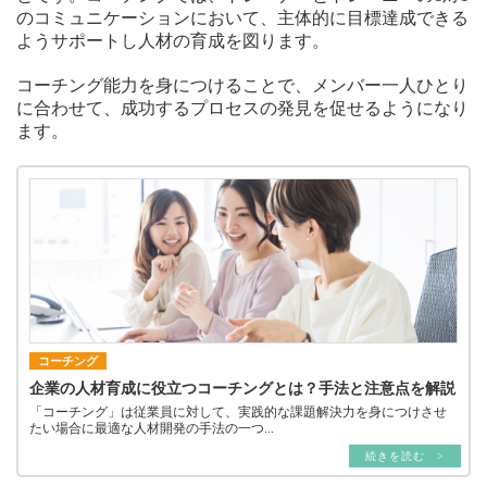
のコミュニケーションにおいて、主体的に目標達成できる
ようサポートし人材の育成を図ります。
コーチング能力を身につけることで、メンバー一人ひとり
に合わせて、成功するプロセスの発見を促せるようになり
ます。
コーチング
企業の人材育成に役立つコーチングとは？手法と注意点を解説
「コーチング」は従業員に対して、実践的な課題解決力を身につけさせ
たい場合に最適な人材開発の手法の一つ...
続きを読む >