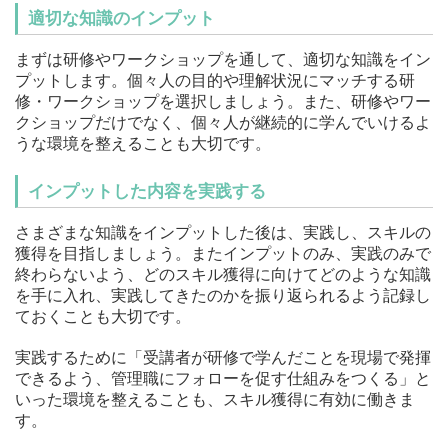
適切な知識のインプット
まずは研修やワークショップを通して、適切な知識をイン
プットします。個々人の目的や理解状況にマッチする研
修・ワークショップを選択しましょう。また、研修やワー
クショップだけでなく、個々人が継続的に学んでいけるよ
うな環境を整えることも大切です。
インプットした内容を実践する
さまざまな知識をインプットした後は、実践し、スキルの
獲得を目指しましょう。またインプットのみ、実践のみで
終わらないよう、どのスキル獲得に向けてどのような知識
を手に入れ、実践してきたのかを振り返られるよう記録し
ておくことも大切です。
実践するために「受講者が研修で学んだことを現場で発揮
できるよう、管理職にフォローを促す仕組みをつくる」と
いった環境を整えることも、スキル獲得に有効に働きま
す。