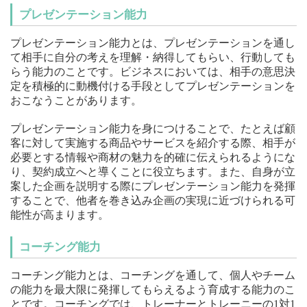
プレゼンテーション能力
プレゼンテーション能力とは、プレゼンテーションを通し
て相手に自分の考えを理解・納得してもらい、行動しても
らう能力のことです。ビジネスにおいては、相手の意思決
定を積極的に動機付ける手段としてプレゼンテーションを
おこなうことがあります。
プレゼンテーション能力を身につけることで、たとえば顧
客に対して実施する商品やサービスを紹介する際、相手が
必要とする情報や商材の魅力を的確に伝えられるようにな
り、契約成立へと導くことに役立ちます。また、自身が立
案した企画を説明する際にプレゼンテーション能力を発揮
することで、他者を巻き込み企画の実現に近づけられる可
能性が高まります。
コーチング能力
コーチング能力とは、コーチングを通して、個人やチーム
の能力を最大限に発揮してもらえるよう育成する能力のこ
とです。コーチングでは、トレーナーとトレーニーの1対1