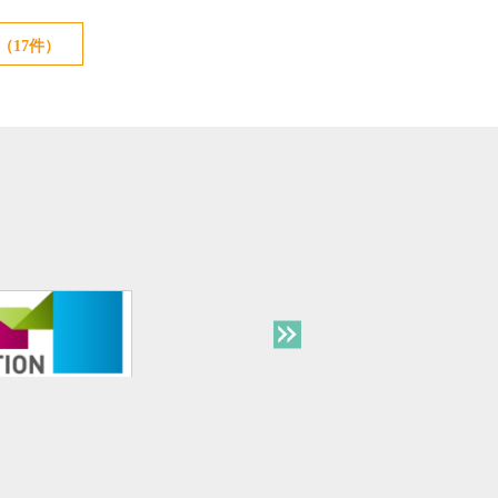
（17件）