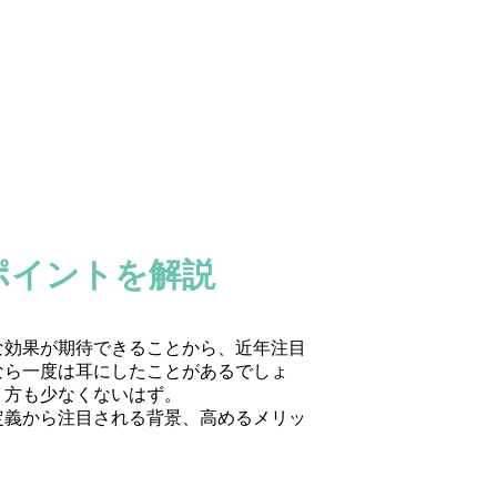
ポイントを解説
な効果が期待できることから、近年注目
なら一度は耳にしたことがあるでしょ
う方も少なくないはず。
定義から注目される背景、高めるメリッ