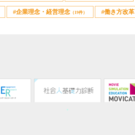
企業理念・経営理念
働き方改革
（19件）