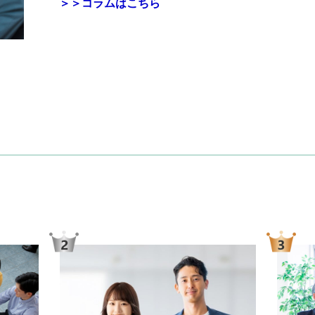
＞＞コラムはこちら