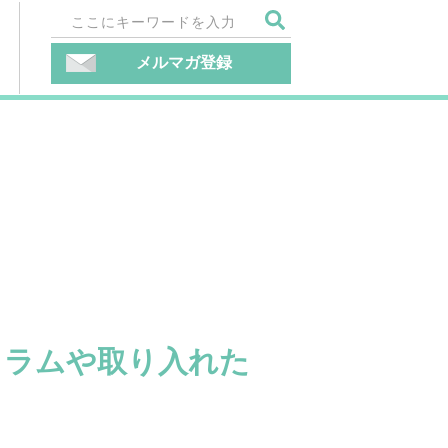
メルマガ登録
ュラムや取り入れた