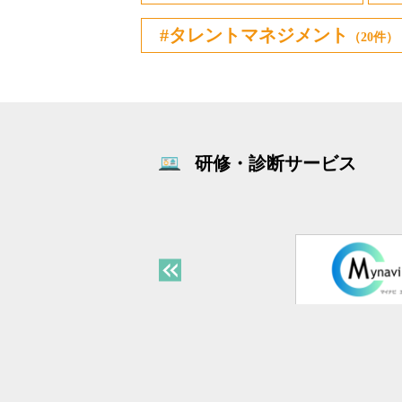
タレントマネジメント
（20件）
研修・診断サービス