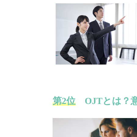
第2位
OJTとは