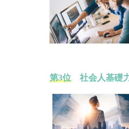
第3位
社会人基礎