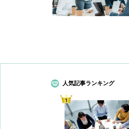
人気記事ランキング