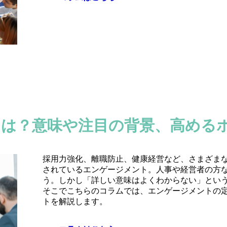
は？意味や注目の背景、高める
採用力強化、離職防止、健康経営など、さまざま
されているエンゲージメント。人事や経営者の方
う。しかし「詳しい意味はよくわからない」とい
そこでこちらのコラムでは、エンゲージメントの
トを解説します。