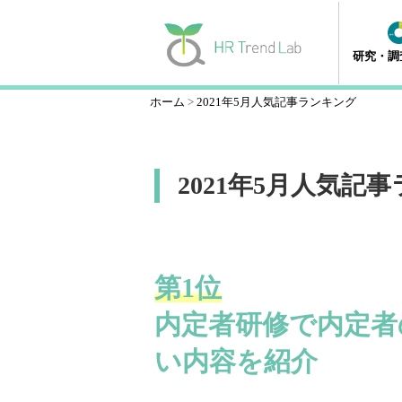
研究・調
ホーム
2021年5月人気記事ランキング
2021年5月人気記
第1位
内定者研修で内定者
い内容を紹介