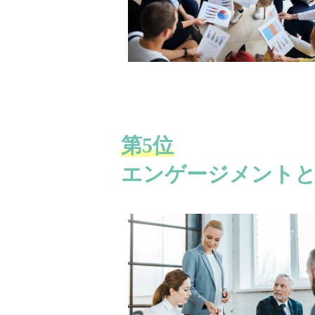
第5位
エンゲージメントと