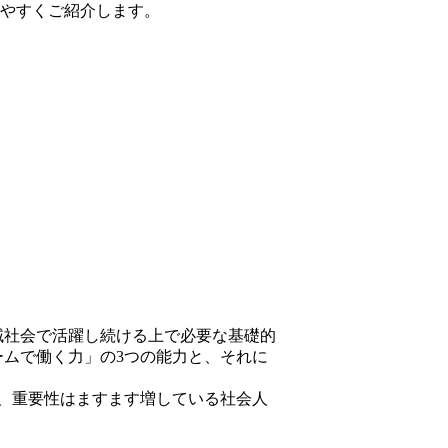
りやすくご紹介します。
域社会で活躍し続ける上で必要な基礎的
ムで働く力」の3つの能力と、それに
て、重要性はますます増している社会人