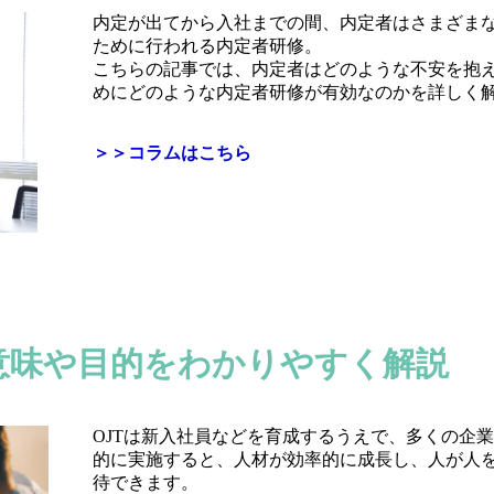
内定が出てから入社までの間、内定者はさまざま
ために行われる内定者研修。
こちらの記事では、内定者はどのような不安を抱
めにどのような内定者研修が有効なのかを詳しく
＞＞コラムはこちら
？意味や目的をわかりやすく解説
OJTは新入社員などを育成するうえで、多くの企
的に実施すると、人材が効率的に成長し、人が人
待できます。