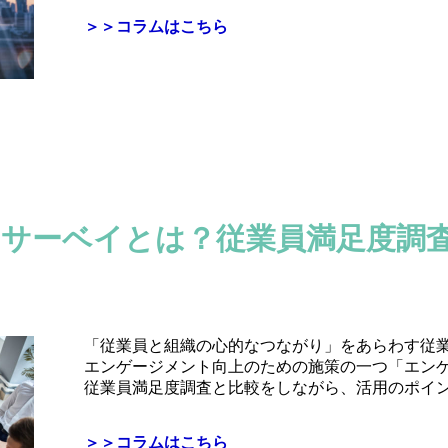
＞＞コラムはこちら
サーベイとは？従業員満足度調
「従業員と組織の心的なつながり」をあらわす従
エンゲージメント向上のための施策の一つ「エン
従業員満足度調査と比較をしながら、活用のポイ
＞＞コラムはこちら