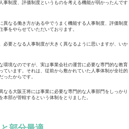
人事制度、評価制度というものを考える機能が弱かったんです
に異なる働き方がある中でうまく機能する人事制度、評価制度
仕事をやらせていただいております。
、必要となる人事制度が大きく異なるように思いますが、いか
な環境なのですが、実は事業会社の運営に必要な専門的な教育
っています。それは、従前から敷かれていた人事体制が全社的
だったからです。
異なる大阪王将には事業に必要な専門的な人事部門をしっかり
を本部が管轄するという体制をとりました。
と部分最適