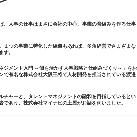
ば、人事の仕事はまさに会社の中心、事業の骨組みを作る仕事
。１つの事業に特化した組織もあれば、多角経営でさまざまな
ます。
ネジメント入門 ～個を活かす人事戦略と仕組みづくり～」をお
ンで有名な株式会社大阪王将で人材開発を担当されている渡邉
ルチャーと、タレントマネジメントの融和を目指しているとい
者であり、株式会社マイナビの土屋がお話を伺いました。