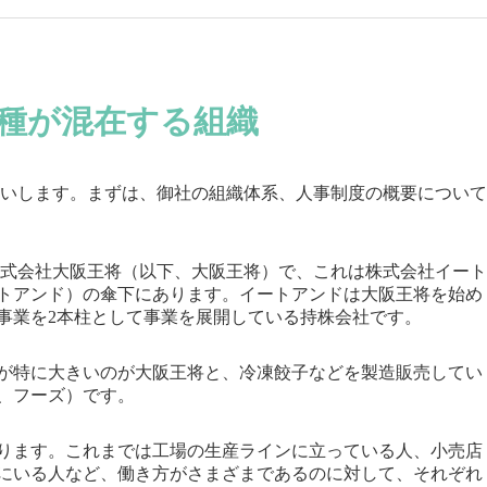
種が混在する組織
いします。まずは、御社の組織体系、人事制度の概要について
式会社大阪王将（以下、大阪王将）で、これは株式会社イート
トアンド）の傘下にあります。イートアンドは大阪王将を始め
事業を2本柱として事業を展開している持株会社です。
が特に大きいのが大阪王将と、冷凍餃子などを製造販売してい
、フーズ）です。
ります。これまでは工場の生産ラインに立っている人、小売店
にいる人など、働き方がさまざまであるのに対して、それぞれ