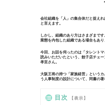
会社組織を「人」の集合体だと捉えれ
と言えます。
しかし、組織のあり方はさまざまです
業態を内包した組織である場合もあり
今回、お話を伺ったのは「タレントマ
読みいただいたという、餃子店チェー
孝至さん。
大阪王将の持つ「家族経営」というカ
う人事制度の設計について、同書の著
目次
【表示】