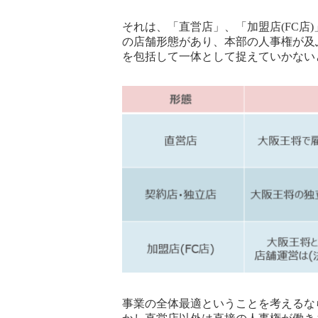
それは、「直営店」、「加盟店(FC店
の店舗形態があり、本部の人事権が及
を包括して一体として捉えていかない
事業の全体最適ということを考えるな