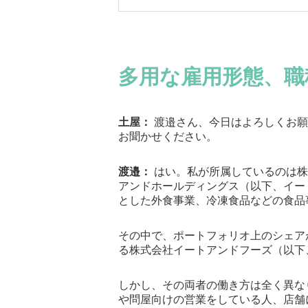
多用な雇用形態、職
土屋：
渡邉さん、今日はよろしくお願
お聞かせください。
渡邉：
はい。私が所属しているのは株
アンドホールディングス（以下、イー
とした外食事業、冷凍食品などの食品
その中で、ポートフォリオ上のシェア
る株式会社イートアンドフーズ（以下
しかし、その両者の働き方は全く異な
や問屋向けの営業をしている人、店舗