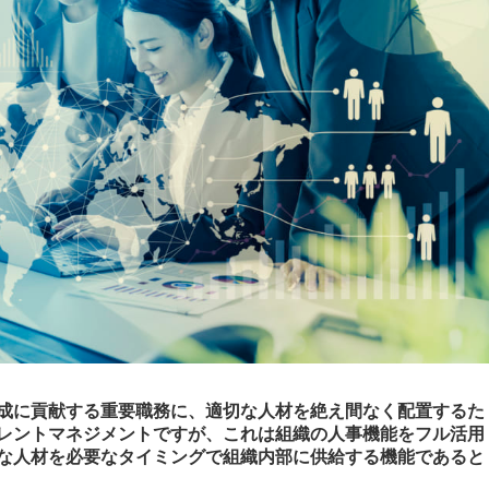
成に貢献する重要職務に、適切な人材を絶え間なく配置するた
レントマネジメントですが、これは組織の人事機能をフル活用
な人材を必要なタイミングで組織内部に供給する機能であると