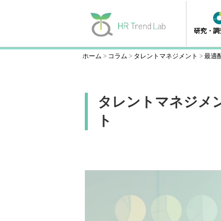
研究・調
ホーム
コラム
タレントマネジメント
最適
タレントマネジメ
ト