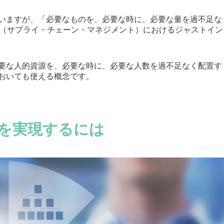
いますが、「必要なものを、必要な時に、必要な量を過不足な
M（サプライ・チェーン・マネジメント）におけるジャストイン
要な人的資源を、必要な時に、必要な人数を過不足なく配置す
おいても使える概念です。
を実現するには