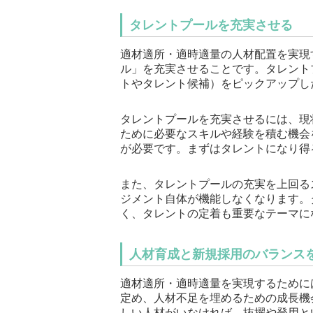
タレントプールを充実させる
適材適所・適時適量の人材配置を実現
ル」を充実させることです。タレント
トやタレント候補）をピックアップし
タレントプールを充実させるには、現
ために必要なスキルや経験を積む機会
が必要です。まずはタレントになり得
また、タレントプールの充実を上回る
ジメント自体が機能しなくなります。
く、タレントの定着も重要なテーマに
人材育成と新規採用のバランス
適材適所・適時適量を実現するために
定め、人材不足を埋めるための成長機
しい人材がいなければ、抜擢や登用と