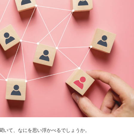
聞いて、なにを思い浮かべるでしょうか。