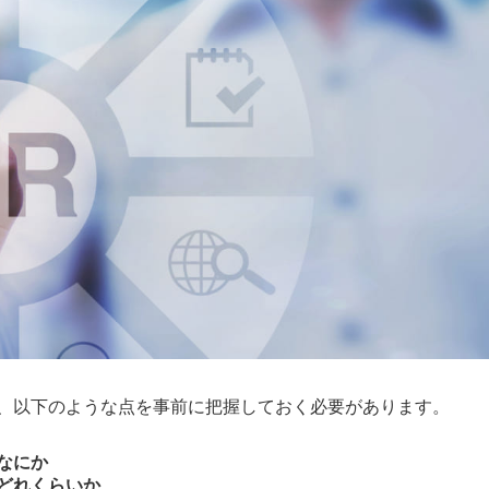
、以下のような点を事前に把握しておく必要があります。
はなにか
はどれくらいか