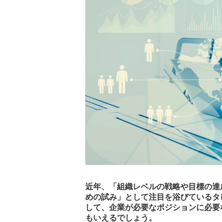
近年、「組織レベルの戦略や目標の達
めの試み」として注目を浴びているタ
して、企業が必要なポジションに必要
もいえるでしょう。