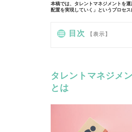
本稿では、タレントマネジメントを運
配置を実現していく」というプロセス
目次
【表示】
タレントマネジメン
とは