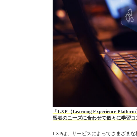
「LXP（Learning Experienc
習者のニーズに合わせて個々に学習コ
LXPは、サービスによってさまざま