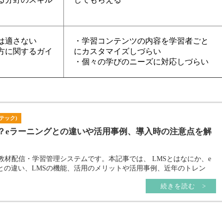
は適さない
・学習コンテンツの内容を学習者ごと
方に関するガイ
にカスタマイズしづらい
・個々の学びのニーズに対応しづらい
HRテック)
は？eラーニングとの違いや活用事例、導入時の注意点を解
、教材配信・学習管理システムです。本記事では、 LMSとはなにか、e
との違い、LMSの機能、活用のメリットや活用事例、近年のトレン
続きを読む >