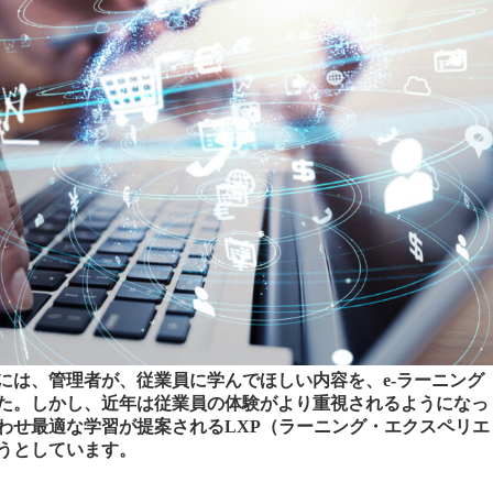
には、管理者が、従業員に学んでほしい内容を、e-ラーニング
た。しかし、近年は従業員の体験がより重視されるようになっ
わせ最適な学習が提案されるLXP（ラーニング・エクスペリエ
うとしています。