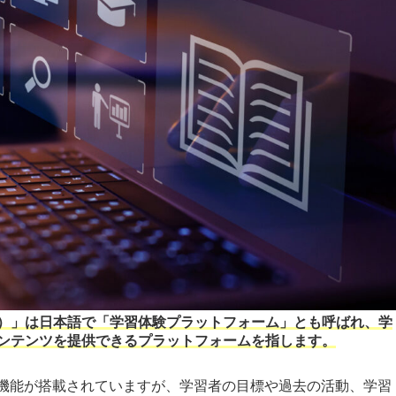
e Platform）」は日本語で「学習体験プラットフォーム」とも呼ばれ、学
ンテンツを提供できるプラットフォームを指します。
な機能が搭載されていますが、学習者の目標や過去の活動、学習