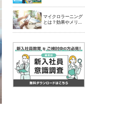
マイクロラーニング
とは？効果やメリ...