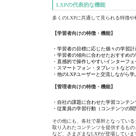
LXPの代表的な機能
多くのLXPに共通して見られる特徴
【学習者向けの特徴・機能】
・学習者の目標に応じた個々の学習計
・学習者の傾向に合わせたおすすめの
・直感的で操作しやすいインターフェ
・スマートフォン・タブレットなどの
・他のLXPユーザーと交流しながら学
【管理者向けの特徴・機能】
・自社の課題に合わせた学習コンテン
・従業員の学習行動（コンテンツの閲
その他にも、各社で基幹となっている
取り入れたコンテンツを提供するもの
など、さまざまなLXPが登場していま