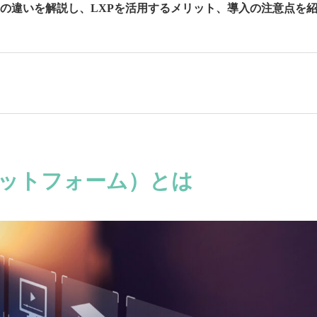
との違いを解説し、LXPを活用するメリット、導入の注意点を
ラットフォーム）とは