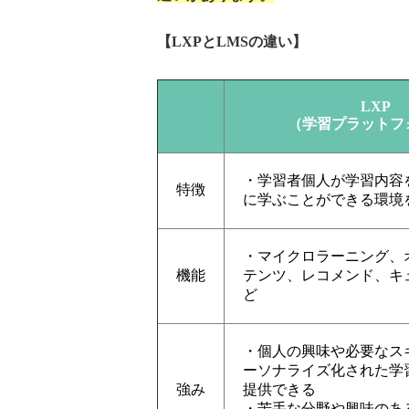
【LXPとLMSの違い】
LXP
（学習プラットフ
・学習者個人が学習内容
特徴
に学ぶことができる環境
・マイクロラーニング、
機能
テンツ、レコメンド、キ
ど
・個人の興味や必要なス
ーソナライズ化された学
強み
提供できる
・苦手な分野や興味のあ