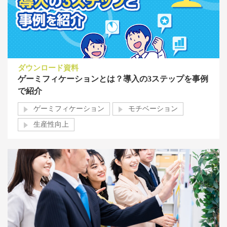
ダウンロード資料
ゲーミフィケーションとは？導入の3ステップを事例
で紹介
ゲーミフィケーション
モチベーション
生産性向上