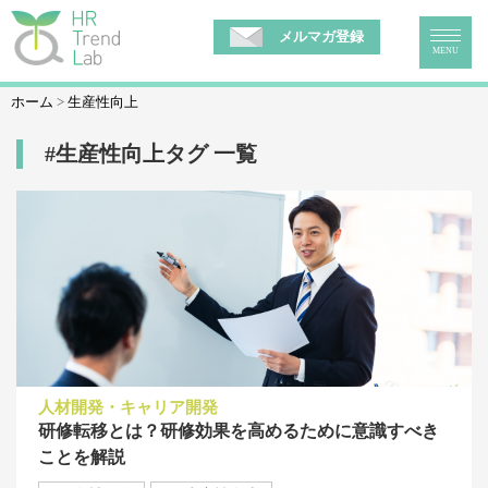
メルマガ登録
MENU
ホーム
生産性向上
#生産性向上タグ 一覧
人材開発・キャリア開発
研修転移とは？研修効果を高めるために意識すべき
ことを解説