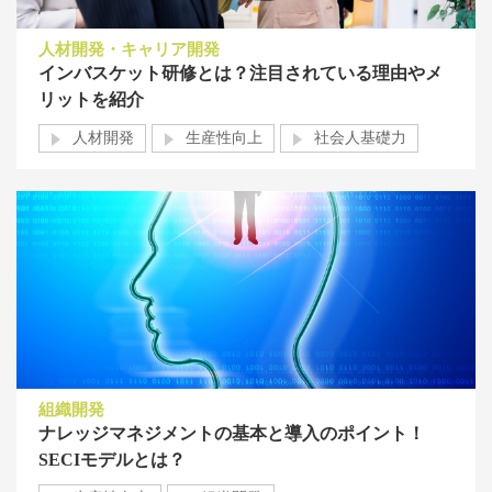
人材開発・キャリア開発
インバスケット研修とは？注目されている理由やメ
リットを紹介
人材開発
生産性向上
社会人基礎力
組織開発
ナレッジマネジメントの基本と導入のポイント！
SECIモデルとは？