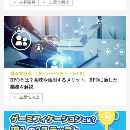
人材開発
生産性向上
働き方改革 （ダイバーシティ・WLB）
BPOとは？意味や活用するメリット、BPOに適した
業務を解説
生産性向上