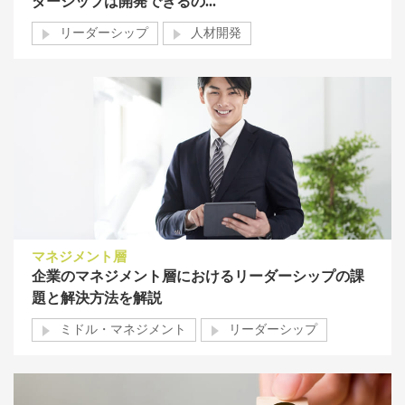
ダーシップは開発できるの...
リーダーシップ
人材開発
マネジメント層
企業のマネジメント層におけるリーダーシップの課
題と解決方法を解説
ミドル・マネジメント
リーダーシップ