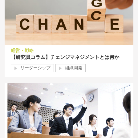
経営・戦略
【研究員コラム】チェンジマネジメントとは何か
リーダーシップ
組織開発