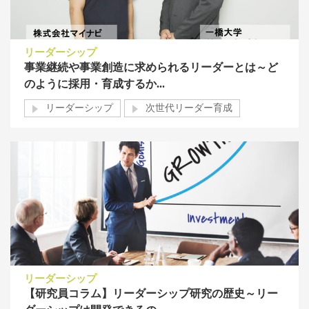
リーダーシップ
事業継続や事業創造に求められるリーダーとは～ど
のように採用・育成するか...
リーダーシップ
次世代リーダー育成
リーダーシップ
【研究員コラム】リーダーシップ研究の歴史～リー