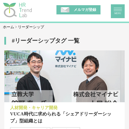
メルマガ登録
MENU
ホーム
リーダーシップ
#リーダーシップタグ 一覧
人材開発・キャリア開発
VUCA時代に求められる「シェアドリーダーシッ
プ」型組織とは