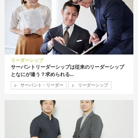
リーダーシップ
サーバントリーダーシップは従来のリーダーシップ
となにが違う？求められる...
サーバント・リーダー
リーダーシップ