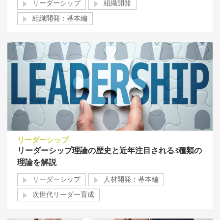
リーダーシップ
組織開発
組織開発：基本編
リーダーシップ
リーダーシップ理論の歴史と近年注目される3種類の
理論を解説
リーダーシップ
人材開発：基本編
次世代リーダー育成