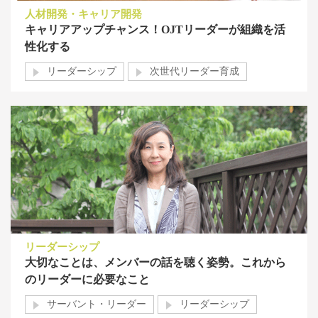
人材開発・キャリア開発
キャリアアップチャンス！OJTリーダーが組織を活
性化する
リーダーシップ
次世代リーダー育成
リーダーシップ
大切なことは、メンバーの話を聴く姿勢。これから
のリーダーに必要なこと
サーバント・リーダー
リーダーシップ