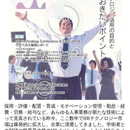
採用・評価・配置・育成・モチベーション管理・勤怠・経
費・労務・給与など、あらゆる人事業務が新たな技術によ
って見直されている昨今。ここ数年でHRテクノロジー市
場は爆発的に拡大し、企業に浸透してきました。学術者と