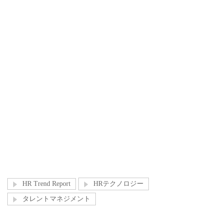
HR Trend Report
HRテクノロジー
タレントマネジメント