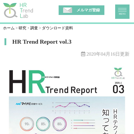
メルマガ登録
MENU
ホーム
研究・調査
ダウンロード資料
HR Trend Report vol.3
2020年04月16日更新