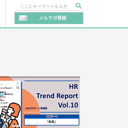
メルマガ登録