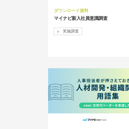
ダウンロード資料
マイナビ新入社員意識調査
実施調査