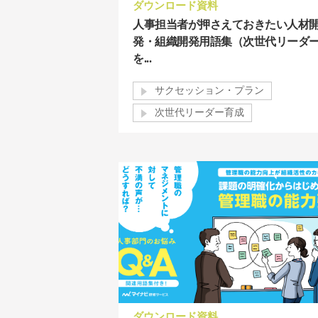
ダウンロード資料
人事担当者が押さえておきたい人材
発・組織開発用語集（次世代リーダ
を...
サクセッション・プラン
次世代リーダー育成
ダウンロード資料