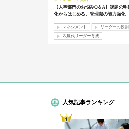
【人事部門のお悩みQ＆A】課題の明
化からはじめる、管理職の能力強化
マネジメント
リーダーの役割
次世代リーダー育成
人気記事ランキング