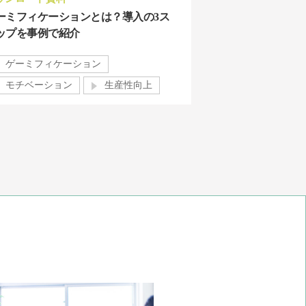
ーミフィケーションとは？導入の3ス
ップを事例で紹介
ゲーミフィケーション
モチベーション
生産性向上