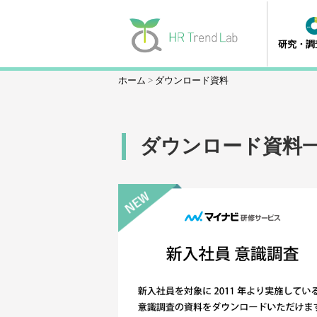
研究・調
ホーム
ダウンロード資料
ダウンロード資料