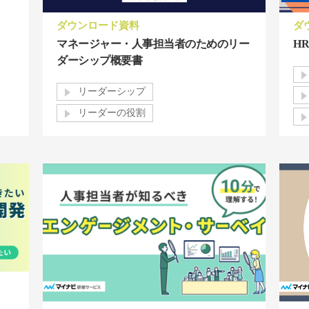
ダウンロード資料
ダ
マネージャー・人事担当者のためのリー
HR 
ダーシップ概要書
リーダーシップ
リーダーの役割