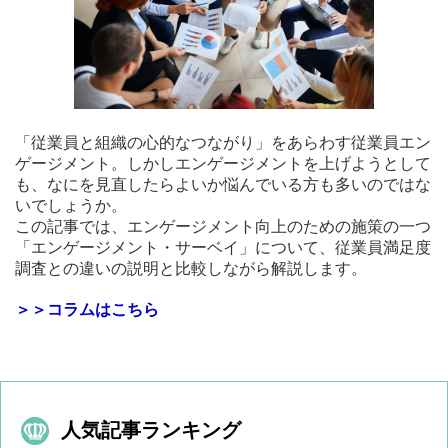
「従業員と組織の心的なつながり」をあらわす従業員エン
ゲージメント。しかしエンゲージメントを上げようとして
も、なにを見直したらよいか悩んでいる方も多いのではな
いでしょうか。
この記事では、エンゲージメント向上のための施策の一つ
「エンゲージメント・サーベイ」について、従業員満足度
調査との違いの説明と比較しながら解説します。
＞＞コラムはこちら
人気記事ランキング