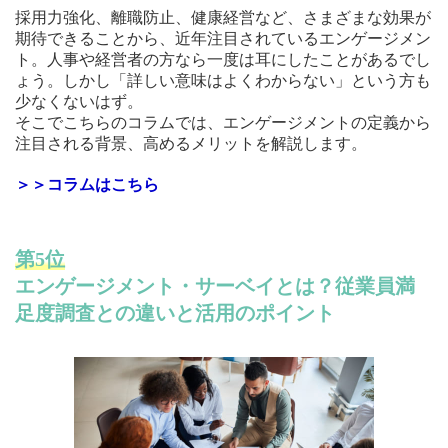
採用力強化、離職防止、健康経営など、さまざまな効果が
期待できることから、近年注目されているエンゲージメン
ト。人事や経営者の方なら一度は耳にしたことがあるでし
ょう。しかし「詳しい意味はよくわからない」という方も
少なくないはず。
そこでこちらのコラムでは、エンゲージメントの定義から
注目される背景、高めるメリットを解説します。
＞＞コラムはこちら
第5位
エンゲージメント・サーベイとは？従業員満
足度調査との違いと活用のポイント