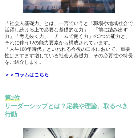
「社会人基礎力」とは、一言でいうと「職場や地域社会で
活躍し続ける上で必要な基礎的な力」。「前に踏み出す
力」「考え抜く力」「チームで働く力」の3つの能力と、
それに伴う12の能力要素から構成されています。
「人生100年時代」といわれる今後の日本において、重要
性はますます増している社会人基礎力。その必要性や特長
をご紹介します。
＞＞コラムはこちら
第2位
リーダーシップとは？定義や理論、取るべき
行動