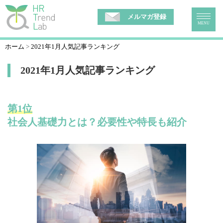
メルマガ登録
MENU
ホーム
2021年1月人気記事ランキング
2021年1月人気記事ランキング
第1位
社会人基礎力とは？必要性や特長も紹介