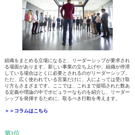
組織をまとめる立場になると、リーダーシップが要求され
る場面があります。新しい事業の立ち上げや、組織が停滞
している場合はとくに必要とされるのがリーダーシップ。
ただ、広く使われている言葉だけに、人によっては受け取
り方もさまざまです。ここでは、これまで提唱された数あ
る定義や理論の中でポピュラーなものを紹介し、リーダー
シップを発揮するために、取るべき行動を考えます。
＞＞コラムはこちら
第3位