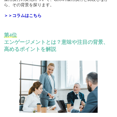
ら、その背景を探ります。
＞＞コラムはこちら
第4位
エンゲージメントとは？意味や注目の背景、
高めるポイントを解説