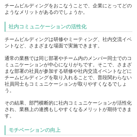
チームビルディングをおこなうことで、企業にとってどの
ようなメリットがあるのでしょうか。
社内コミュニケーションの活性化
チームビルディングは研修やミーティング、社内交流イベ
ントなど、さまざまな場面で実施できます。
通常の業務では同じ部署やチーム内のメンバー同士でのコ
ミュニケーションが中心になりがちです。そこで、さまざ
まな部署の社員が参加する研修や社内交流イベントなどに
チームビルディングを取り入れることで、普段関わらない
社員同士もコミュニケーションが取りやすくなるでしょ
う。
その結果、部門横断的に社内コミュニケーションが活性化
され、業務上の連携もしやすくなるメリットが期待できま
す。
モチベーションの向上