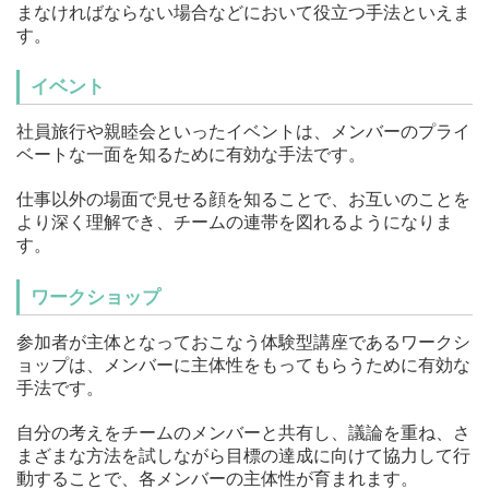
まなければならない場合などにおいて役立つ手法といえま
す。
イベント
社員旅行や親睦会といったイベントは、メンバーのプライ
ベートな一面を知るために有効な手法です。
仕事以外の場面で見せる顔を知ることで、お互いのことを
より深く理解でき、チームの連帯を図れるようになりま
す。
ワークショップ
参加者が主体となっておこなう体験型講座であるワークシ
ョップは、メンバーに主体性をもってもらうために有効な
手法です。
自分の考えをチームのメンバーと共有し、議論を重ね、さ
まざまな方法を試しながら目標の達成に向けて協力して行
動することで、各メンバーの主体性が育まれます。