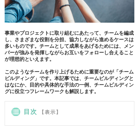
事業やプロジェクトに取り組むにあたって、チームを編成
し、さまざまな役割を分担、協力しながら進めるケースは
多いものです。チームとして成果をあげるためには、メン
バーが強みを発揮しながらお互いをフォローし合えること
が理想的といえます。
このようなチームを作り上げるために重要なのが「チーム
ビルディング」です。本記事では、チームビルディングと
はなにか、目的や具体的な手法の一例、チームビルディン
グに役立つフレームワークも解説します。
目次
【表示】