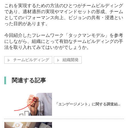
これを実現するための方法のひとつがチームビルディング
であり、適材適所の実現やマインドセットの形成、チーム
としてのパフォーマンス向上、ビジョンの共有・浸透とい
った目的があります。
今回紹介したフレームワーク「タックマンモデル」を参考
にしながら、組織にとって有効なチームビルディングの手
法を取り入れてみてはいかがでしょうか。
チームビルディング
組織開発
関連する記事
「エンゲージメント」に関する調査結...