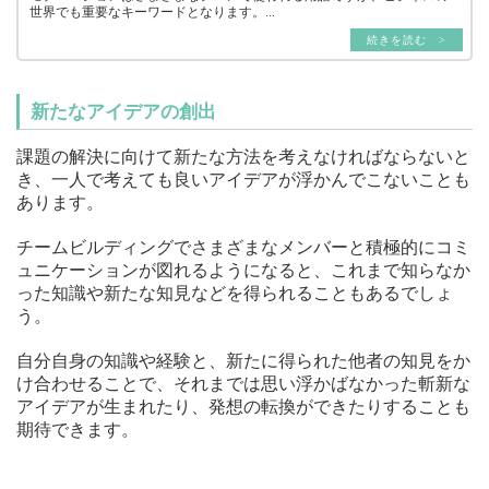
世界でも重要なキーワードとなります。...
続きを読む >
新たなアイデアの創出
課題の解決に向けて新たな方法を考えなければならないと
き、一人で考えても良いアイデアが浮かんでこないことも
あります。
チームビルディングでさまざまなメンバーと積極的にコミ
ュニケーションが図れるようになると、これまで知らなか
った知識や新たな知見などを得られることもあるでしょ
う。
自分自身の知識や経験と、新たに得られた他者の知見をか
け合わせることで、それまでは思い浮かばなかった斬新な
アイデアが生まれたり、発想の転換ができたりすることも
期待できます。