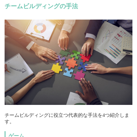
チームビルディングの手法
チームビルディングに役立つ代表的な手法を4つ紹介しま
す。
ゲーム