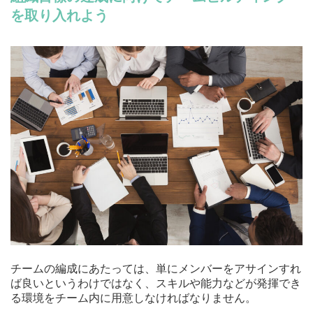
を取り入れよう
チームの編成にあたっては、単にメンバーをアサインすれ
ば良いというわけではなく、スキルや能力などが発揮でき
る環境をチーム内に用意しなければなりません。