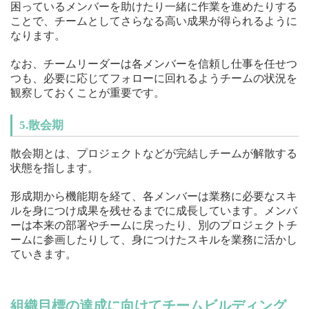
困っているメンバーを助けたり一緒に作業を進めたりする
ことで、チームとしてさらなる高い成果が得られるように
なります。
なお、チームリーダーは各メンバーを信頼し仕事を任せつ
つも、必要に応じてフォローに回れるようチームの状況を
観察しておくことが重要です。
5.散会期
散会期とは、プロジェクトなどが完結しチームが解散する
状態を指します。
形成期から機能期を経て、各メンバーは業務に必要なスキ
ルを身につけ成果を残せるまでに成長しています。メンバ
ーは本来の部署やチームに戻ったり、別のプロジェクトチ
ームに参画したりして、身につけたスキルを業務に活かし
ていきます。
組織目標の達成に向けてチームビルディング