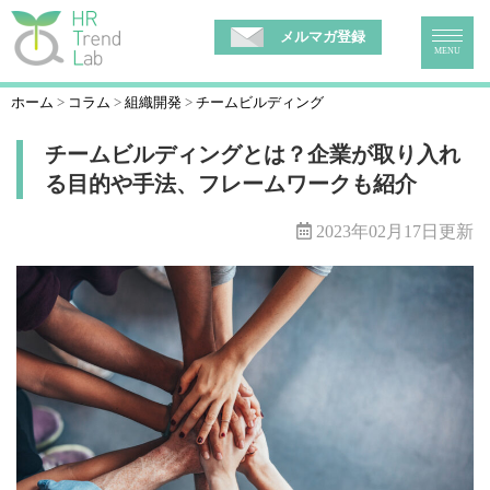
メルマガ登録
MENU
ホーム
コラム
組織開発
チームビルディング
チームビルディングとは？企業が取り入れ
る目的や手法、フレームワークも紹介
2023年02月17日更新