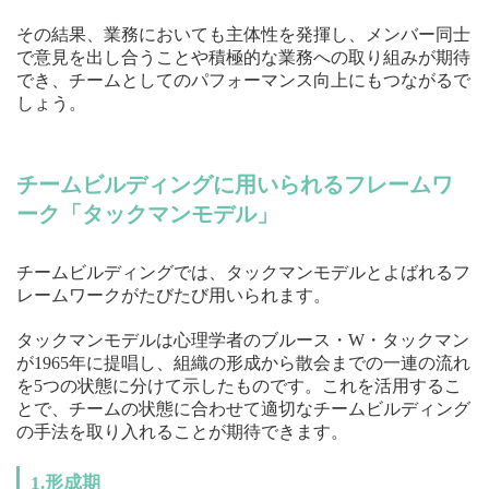
その結果、業務においても主体性を発揮し、メンバー同士
で意見を出し合うことや積極的な業務への取り組みが期待
でき、チームとしてのパフォーマンス向上にもつながるで
しょう。
チームビルディングに用いられるフレームワ
ーク「タックマンモデル」
チームビルディングでは、タックマンモデルとよばれるフ
レームワークがたびたび用いられます。
タックマンモデルは心理学者のブルース・W・タックマン
が1965年に提唱し、組織の形成から散会までの一連の流れ
を5つの状態に分けて示したものです。これを活用するこ
とで、チームの状態に合わせて適切なチームビルディング
の手法を取り入れることが期待できます。
1.形成期