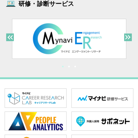
研修・診断サービス