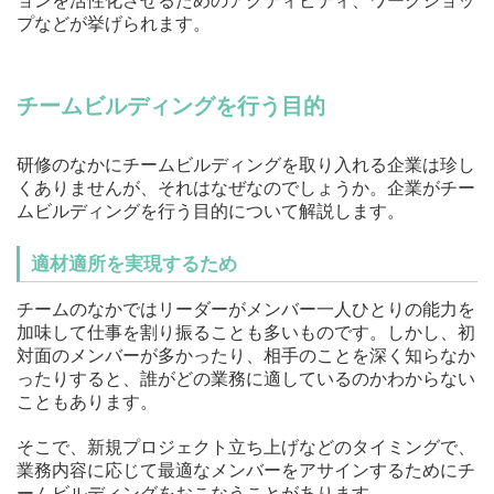
ョンを活性化させるためのアクティビティ、ワークショッ
プなどが挙げられます。
チームビルディングを行う目的
研修のなかにチームビルディングを取り入れる企業は珍し
くありませんが、それはなぜなのでしょうか。企業がチー
ムビルディングを行う目的について解説します。
適材適所を実現するため
チームのなかではリーダーがメンバー一人ひとりの能力を
加味して仕事を割り振ることも多いものです。しかし、初
対面のメンバーが多かったり、相手のことを深く知らなか
ったりすると、誰がどの業務に適しているのかわからない
こともあります。
そこで、新規プロジェクト立ち上げなどのタイミングで、
業務内容に応じて最適なメンバーをアサインするためにチ
ームビルディングをおこなうことがあります。