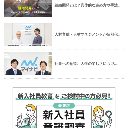
組織開発とは？具体的な進め方や手法...
人材育成・人材マネジメントが個別化...
仕事への意欲、人生の楽しさにも 活...