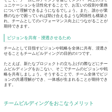
ュニケーションを活性化することで、お互いの役割や業務
について理解できるようになるでしょう。また、誰かが業
務のなかで困っていれば助け合えるような関係性も構築さ
れ、チームとしてのパフォーマンス向上につながることが
期待できます。
ビジョンを共有・浸透させるため
チームとして目指すビジョンや戦略を全体に共有、浸透さ
せることもチームビルディングの目的の1つです。
たとえば、新たなプロジェクトの立ち上げの際などにチー
ムビルディングをおこない、そこでチームのビジョンや戦
略を共有しましょう。そうすることで、チーム全体でビジ
ョンの共通理解ができ、一体感が生まれることが期待でき
ます。
チームビルディングをおこなうメリット