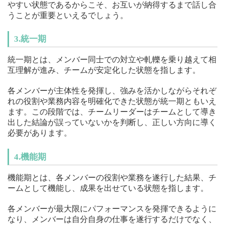
やすい状態であるからこそ、お互いが納得するまで話し合
うことが重要といえるでしょう。
3.統一期
統一期とは、メンバー同士での対立や軋轢を乗り越えて相
互理解が進み、チームが安定化した状態を指します。
各メンバーが主体性を発揮し、強みを活かしながらそれぞ
れの役割や業務内容を明確化できた状態が統一期ともいえ
ます。この段階では、チームリーダーはチームとして導き
出した結論が誤っていないかを判断し、正しい方向に導く
必要があります。
4.機能期
機能期とは、各メンバーの役割や業務を遂行した結果、チ
ームとして機能し、成果を出せている状態を指します。
各メンバーが最大限にパフォーマンスを発揮できるように
なり、メンバーは自分自身の仕事を遂行するだけでなく、