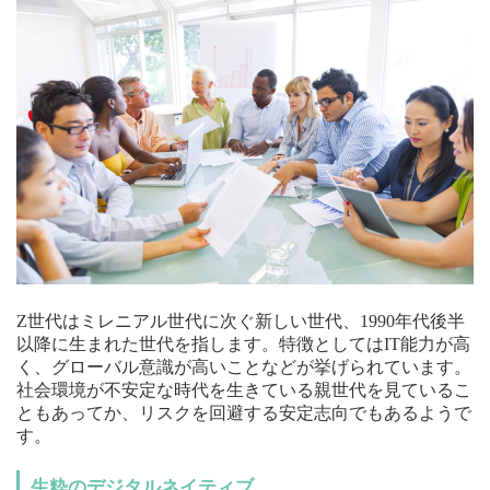
Z世代はミレニアル世代に次ぐ新しい世代、1990年代後半
以降に生まれた世代を指します。特徴としてはIT能力が高
く、グローバル意識が高いことなどが挙げられています。
社会環境が不安定な時代を生きている親世代を見ているこ
ともあってか、リスクを回避する安定志向でもあるようで
す。
生粋のデジタルネイティブ