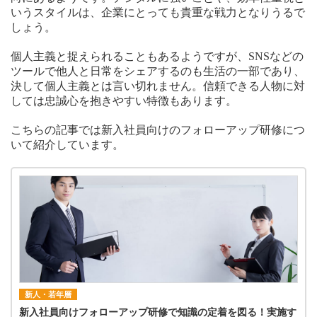
いうスタイルは、企業にとっても貴重な戦力となりうるで
しょう。
個人主義と捉えられることもあるようですが、SNSなどの
ツールで他人と日常をシェアするのも生活の一部であり、
決して個人主義とは言い切れません。信頼できる人物に対
しては忠誠心を抱きやすい特徴もあります。
こちらの記事では新入社員向けのフォローアップ研修につ
いて紹介しています。
新人・若年層
新入社員向けフォローアップ研修で知識の定着を図る！実施す