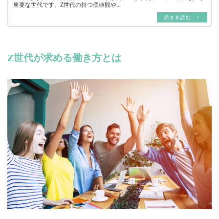
重要な世代です。Z世代の持つ価値観や...
続きを読む >
Z世代が求める働き方とは