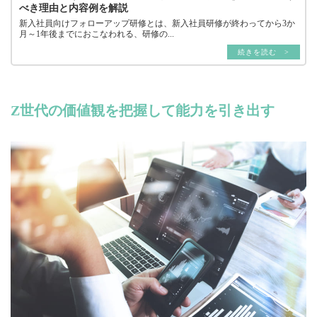
べき理由と内容例を解説
新入社員向けフォローアップ研修とは、新入社員研修が終わってから3か
月～1年後までにおこなわれる、研修の...
続きを読む >
Z世代の価値観を把握して能力を引き出す