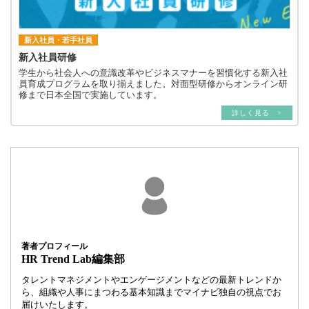
新入社員・若手社員
新入社員研修
学生から社会人への意識改革やビジネスマナーを習慣化する新入社
員育成プログラムを取り揃えました。対面型研修からオンライン研
修まで日本全国で実施しています。
詳しく見る >
著者プロフィール
HR Trend Lab編集部
タレントマネジメントやエンゲージメントなどの最新トレンドか
ら、組織や人事にまつわる基本知識までマイナビ独自の視点でお
届けいたします。