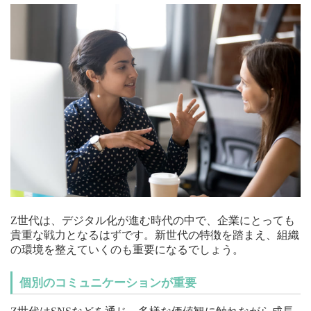
Z世代は、デジタル化が進む時代の中で、企業にとっても
貴重な戦力となるはずです。新世代の特徴を踏まえ、組織
の環境を整えていくのも重要になるでしょう。
個別のコミュニケーションが重要