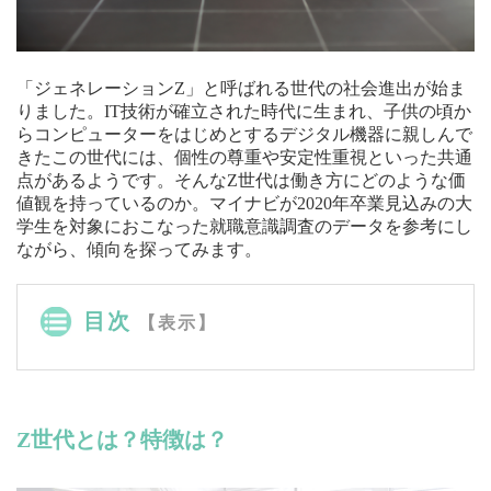
「ジェネレーションZ」と呼ばれる世代の社会進出が始ま
りました。IT技術が確立された時代に生まれ、子供の頃か
らコンピューターをはじめとするデジタル機器に親しんで
きたこの世代には、個性の尊重や安定性重視といった共通
点があるようです。そんなZ世代は働き方にどのような価
値観を持っているのか。マイナビが2020年卒業見込みの大
学生を対象におこなった就職意識調査のデータを参考にし
ながら、傾向を探ってみます。
目次
【表示】
Z世代とは？特徴は？