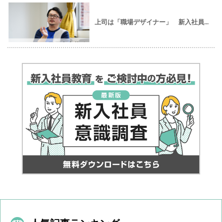
上司は「職場デザイナー」 新入社員...