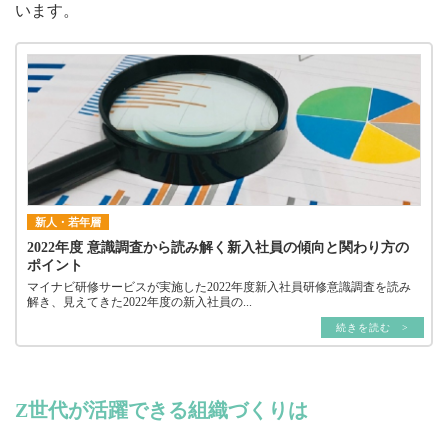
います。
新人・若年層
2022年度 意識調査から読み解く新入社員の傾向と関わり方の
ポイント
マイナビ研修サービスが実施した2022年度新入社員研修意識調査を読み
解き、見えてきた2022年度の新入社員の...
続きを読む >
Z世代が活躍できる組織づくりは