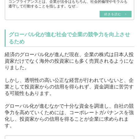
コンプライアンスとは、企業が法令はもちろん、社会的倫理やモラルも
遵守して行動することを指します。なぜ...
続きを読む >
グローバル化が進む社会で企業の競争力を向上させ
るため
経済のグローバル化が進んだ現在、企業の株式は日本人投
資家だけでなく海外の投資家にも多く売買されるようにな
りました。
しかし、透明性の高い公正な経営が行われていないと、企
業として投資家からの信用を得られず、資金調達に苦労す
る可能性もあります。
グローバル化が進むなかで十分な資金を調達し、自社の競
争力を高めていくためには、コーポレートガバナンスを強
化し、投資家からの信用を得ることが企業に求められま
す。