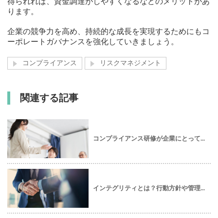
得られれば、資金調達がしやすくなるなどのメリットがあ
ります。
企業の競争力を高め、持続的な成長を実現するためにもコ
ーポレートガバナンスを強化していきましょう。
コンプライアンス
リスクマネジメント
関連する記事
コンプライアンス研修が企業にとって...
インテグリティとは？行動方針や管理...