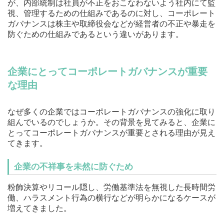
が、内部統制は社員が不正をおこなわないよう社内にて監
視、管理するための仕組みであるのに対し、コーポレート
ガバナンスは株主や取締役会などが経営者の不正や暴走を
防ぐための仕組みであるという違いがあります。
企業にとってコーポレートガバナンスが重要
な理由
なぜ多くの企業ではコーポレートガバナンスの強化に取り
組んでいるのでしょうか。その背景を見てみると、企業に
とってコーポレートガバナンスが重要とされる理由が見え
てきます。
企業の不祥事を未然に防ぐため
粉飾決算やリコール隠し、労働基準法を無視した長時間労
働、ハラスメント行為の横行などが明らかになるケースが
増えてきました。