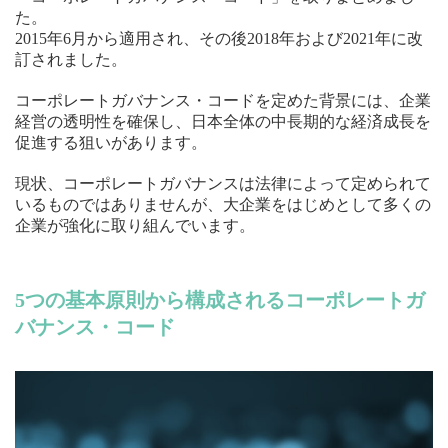
た。
2015年6月から適用され、その後2018年および2021年に改
訂されました。
コーポレートガバナンス・コードを定めた背景には、企業
経営の透明性を確保し、日本全体の中長期的な経済成長を
促進する狙いがあります。
現状、コーポレートガバナンスは法律によって定められて
いるものではありませんが、大企業をはじめとして多くの
企業が強化に取り組んでいます。
5つの基本原則から構成されるコーポレートガ
バナンス・コード