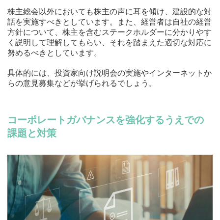
株主総会以外においても株主の声に耳を傾け、建設的な対
話を実施すべきとしています。また、経営者は自社の経営
方針について、株主を含むステークホルダーに分かりやす
く説明して理解してもらい、それを踏まえた適切な対応に
努めるべきとしています。
具体的には、投資家向け説明会の実施やインターネットか
らの意見募集などが挙げられるでしょう。
コーポレートガバナンスを強化するうえでの
課題と対策