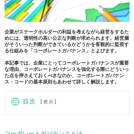
企業がステークホルダーの利益を考えながら経営をするた
めには、透明性の高い公正な判断が求められます。経営層
がそういった判断ができているかどうかを客観的に監視す
る仕組みを「コーポレートガバナンス」とよびます。
本記事では、企業にとってコーポレートガバナンスが重要
な理由、コーポレートガバナンスを強化する際にどういっ
た点を押さえておくべきなのか、コーポレートガバナン
ス・コードの基本原則もあわせて詳しく解説します。
目次
【表示】
コーポレートガバナンスとは