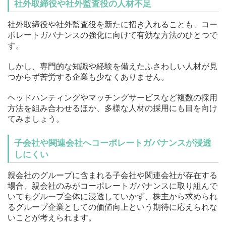
社外取締役や社外監査役の人材不足
社外取締役や社外監査役を新たに招き入れることも、コー
ポレートガバナンスの強化に向けて有効な方法のひとつで
す。
しかし、専門的な知識や経験を備えたふさわしい人材が見
つからず苦労する企業も少なくありません。
ヘッドハンティングやマッチングサービスなど複数の採用
方法を組み合わせるほか、多様な人材の採用にも目を向け
てみましょう。
子会社や関連会社へコーポレートガバナンスが浸透
しにくい
親会社のグループに含まれる子会社や関連会社が存在する
場合、親会社のみがコーポレートガバナンスに取り組んで
いてもグループ全体に浸透していかず、株主から求められ
るグループ企業としての価値向上という期待に応えられな
いことが考えられます。