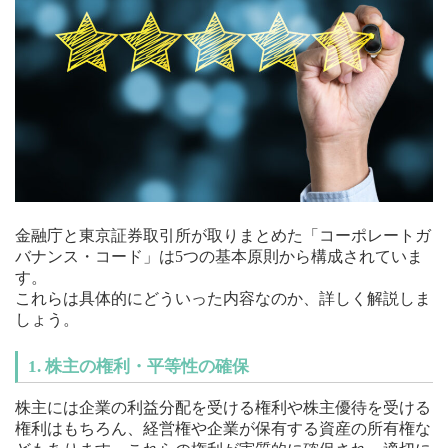
金融庁と東京証券取引所が取りまとめた「コーポレートガ
バナンス・コード」は5つの基本原則から構成されていま
す。
これらは具体的にどういった内容なのか、詳しく解説しま
しょう。
1. 株主の権利・平等性の確保
株主には企業の利益分配を受ける権利や株主優待を受ける
権利はもちろん、経営権や企業が保有する資産の所有権な