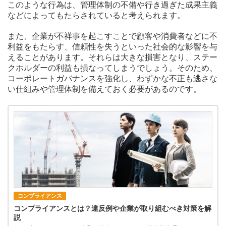
このような行為は、管理体制の不備や行き過ぎた成果主義
などによってもたらされていると考えられます。
また、企業が不祥事を起こすことで顧客や消費者などに不
利益をもたらす、信頼性を失うといった社会的な影響を与
えることがあります。それらは大きな損害となり、ステー
クホルダーの利益も損なってしまうでしょう。そのため、
コーポレートガバナンスを強化し、わずかな不正も逃さな
い仕組みや管理体制を備えておく必要があるのです。
コンプライアンス
コンプライアンスとは？違反例や企業が取り組むべき対策を解
説