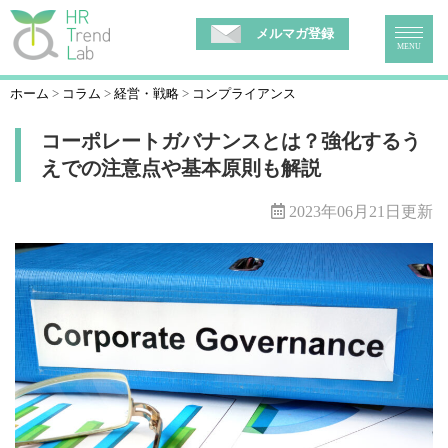
メルマガ登録
MENU
ホーム
コラム
経営・戦略
コンプライアンス
コーポレートガバナンスとは？強化するう
えでの注意点や基本原則も解説
2023年06月21日更新