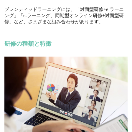
ブレンディッドラーニングには、「対面型研修+e-ラーニ
ング」「e-ラーニング、同期型オンライン研修+対面型研
修」など、さまざまな組み合わせがあります。
研修の種類と特徴