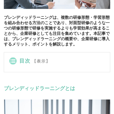
ブレンディッドラーニングは、複数の研修形態・学習形態
を組み合わせる方法のことであり、対面型研修のような一
つの研修形態で研修を実施するよりも学習効果が高まるこ
とから、企業研修としても注目を集めています。本記事で
は、ブレンディッドラーニングの概要や、企業研修に導入
するメリット、ポイントを解説します。
目次
【表示】
ブレンディッドラーニングとは