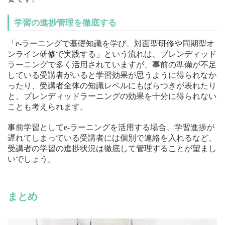
学習の進捗管理を徹底する
「e-ラーニングで基礎知識を学び、対面型研修や同期型オ
ンライン研修で実践する」という流れは、ブレンディッド
ラーニングで多く活用されていますが、事前の準備が不足
している受講者がいると学習効果が思うように得られなか
ったり、受講者全体の知識レベルにもばらつきが表れたり
と、ブレンディッドラーニングの効果を十分に得られない
ことも考えられます。
事前学習としてe-ラーニングを活用する場合、学習進捗が
遅れてしまっている受講者には個別で連絡を入れるなど、
受講者の学習の進捗状況は徹底して管理することが望まし
いでしょう。
まとめ