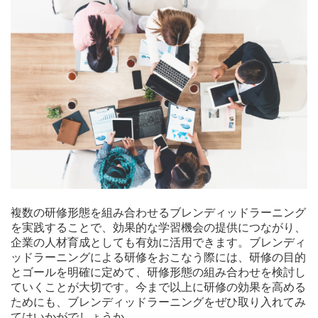
複数の研修形態を組み合わせるブレンディッドラーニング
を実践することで、効果的な学習機会の提供につながり、
企業の人材育成としても有効に活用できます。ブレンディ
ッドラーニングによる研修をおこなう際には、研修の目的
とゴールを明確に定めて、研修形態の組み合わせを検討し
ていくことが大切です。今まで以上に研修の効果を高める
ためにも、ブレンディッドラーニングをぜひ取り入れてみ
てはいかがでしょうか。