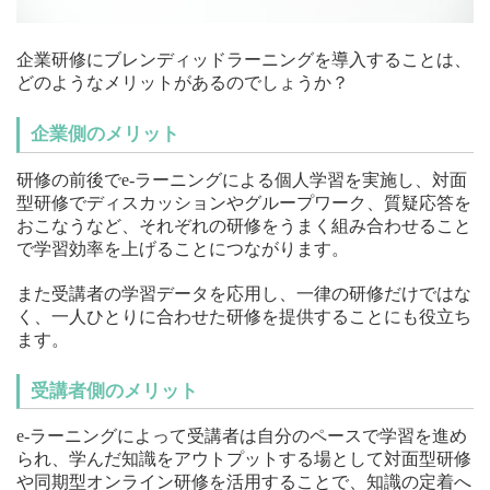
企業研修にブレンディッドラーニングを導入することは、
どのようなメリットがあるのでしょうか？
企業側のメリット
研修の前後でe-ラーニングによる個人学習を実施し、対面
型研修でディスカッションやグループワーク、質疑応答を
おこなうなど、それぞれの研修をうまく組み合わせること
で学習効率を上げることにつながります。
また受講者の学習データを応用し、一律の研修だけではな
く、一人ひとりに合わせた研修を提供することにも役立ち
ます。
受講者側のメリット
e-ラーニングによって受講者は自分のペースで学習を進め
られ、学んだ知識をアウトプットする場として対面型研修
や同期型オンライン研修を活用することで、知識の定着へ