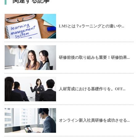
関連する記事
LMSとは？eラーニングとの違いや...
研修前後の取り組みも重要！研修効果...
人材育成における基礎作りを。OFF...
オンライン新入社員研修を成功させる...