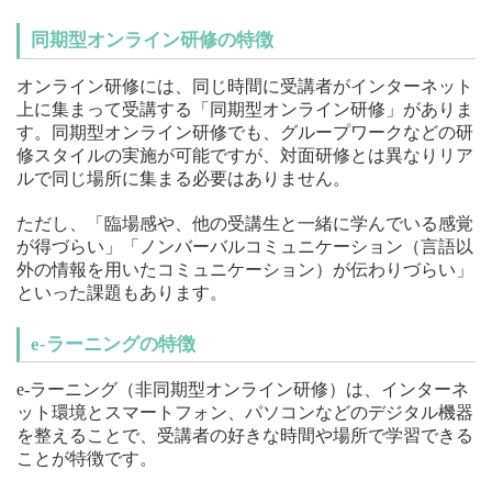
同期型オンライン研修の特徴
オンライン研修には、同じ時間に受講者がインターネット
上に集まって受講する「同期型オンライン研修」がありま
す。同期型オンライン研修でも、グループワークなどの研
修スタイルの実施が可能ですが、対面研修とは異なりリア
ルで同じ場所に集まる必要はありません。
ただし、「臨場感や、他の受講生と一緒に学んでいる感覚
が得づらい」「ノンバーバルコミュニケーション（言語以
外の情報を用いたコミュニケーション）が伝わりづらい」
といった課題もあります。
e-ラーニングの特徴
e-ラーニング（非同期型オンライン研修）は、インターネ
ット環境とスマートフォン、パソコンなどのデジタル機器
を整えることで、受講者の好きな時間や場所で学習できる
ことが特徴です。