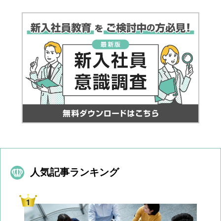
人気記事ランキング