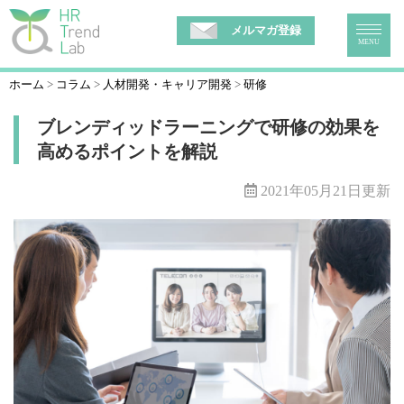
メルマガ登録
MENU
ホーム
コラム
人材開発・キャリア開発
研修
ブレンディッドラーニングで研修の効果を
高めるポイントを解説
2021年05月21日更新