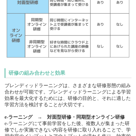
研修の組み合わせと効果
ブレンディッドラーニングは、さまざまな研修形態の組み
合わせが可能です。ブレンディッドラーニングによる学習
効果を最大化するためには、研修の目的と、それに適した
学習方法を検討することが大切です。
e-ラーニング → 対面型研修・同期型オンライン研修
e-ラーニングにて事前学習をした後、複数人が集まった研
修でしか実施できない内容を研修に取り入れることで、学