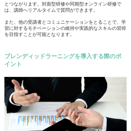
とつながります。対面型研修や同期型オンライン研修で
は、講師へリアルタイムで質問ができます。
また、他の受講者とコミュニケーションをとることで、学
習に対するモチベーションの維持や実践的なスキルの習得
を目指すことが可能となります。
ブレンディッドラーニングを導入する際のポ
イント