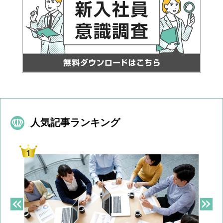
人気記事ランキング