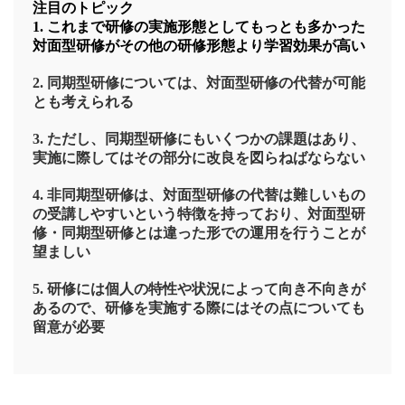
注目のトピック
1. これまで研修の実施形態としてもっとも多かった
対面型研修がその他の研修形態より学習効果が高い
2. 同期型研修については、対面型研修の代替が可能
とも考えられる
3. ただし、同期型研修にもいくつかの課題はあり、
実施に際してはその部分に改良を図らねばならない
4. 非同期型研修は、対面型研修の代替は難しいもの
の受講しやすいという特徴を持っており、対面型研
修・同期型研修とは違った形での運用を行うことが
望ましい
5. 研修には個人の特性や状況によって向き不向きが
あるので、研修を実施する際にはその点についても
留意が必要