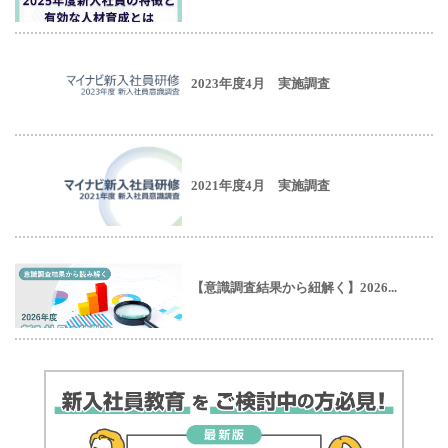
2023年度4月 実施調査
2021年度4月 実施調査
【意識調査結果から紐解く】2026...