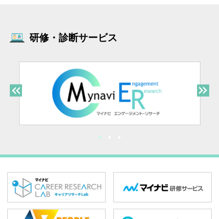
研修・診断サービス