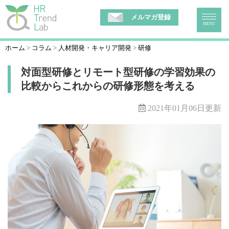
メルマガ登録
MENU
ホーム
コラム
人材開発・キャリア開発
研修
対面型研修とリモート型研修の学習効果の
比較からこれからの研修形態を考える
2021年01月06日更新