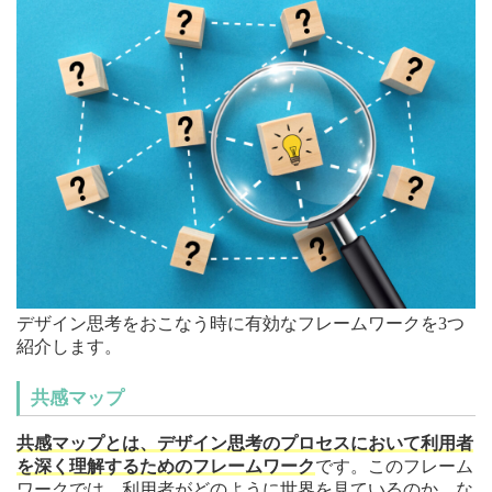
デザイン思考をおこなう時に有効なフレームワークを3つ
紹介します。
共感マップ
共感マップとは、デザイン思考のプロセスにおいて利用者
を深く理解するためのフレームワーク
です。このフレーム
ワークでは、利用者がどのように世界を見ているのか、な