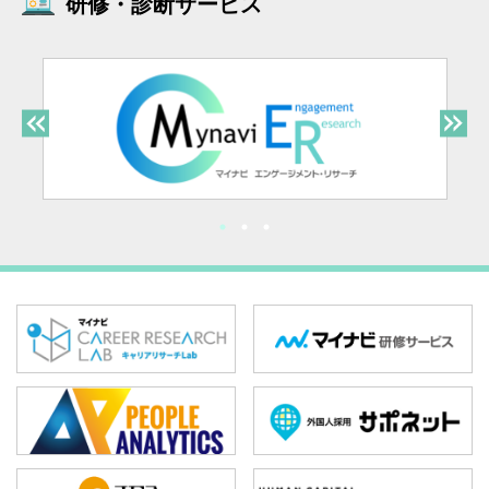
研修・診断サービス