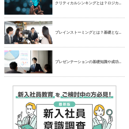
クリティカルシンキングとは？ロジカ...
ブレインストーミングとは？基礎とな...
プレゼンテーションの基礎知識や成功...