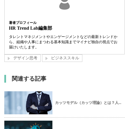
著者プロフィール
HR Trend Lab編集部
タレントマネジメントやエンゲージメントなどの最新トレンドか
ら、組織や人事にまつわる基本知識までマイナビ独自の視点でお
届けいたします。
デザイン思考
ビジネススキル
関連する記事
カッツモデル（カッツ理論）とは？人...