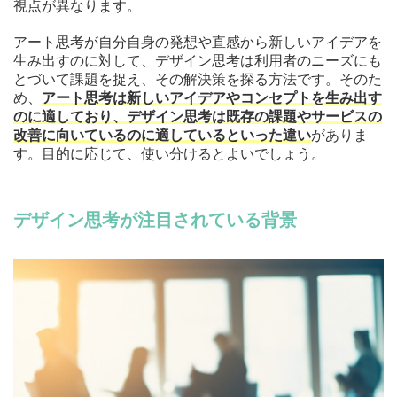
視点が異なります。
アート思考が自分自身の発想や直感から新しいアイデアを
生み出すのに対して、デザイン思考は利用者のニーズにも
とづいて課題を捉え、その解決策を探る方法です。そのた
め、
アート思考は新しいアイデアやコンセプトを生み出す
のに適しており、デザイン思考は既存の課題やサービスの
改善に向いているのに適しているといった違い
がありま
す。目的に応じて、使い分けるとよいでしょう。
デザイン思考が注目されている背景