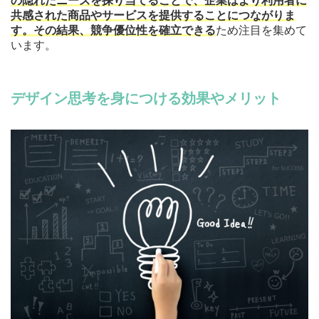
の隠れたニーズを探り当てることで、企業はより利用者に
共感された商品やサービスを提供することにつながりま
す。その結果、競争優位性を確立できる
ため注目を集めて
います。
デザイン思考を身につける効果やメリット