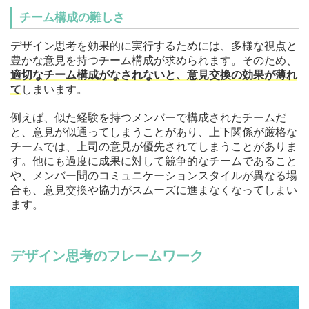
チーム構成の難しさ
デザイン思考を効果的に実行するためには、多様な視点と
豊かな意見を持つチーム構成が求められます。そのため、
適切なチーム構成がなされないと、意見交換の効果が薄れ
て
しまいます。
例えば、似た経験を持つメンバーで構成されたチームだ
と、意見が似通ってしまうことがあり、上下関係が厳格な
チームでは、上司の意見が優先されてしまうことがありま
す。他にも過度に成果に対して競争的なチームであること
や、メンバー間のコミュニケーションスタイルが異なる場
合も、意見交換や協力がスムーズに進まなくなってしまい
ます。
デザイン思考のフレームワーク