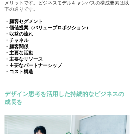
メリットです。ビジネスモデルキャンバスの構成要素は以
下の通りです。
・顧客セグメント
・価値提案（バリュープロポジション）
・収益の流れ
・チャネル
・顧客関係
・主要な活動
・主要なリソース
・主要なパートナーシップ
・コスト構造
デザイン思考を活用した持続的なビジネスの
成長を