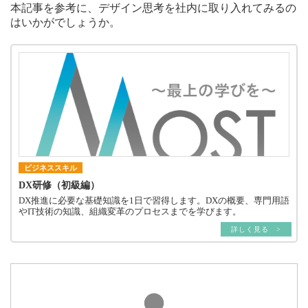
本記事を参考に、デザイン思考を社内に取り入れてみるの
はいかがでしょうか。
ビジネススキル
DX研修（初級編）
DX推進に必要な基礎知識を1日で習得します。DXの概要、専門用語
やIT技術の知識、組織変革のプロセスまでを学びます。
詳しく見る >