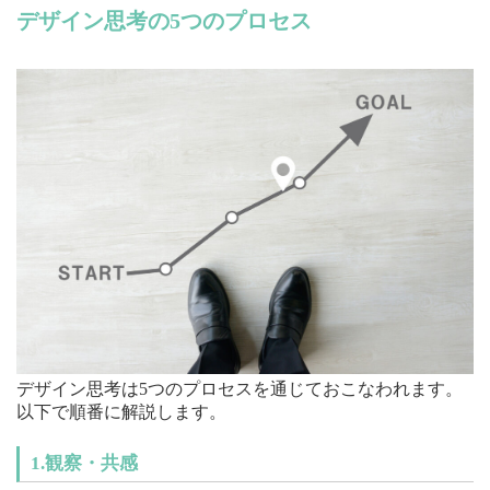
デザイン思考の5つのプロセス
デザイン思考は5つのプロセスを通じておこなわれます。
以下で順番に解説します。
1.観察・共感