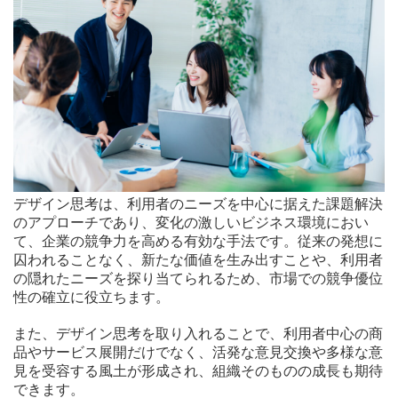
デザイン思考は、利用者のニーズを中心に据えた課題解決
のアプローチであり、変化の激しいビジネス環境におい
て、企業の競争力を高める有効な手法です。従来の発想に
囚われることなく、新たな価値を生み出すことや、利用者
の隠れたニーズを探り当てられるため、市場での競争優位
性の確立に役立ちます。
また、デザイン思考を取り入れることで、利用者中心の商
品やサービス展開だけでなく、活発な意見交換や多様な意
見を受容する風土が形成され、組織そのものの成長も期待
できます。