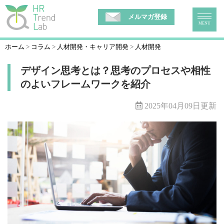
メルマガ登録
MENU
ホーム
コラム
人材開発・キャリア開発
人材開発
デザイン思考とは？思考のプロセスや相性
のよいフレームワークを紹介
2025年04月09日更新