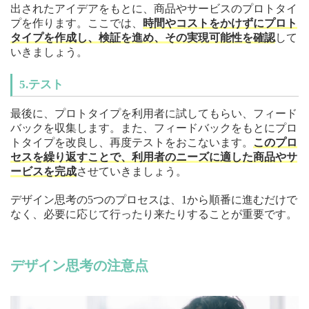
出されたアイデアをもとに、商品やサービスのプロトタイ
プを作ります。ここでは、
時間やコストをかけずにプロト
タイプを作成し、検証を進め、その実現可能性を確認
して
いきましょう。
5.テスト
最後に、プロトタイプを利用者に試してもらい、フィード
バックを収集します。また、フィードバックをもとにプロ
トタイプを改良し、再度テストをおこないます。
このプロ
セスを繰り返すことで、利用者のニーズに適した商品やサ
ービスを完成
させていきましょう。
デザイン思考の5つのプロセスは、1から順番に進むだけで
なく、必要に応じて行ったり来たりすることが重要です。
デザイン思考の注意点