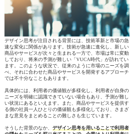
デザイン思考が注目される背景には、技術革新と市場の急
速な変化に関係があります。技術が急速に進化し、新しい
商品やサービスが次々と生まれる一方で、市場は常に変動
しており、将来の予測が難しい「VUCA時代」が訪れてい
ます。このような状況で、従来のように市場のニーズを調
べ、それに合わせた商品やサービスを開発するアプローチ
では不十分なこともあります。
具体的には、利用者の価値観が多様化し、利用者が自身の
ニーズを明確に認識できていない場合もあり、予測が難し
い状況にあるといえます。また、商品やサービスを提供す
る側の社員一人ひとりの価値観も多様化しており、さまざ
まな意見をまとめることの難しさも生じています。
そうした背景のなか、
デザイン思考を用いることで利用者