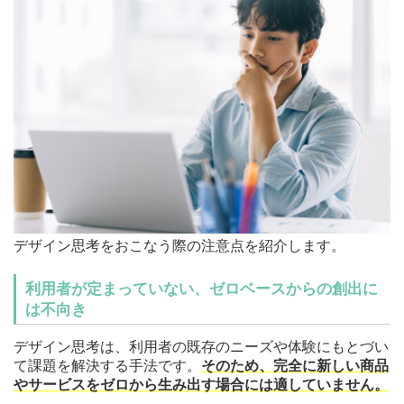
デザイン思考をおこなう際の注意点を紹介します。
利用者が定まっていない、ゼロベースからの創出に
は不向き
デザイン思考は、利用者の既存のニーズや体験にもとづい
て課題を解決する手法です。
そのため、完全に新しい商品
やサービスをゼロから生み出す場合には適していません。