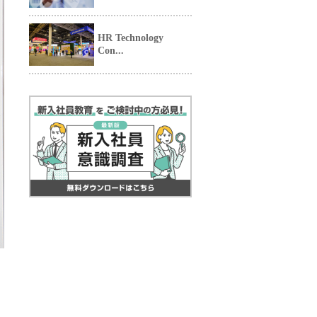
HR Technology
Con...