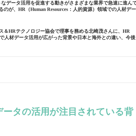
うなデータ活用を促進する動きがさまざまな業界で急速に進ん
、HR（Human Resources：人的資源）領域での人材デー
ス＆HRテクノロジー協会で理事を務める北崎茂さんに、HR
R領域で人材データ活用が広がった背景や日本と海外との違い、今後
データの活用が注目されている背