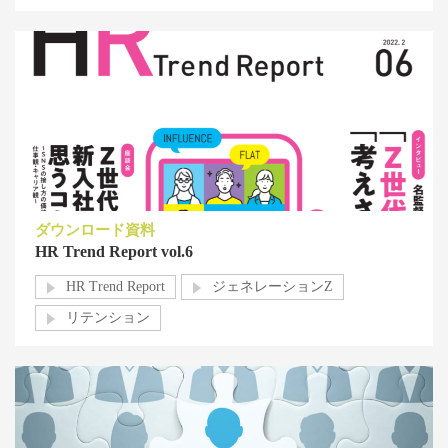
ダウンロード資料
HR Trend Report vol.6
HR Trend Report
ジェネレーションZ
リテンション