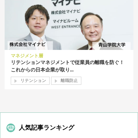
マネジメント層
リテンションマネジメントで従業員の離職を防ぐ！
これからの日本企業が取り...
リテンション
離職防止
人気記事ランキング