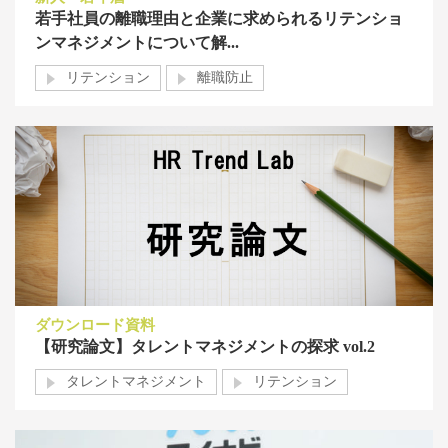
若手社員の離職理由と企業に求められるリテンショ
ンマネジメントについて解...
リテンション
離職防止
ダウンロード資料
【研究論文】タレントマネジメントの探求 vol.2
タレントマネジメント
リテンション