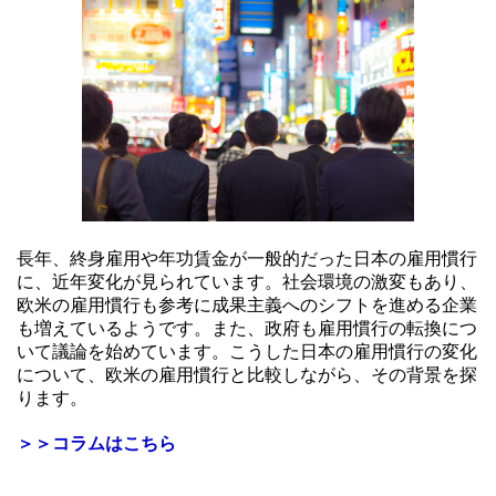
長年、終身雇用や年功賃金が一般的だった日本の雇用慣行
に、近年変化が見られています。社会環境の激変もあり、
欧米の雇用慣行も参考に成果主義へのシフトを進める企業
も増えているようです。また、政府も雇用慣行の転換につ
いて議論を始めています。こうした日本の雇用慣行の変化
について、欧米の雇用慣行と比較しながら、その背景を探
ります。
＞＞コラムはこちら