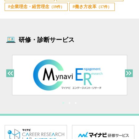
企業理念・経営理念
働き方改革
（19件）
（17件）
研修・診断サービス