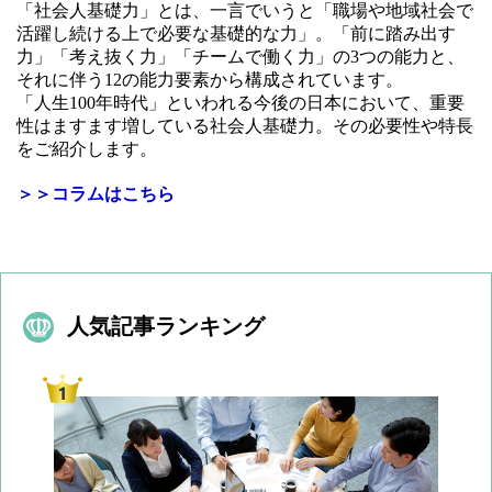
「社会人基礎力」とは、一言でいうと「職場や地域社会で
活躍し続ける上で必要な基礎的な力」。「前に踏み出す
力」「考え抜く力」「チームで働く力」の3つの能力と、
それに伴う12の能力要素から構成されています。
「人生100年時代」といわれる今後の日本において、重要
性はますます増している社会人基礎力。その必要性や特長
をご紹介します。
＞＞コラムはこちら
人気記事ランキング