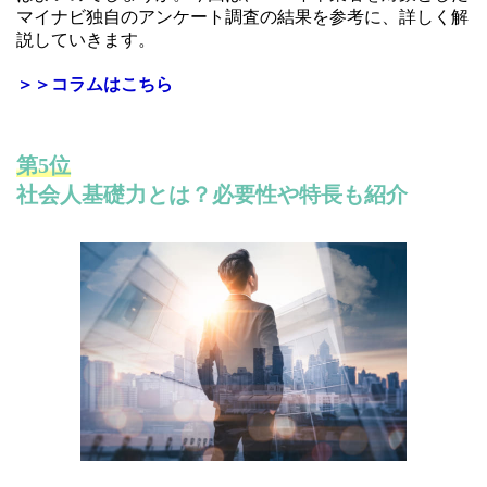
マイナビ独自のアンケート調査の結果を参考に、詳しく解
説していきます。
＞＞コラムはこちら
第5位
社会人基礎力とは？必要性や特長も紹介