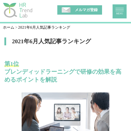
メルマガ登録
MENU
ホーム
2021年6月人気記事ランキング
2021年6月人気記事ランキング
第1位
ブレンディッドラーニングで研修の効果を高
めるポイントを解説