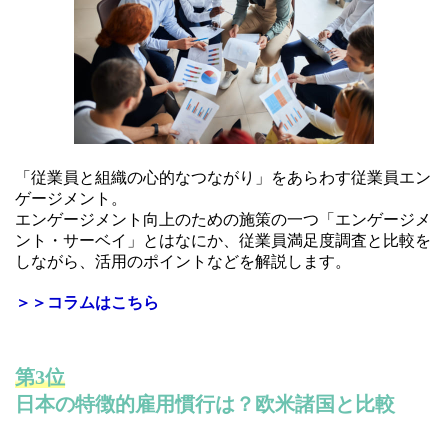
「従業員と組織の心的なつながり」をあらわす従業員エン
ゲージメント。
エンゲージメント向上のための施策の一つ「エンゲージメ
ント・サーベイ」とはなにか、従業員満足度調査と比較を
しながら、活用のポイントなどを解説します。
＞＞コラムはこちら
第3位
日本の特徴的雇用慣行は？欧米諸国と比較