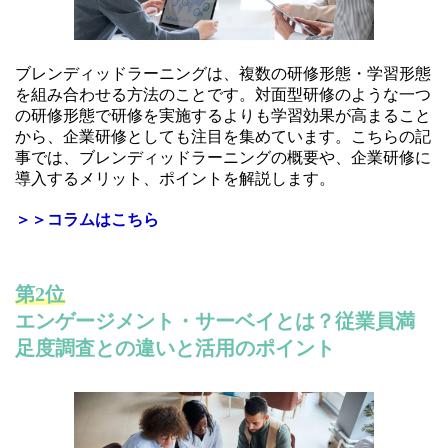
ブレンディッドラーニングは、複数の研修形態・学習形態
を組み合わせる方法のことです。対面型研修のような一つ
の研修形態で研修を実施するよりも学習効果が高まること
から、企業研修としても注目を集めています。こちらの記
事では、ブレンディッドラーニングの概要や、企業研修に
導入するメリット、ポイントを解説します。
＞＞コラムはこちら
第2位
エンゲージメント・サーベイとは？従業員満
足度調査との違いと活用のポイント