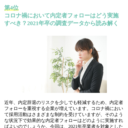
第4位
コロナ禍において内定者フォローはどう実施
すべき？2021年卒の調査データから読み解く
近年、内定辞退のリスクを少しでも軽減するため、内定者
フォローを重視する企業が増えています。コロナ禍におい
て採用活動はさまざまな制約を受けていますが、そのよう
な状況下で効果的な内定者フォローはどのように実施すれ
ばよいのでしょうか。今回は、2021年卒業者を対象とした