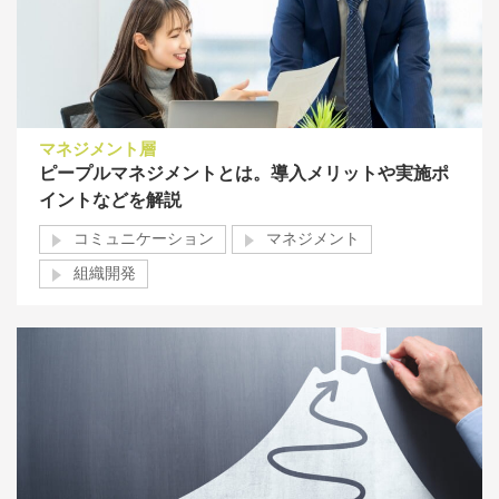
マネジメント層
ピープルマネジメントとは。導入メリットや実施ポ
イントなどを解説
コミュニケーション
マネジメント
組織開発