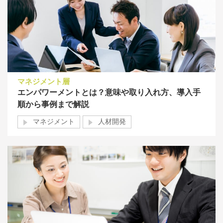
マネジメント層
エンパワーメントとは？意味や取り入れ方、導入手
順から事例まで解説
マネジメント
人材開発