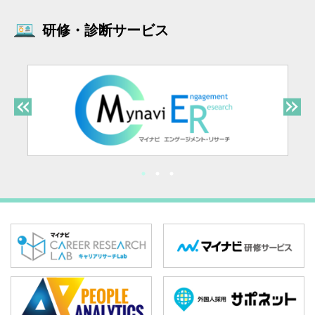
研修・診断サービス