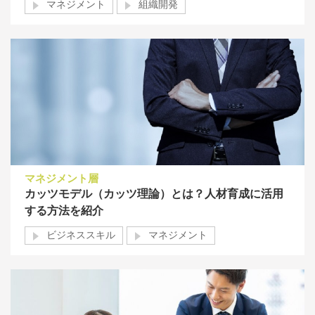
マネジメント
組織開発
マネジメント層
カッツモデル（カッツ理論）とは？人材育成に活用
する方法を紹介
ビジネススキル
マネジメント