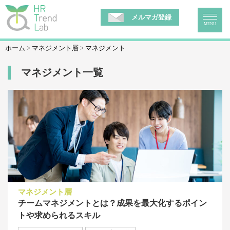
メルマガ登録
MENU
ホーム
マネジメント層
マネジメント
マネジメント一覧
マネジメント層
チームマネジメントとは？成果を最大化するポイン
トや求められるスキル