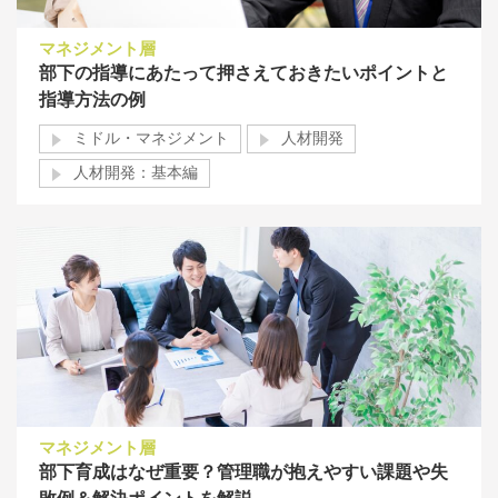
マネジメント層
部下の指導にあたって押さえておきたいポイントと
指導方法の例
ミドル・マネジメント
人材開発
人材開発：基本編
マネジメント層
部下育成はなぜ重要？管理職が抱えやすい課題や失