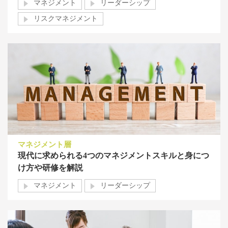
マネジメント
リーダーシップ
リスクマネジメント
マネジメント層
現代に求められる4つのマネジメントスキルと身につ
け方や研修を解説
マネジメント
リーダーシップ