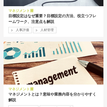
マネジメント層
目標設定はなぜ重要？目標設定の方法、役立つフレ
ームワーク、注意点も解説
人事評価
人材管理
マネジメント層
マネジメントとは？意味や業務内容を分かりやすく
解説