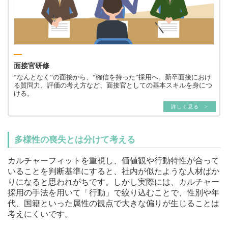
面接官研修
“なんとなく”の面接から、“確信を持った”採用へ。新卒面接におけ
る質問力、評価の考え方など、面接官としての基本スキルを身につ
ける。
詳しく見る >
多様性の喪失とは分けて考える
カルチャーフィットを重視し、価値観や行動特性が合って
いることを判断基準にすると、社内が似たような人材ばか
りになると思われがちです。しかし実際には、カルチャー
採用の手法を用いて「行動」で絞り込むことで、性別や年
代、国籍といった属性の観点で大きな偏りが生じることは
考えにくいです。