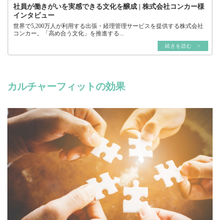
社員が働きがいを実感できる文化を醸成 | 株式会社コンカー様
インタビュー
世界で5,200万人が利用する出張・経理管理サービスを提供する株式会社
コンカー。「高め合う文化」を推進する...
続きを読む >
カルチャーフィットの効果