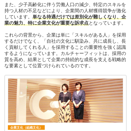
また、少子高齢化に伴う労働人口の減少、特定のスキルを
持つ人材の不足などにより、企業間の人材獲得競争が激化
しています。
単なる待遇だけでは差別化が難しくなり、企
業の魅力、特に企業文化が重要な訴求点
となっています。
これらの背景から、企業は単に「スキルがある人」を採用
するだけでなく、「自社の文化に馴染み、共に成長し、長
く貢献してくれる人」を採用することの重要性を強く認識
するようになっています。カルチャーフィットは、採用の
質を高め、結果として企業の持続的な成長を支える戦略的
な要素として位置づけられているのです。
企業文化（組織文化）