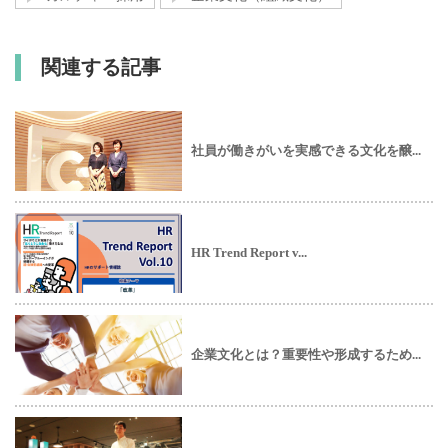
関連する記事
社員が働きがいを実感できる文化を醸...
HR Trend Report v...
企業文化とは？重要性や形成するため...