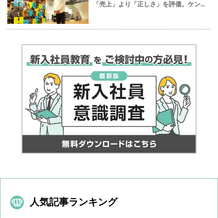
「売上」より「正しさ」を評価。ケン...
人気記事ランキング