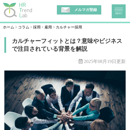
メルマガ登録
MENU
ホーム
コラム
採用・雇用
カルチャー採用
カルチャーフィットとは？意味やビジネス
で注目されている背景を解説
2025年08月19日更新