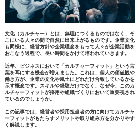
文化（カルチャー）とは、無理につくるものではなく、そ
こにいる人々の間で自然に出来上がるものです。企業文化
も同様に、経営方針や企業理念をもって人々が企業活動を
おこなう過程で、長い時間をかけて培われていきます。
近年、ビジネスにおいて「カルチャーフィット」という言
葉を耳にする機会が増えました。これは、個人の価値観や
働き方が、企業の文化や風土にどれだけ合致しているかを
示す概念です。スキルや経験だけでなく、なぜ今、このカ
ルチャーフィットが採用や組織づくりにおいて重要視され
ているのでしょうか。
この記事では、経営者や採用担当者の方に向けてカルチャ
ーフィットがもたらすメリットや取り組み方を分かりやす
く解説します。