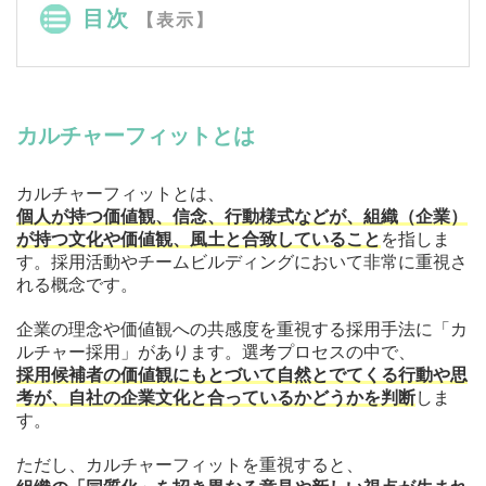
目次
【表示】
カルチャーフィットとは
カルチャーフィットとは、
個人が持つ価値観、信念、行動様式などが、組織（企業）
が持つ文化や価値観、風土と合致していること
を指しま
す。採用活動やチームビルディングにおいて非常に重視さ
れる概念です。
企業の理念や価値観への共感度を重視する採用手法に「カ
ルチャー採用」があります。選考プロセスの中で、
採用候補者の価値観にもとづいて自然とでてくる行動や思
考が、自社の企業文化と合っているかどうかを判断
しま
す。
ただし、カルチャーフィットを重視すると、