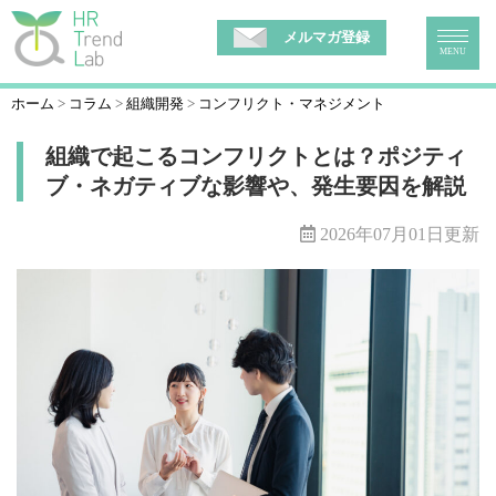
メルマガ登録
MENU
ホーム
コラム
組織開発
コンフリクト・マネジメント
組織で起こるコンフリクトとは？ポジティ
ブ・ネガティブな影響や、発生要因を解説
2026年07月01日更新