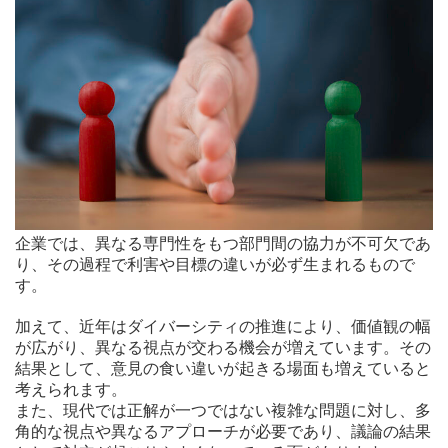
企業では、異なる専門性をもつ部門間の協力が不可欠であ
り、その過程で利害や目標の違いが必ず生まれるもので
す。
加えて、近年はダイバーシティの推進により、価値観の幅
が広がり、異なる視点が交わる機会が増えています。その
結果として、意見の食い違いが起きる場面も増えていると
考えられます。
また、現代では正解が一つではない複雑な問題に対し、多
角的な視点や異なるアプローチが必要であり、議論の結果