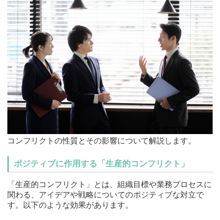
コンフリクトの性質とその影響について解説します。
ポジティブに作用する「生産的コンフリクト」
「生産的コンフリクト」とは、組織目標や業務プロセスに
関わる、アイデアや戦略についてのポジティブな対立で
す。以下のような効果があります。