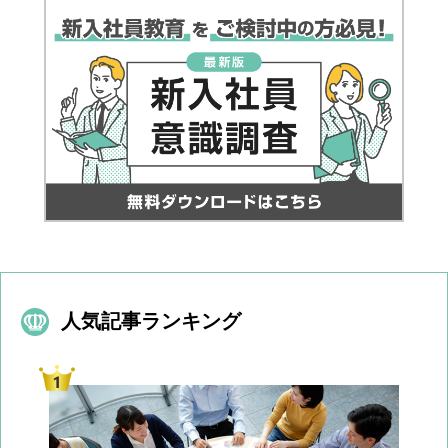
人気記事ランキング