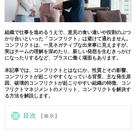
組織で仕事を進めるうえで、意見の食い違いや役割のぶつ
かり合いといった「コンフリクト」は避けて通れません。
コンフリクトは、一見ネガティブな出来事に見えますが、
実はチームの理解を深めたり、新しい発想を生むきっかけ
になったりするなど、プラスに働く場面もあります。
本記事では、コンフリクトとはなにか、性質とその影響、
コンフリクトが起こりやすくなっている背景、主な発生原
因、破壊的コンフリクトが起こりやすい組織の特徴、コン
フリクトマネジメントのメリット、コンフリクトを解決す
る方法を解説します。
目次
【表示】