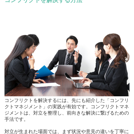
コンフリクトを解決するには、先にも紹介した「コンフリ
クトマネジメント」の実践が有効です。コンフリクトマネ
ジメントは、対立を整理し、前向きな解決に繋げるための
手法です。
対立が生まれた場面では、まず状況や意見の違いを丁寧に