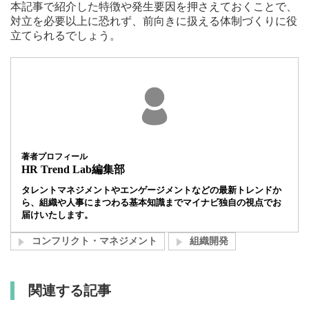
本記事で紹介した特徴や発生要因を押さえておくことで、
対立を必要以上に恐れず、前向きに扱える体制づくりに役
立てられるでしょう。
著者プロフィール
HR Trend Lab編集部
タレントマネジメントやエンゲージメントなどの最新トレンドか
ら、組織や人事にまつわる基本知識までマイナビ独自の視点でお
届けいたします。
コンフリクト・マネジメント
組織開発
関連する記事