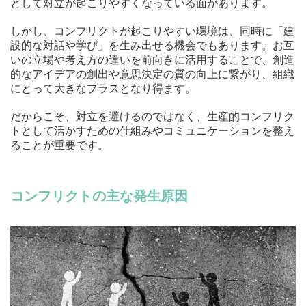
として対立が起こりやすくなっている面があります。
しかし、コンフリクトが起こりやすい環境は、同時に「建
設的な対話や学び」を生み出せる機会でもあります。お互
いの立場や考え方の違いを前向きに活用することで、創造
的なアイデアの創出や意思決定の質の向上に繋がり、組織
にとって大きなプラスとなり得ます。
だからこそ、対立を避けるのではなく、生産的コンフリク
トとして活かすための仕組みやコミュニケーションを整え
ることが重要です。
コンフリクトの主な発生原因