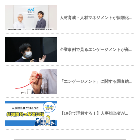
人材育成・人材マネジメントが個別化...
企業事例で見るエンゲージメントが高...
「エンゲージメント」に関する調査結...
【10分で理解する！】人事担当者が...