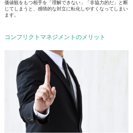
価値観をもつ相手を「理解できない」「非協力的だ」と断
じてしまうと、感情的な対立に転化しやすくなってしまい
ます。
コンフリクトマネジメントのメリット