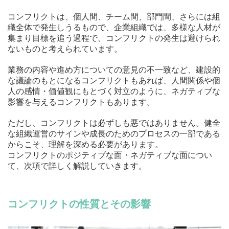
コンフリクトは、個人間、チーム間、部門間、さらには組
織全体で発生しうるもので、企業組織では、多様な人材が
集まり目標を追う過程で、コンフリクトの発生は避けられ
ないものと考えられています。
業務の内容や進め方についての意見の不一致など、建設的
な議論のもとになるコンフリクトもあれば、人間関係や個
人の感情・価値観にもとづく対立のように、ネガティブな
影響を与えるコンフリクトもあります。
ただし、コンフリクトは必ずしも悪ではありません。健全
な組織運営のサインや成長のためのプロセスの一部である
からこそ、理解を深める必要があります。
コンフリクトのポジティブな面・ネガティブな面につい
て、次項で詳しく解説していきます。
コンフリクトの性質とその影響