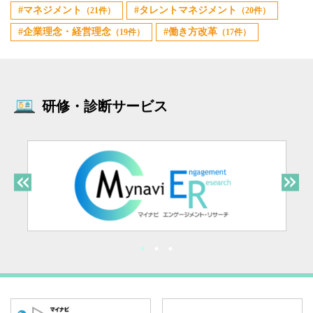
マネジメント
タレントマネジメント
（21件）
（20件）
企業理念・経営理念
働き方改革
（19件）
（17件）
研修・診断サービス