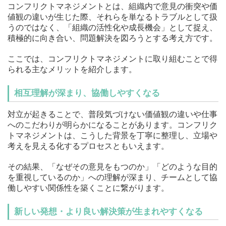
コンフリクトマネジメントとは、組織内で意見の衝突や価
値観の違いが生じた際、それらを単なるトラブルとして扱
うのではなく、「組織の活性化や成長機会」として捉え、
積極的に向き合い、問題解決を図ろうとする考え方です。
ここでは、コンフリクトマネジメントに取り組むことで得
られる主なメリットを紹介します。
相互理解が深まり、協働しやすくなる
対立が起きることで、普段気づけない価値観の違いや仕事
へのこだわりが明らかになることがあります。コンフリク
トマネジメントは、こうした背景を丁寧に整理し、立場や
考えを見える化するプロセスともいえます。
その結果、「なぜその意見をもつのか」「どのような目的
を重視しているのか」への理解が深まり、チームとして協
働しやすい関係性を築くことに繋がります。
新しい発想・より良い解決策が生まれやすくなる