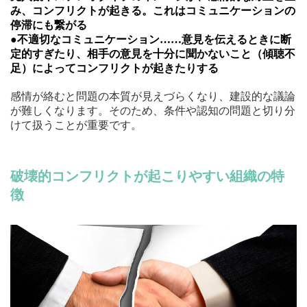
み、コンフリクトが起きる。これはコミュニケーションの
停滞にも繋がる
●不適切なコミュニケーション……意見を伝えるときに断
定的すぎたり、相手の意見を十分に聞かないこと（傾聴不
足）によってコンフリクトが起きたりする
感情が絡むと問題の本質が見えづらくなり、建設的な議論
が難しくなります。そのため、条件や認知の問題と切り分
けて扱うことが重要です。
破壊的コンフリクトが起こりやすい組織の特
徴