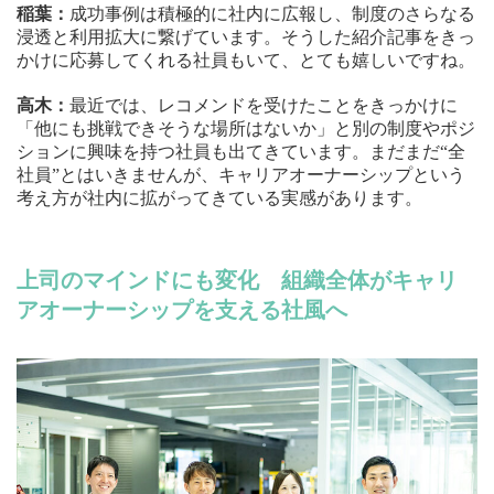
稲葉：
成功事例は積極的に社内に広報し、制度のさらなる
浸透と利用拡大に繋げています。そうした紹介記事をきっ
かけに応募してくれる社員もいて、とても嬉しいですね。
高木：
最近では、レコメンドを受けたことをきっかけに
「他にも挑戦できそうな場所はないか」と別の制度やポジ
ションに興味を持つ社員も出てきています。まだまだ“全
社員”とはいきませんが、キャリアオーナーシップという
考え方が社内に拡がってきている実感があります。
上司のマインドにも変化 組織全体がキャリ
アオーナーシップを支える社風へ