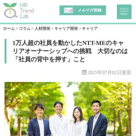
メルマガ登録
MENU
ホーム
コラム
人材開発・キャリア開発
キャリア
1万人超の社員を動かしたNTT-MEのキャ
リアオーナーシップへの挑戦 大切なのは
「社員の背中を押す」こと
2025年07月02日更新