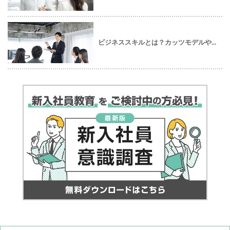
ビジネススキルとは？カッツモデルや...