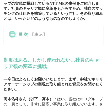
ップの実現に挑戦しているNTT-MEの事例をご紹介しま
す。社員のキャリア観に変革をもたらすため、独自のマッ
チングの仕組みを構築しているという同社。その取り組み
とは、いったいどのようなものなのでしょうか。
目次
【表示】
制度はある、しかし使われない…社員のキャ
リア観の変革に挑戦
—今日はよろしくお願いいたします。まず、御社でキャリ
アオーナーシップの実現に取り組まれた背景をお聞かせく
ださい。
高木佑斗さん（以下、高木）：
はい。当社はNTTグループ
の一員として、非常に幅広い事業に取り組んでいます。さ