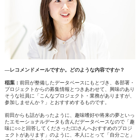
—レコメンドメールですか。どのような内容ですか？
稲葉：
前田が整備したデータベースにもとづき、各部署・
プロジェクトからの募集情報とつきあわせて、興味のあり
そうな社員に「こんなプロジェクト・業務がありますが、
参加しませんか？」とおすすめするものです。
前田からも話があったように、趣味嗜好や将来の夢といっ
たエモーショナルデータも含んだデータベースなので「趣
味に○○と回答してくださった□□さんへおすすめのプロジ
ェクトがあります」のように、本人にとって「自分ごと」