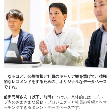
—なるほど。公募情報と社員のキャリア観を繋げて、積極
的なレコメンドをするための、オリジナルなデータベース
ですね。
前田尚暉さん（以下、前田）：
はい。具体的には、グルー
プ内のさまざまな業務・プロジェクトと社員の希望とをマ
ッチングできるタレントデータベースです。