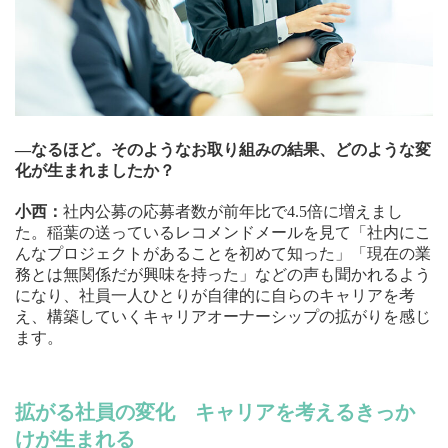
—なるほど。そのようなお取り組みの結果、どのような変
化が生まれましたか？
小西：
社内公募の応募者数が前年比で4.5倍に増えまし
た。稲葉の送っているレコメンドメールを見て「社内にこ
んなプロジェクトがあることを初めて知った」「現在の業
務とは無関係だが興味を持った」などの声も聞かれるよう
になり、社員一人ひとりが自律的に自らのキャリアを考
え、構築していくキャリアオーナーシップの拡がりを感じ
ます。
拡がる社員の変化 キャリアを考えるきっか
けが生まれる