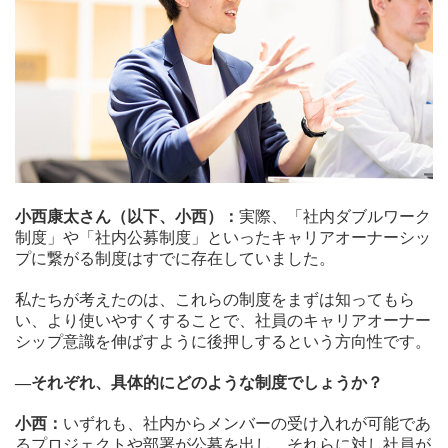
小西康太さん（以下、小西）：
実際、「社内ダブルワーク
制度」や「社内公募制度」といったキャリアオーナーシッ
プに繋がる制度はすでに存在していました。
私たちが考えたのは、これらの制度をまずは知ってもら
い、より使いやすくすることで、社員のキャリアオーナー
シップ意識を伸ばすように後押しするという方向性です。
—それぞれ、具体的にどのような制度でしょうか？
小西：
いずれも、社内からメンバーの受け入れが可能であ
るプロジェクトや部署が公募を出し、それらに対し社員が