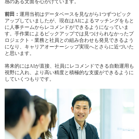
感のある文面を心がけています。
前田：
運用当初はデータベースを見ながら1つずつピック
アップしていましたが、現在はAIによるマッチングをもと
に人事チームからレコメンドができるようになっていま
す。手作業によるピックアップでは見つけられなかったプ
ロジェクト・業務と社員との組み合わせも発見できるよう
になり、キャリアオーナーシップ実現へとさらに近づいた
と思います。
将来的にはAIが直接、社員にレコメンドできる自動運用も
視野に入れ、より高い精度と積極的な支援ができるように
していくつもりです。