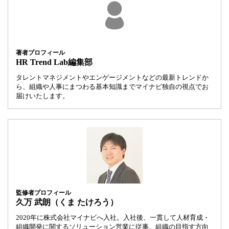
著者プロフィール
HR Trend Lab編集部
タレントマネジメントやエンゲージメントなどの最新トレンドか
ら、組織や人事にまつわる基本知識までマイナビ独自の視点でお
届けいたします。
監修者プロフィール
久万 武朗（くま たけろう）
2020年に株式会社マイナビへ入社。入社後、一貫して人材育成・
組織開発に関するソリューション営業に従事。組織の目指す方向