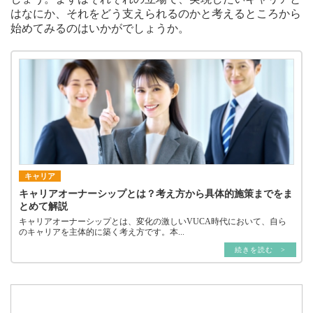
はなにか、それをどう支えられるのかと考えるところから
始めてみるのはいかがでしょうか。
キャリア
キャリアオーナーシップとは？考え方から具体的施策までをま
とめて解説
キャリアオーナーシップとは、変化の激しいVUCA時代において、自ら
のキャリアを主体的に築く考え方です。本...
続きを読む >