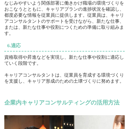
なじみやすいよう関係部署に働きかけ職場の環境づくりを
おこなうとともに、キャリアプランの進捗状況を確認し、
都度必要な情報を従業員に提供します。従業員は、キャリ
アコンサルタントのサポートを受けながら、新たな仕事、
または、新たな仕事や役割につくための準備に取り組みま
す。
6.適応
資格取得や昇進などを実現し、新たな仕事や役割に適応し
ていく段階です。
キャリアコンサルタントは、従業員を育成する環境づくり
を支援し、キャリア形成のための土壌づくりに努めます。
企業内キャリアコンサルティングの活用方法