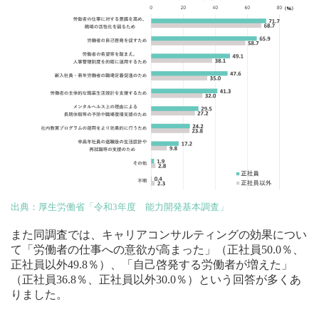
出典：厚生労働省「令和3年度 能力開発基本調査」
また同調査では、キャリアコンサルティングの効果につい
て「労働者の仕事への意欲が高まった」（正社員50.0％、
正社員以外49.8％）、「自己啓発する労働者が増えた」
（正社員36.8％、正社員以外30.0％）という回答が多くあ
りました。