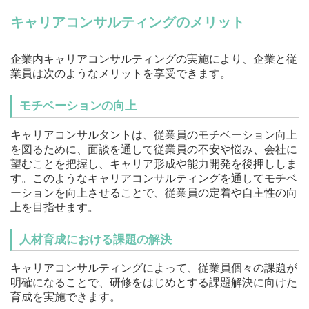
キャリアコンサルティングのメリット
企業内キャリアコンサルティングの実施により、企業と従
業員は次のようなメリットを享受できます。
モチベーションの向上
キャリアコンサルタントは、従業員のモチベーション向上
を図るために、面談を通して従業員の不安や悩み、会社に
望むことを把握し、キャリア形成や能力開発を後押ししま
す。このようなキャリアコンサルティングを通してモチベ
ーションを向上させることで、従業員の定着や自主性の向
上を目指せます。
人材育成における課題の解決
キャリアコンサルティングによって、従業員個々の課題が
明確になることで、研修をはじめとする課題解決に向けた
育成を実施できます。