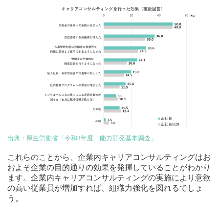
出典：厚生労働省「令和3年度 能力開発基本調査」
これらのことから、企業内キャリアコンサルティングはお
およそ企業の目的通りの効果を発揮していることがわかり
ます。企業内キャリアコンサルティングの実施により意欲
の高い従業員が増加すれば、組織力強化を図れるでしょ
う。