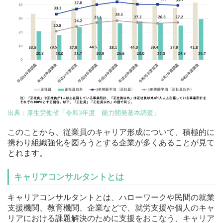
出典：厚生労働省「令和3年度 能力開発基本調査」
このことから、従業員のキャリア形成について、積極的に
携わり組織強化を図ろうとする企業が多くあることが見て
とれます。
キャリアコンサルタントとは
キャリアコンサルタントとは、ハローワークや民間の就業
支援機関、教育機関、企業などで、就労支援や個人のキャ
リアにおける課題解決のために支援をおこなう、キャリア