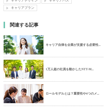
キャリアデザイン
キャリアパス
キャリアプラン
関連する記事
キャリア自律を企業が支援する必要性...
1万人超の社員を動かしたNTT-M...
ロールモデルとは？重要性や4つのメ...