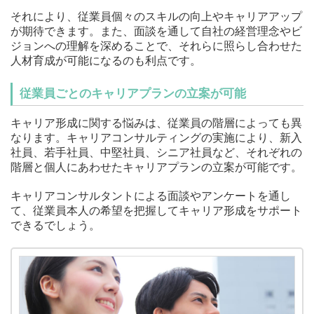
それにより、従業員個々のスキルの向上やキャリアアップ
が期待できます。また、面談を通して自社の経営理念やビ
ジョンへの理解を深めることで、それらに照らし合わせた
人材育成が可能になるのも利点です。
従業員ごとのキャリアプランの立案が可能
キャリア形成に関する悩みは、従業員の階層によっても異
なります。キャリアコンサルティングの実施により、新入
社員、若手社員、中堅社員、シニア社員など、それぞれの
階層と個人にあわせたキャリアプランの立案が可能です。
キャリアコンサルタントによる面談やアンケートを通し
て、従業員本人の希望を把握してキャリア形成をサポート
できるでしょう。