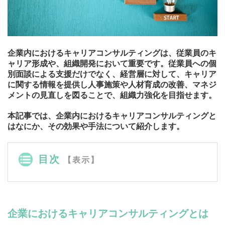
企業内におけるキャリアコンサルティングは、従業員のキ
ャリア形成や、組織開発において重要です。従業員への個
別面談による支援だけでなく、経営層に対して、キャリア
に関する情報を提供し人事施策や人材育成の改善、マネジ
メントの見直しを図ることで、組織力強化を目指せます。
本記事では、企業内におけるキャリアコンサルティングと
はなにか、その効果や手法について紹介します。
目次
【表示】
企業におけるキャリアコンサルティングとは