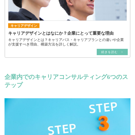
キャリアデザイン
キャリアデザインとはなにか？企業にとって重要な理由
キャリアデザインとは？キャリアパス・キャリアプランとの違いや企業
が支援すべき理由、構築方法を詳しく解説。
続きを読む >
企業内でのキャリアコンサルティング6つのス
テップ