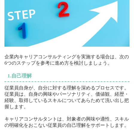
企業内キャリアコンサルティングを実施する場合は、次の
6つのステップを参考に進め方を検討しましょう。
1.自己理解
従業員自身が、自分に対する理解を深めるプロセスです。
従業員は、自身の興味やパーソナリティ、価値観、経歴・
経験、取得しているスキルについてあらためて洗い出し把
握します。
キャリアコンサルタントは、対象者の興味や適性、スキル
の明確化をおこない従業員の自己理解をサポートします。