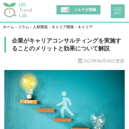
メルマガ登録
MENU
ホーム
コラム
人材開発・キャリア開発
キャリア
企業がキャリアコンサルティングを実施す
ることのメリットと効果について解説
2023年08月08日更新