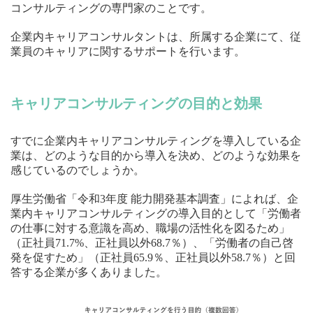
コンサルティングの専門家のことです。
企業内キャリアコンサルタントは、所属する企業にて、従
業員のキャリアに関するサポートを行います。
キャリアコンサルティングの目的と効果
すでに企業内キャリアコンサルティングを導入している企
業は、どのような目的から導入を決め、どのような効果を
感じているのでしょうか。
厚生労働省「令和3年度 能力開発基本調査」によれば、企
業内キャリアコンサルティングの導入目的として「労働者
の仕事に対する意識を高め、職場の活性化を図るため」
（正社員71.7%、正社員以外68.7％）、「労働者の自己啓
発を促すため」（正社員65.9％、正社員以外58.7％）と回
答する企業が多くありました。