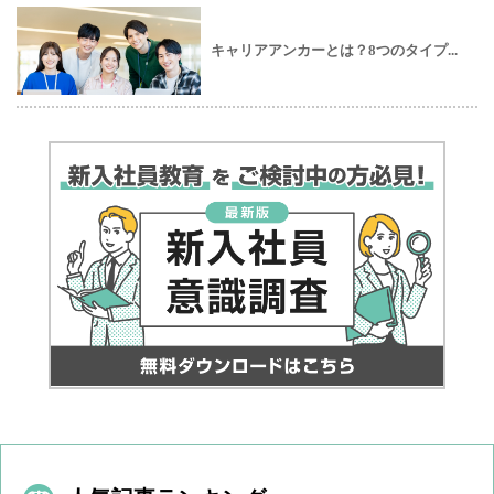
キャリアアンカーとは？8つのタイプ...