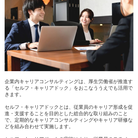
企業内キャリアコンサルティングは、厚生労働省が推進す
る「セルフ・キャリアドック」をおこなううえでも活用で
きます。
セルフ・キャリアドックとは、従業員のキャリア形成を促
進・支援することを目的とした総合的な取り組みのこと
で、定期的なキャリアコンサルティングやキャリア研修な
どを組み合わせて実施します。