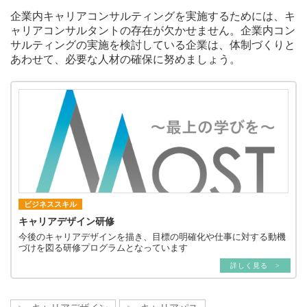
企業内キャリアコンサルティングを実施するためには、キ
ャリアコンサルタントの存在が欠かせません。企業内コン
サルティングの実施を検討している企業は、体制づくりと
あわせて、必要な人材の確保に努めましょう。
ビジネススキル
キャリアデザイン研修
今後のキャリアデザインを描き、目標の明確化や仕事に対する動機
づけを図る研修プログラムとなっています
詳しく見る >