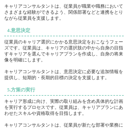
キャリアコンサルタントは、従業員が職業や職務において
さまざまな経験ができるよう、関係部署などと連携をとり
ながら従業員を支援します。
4.意思決定
従業員のキャリア選択にかかる意思決定をおこなうフェー
ズです。従業員は、キャリアの選択肢の中から自身の目指
すキャリアを選んでキャリアプランを作成し、自身の将来
像を明確にします。
キャリアコンサルタントは、意思決定に必要な追加情報を
提供し、短期的・長期的目標の決定を支援します。
5.方策の実行
キャリア形成に向け、実際の取り組みを含め具体的な計画
を実行するプロセスです。従業員は、キャリアプランにあ
わせたスキルや資格取得を目指します。
キャリアコンサルタントは、従業員が新たな部署や業務に