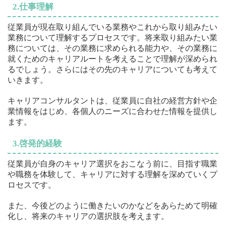
2.仕事理解
従業員が現在取り組んでいる業務やこれから取り組みたい
業務について理解するプロセスです。将来取り組みたい業
務については、その業務に求められる能力や、その業務に
就くためのキャリアルートを考えることで理解が深められ
るでしょう。さらにはその先のキャリアについても考えて
いきます。
キャリアコンサルタントは、従業員に自社の経営方針や企
業情報をはじめ、各個人のニーズに合わせた情報を提供し
ます。
3.啓発的経験
従業員が自身のキャリア選択をおこなう前に、目指す職業
や職務を体験して、キャリアに対する理解を深めていくプ
ロセスです。
また、今後どのように働きたいのかなどをあらためて明確
化し、将来のキャリアの選択肢を考えます。