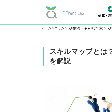
研究・調
ホーム
コラム
人材開発・キャリア開発
人
スキルマップとは
を解説