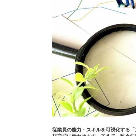
従業員の能力・スキルを可視化する「