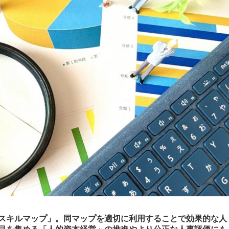
スキルマップ」。同マップを適切に利用することで効果的な人