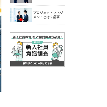
プロジェクトマネジ
メントとは？必要...