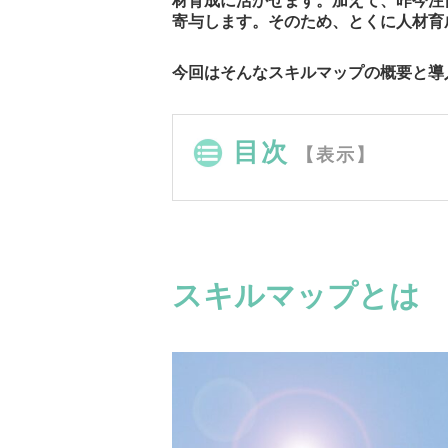
材育成に活かせます。加えて、昨今注
寄与します。そのため、とくに人材育
今回はそんなスキルマップの概要と導
目次
【表示】
スキルマップとは