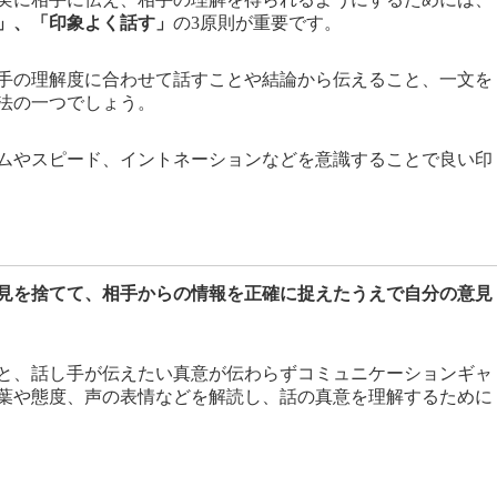
」、「印象よく話す」
の3原則が重要です。
手の理解度に合わせて話すことや結論から伝えること、一文を
法の一つでしょう。
ムやスピード、イントネーションなどを意識することで良い印
見を捨てて、相手からの情報を正確に捉えたうえで自分の意見
と、話し手が伝えたい真意が伝わらずコミュニケーションギャ
葉や態度、声の表情などを解読し、話の真意を理解するために