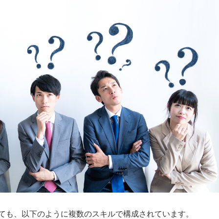
ても、以下のように複数のスキルで構成されています。