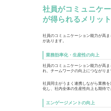
社員がコミュニケー
が得られるメリッ
社員のコミュニケーション能力が高ま
があります。
業務効率化・生産性の向上
社員のコミュニケーション能力が高ま
れ、チームワークの向上につながりま
社員同士がうまく連携しながら業務を
化し、社内全体の生産性向上も期待で
エンゲージメントの向上