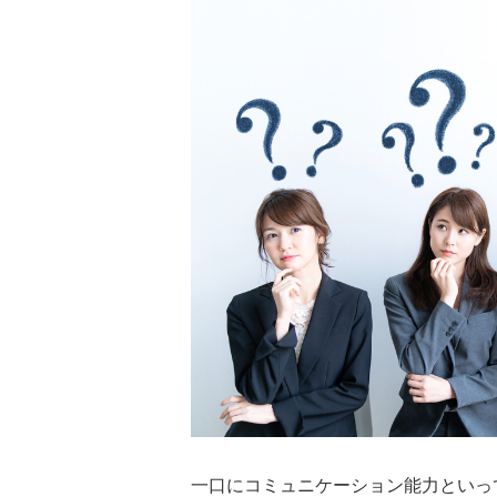
一口にコミュニケーション能力といっ