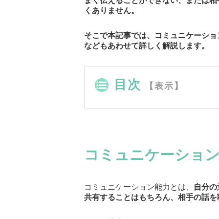
まく伝えることができない、または相
くありません。
そこで本記事では、コミュニケーショ
などもあわせて詳しく解説します。
目次
【表示】
コミュニケーショ
コミュニケーション能力とは、
自分の
共有することはもちろん、相手の話を