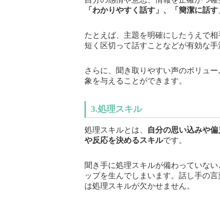
「わかりやすく話す」、「簡潔に話す
たとえば、主題を明確にしたうえで相
短く区切って話すことなどが有効な手
さらに、聞き取りやすい声のボリュー
象を与えることができます。
3.処理スキル
処理スキルとは、
自分の思い込みや偏
や反応を決めるスキル
です。
聞き手に処理スキルが備わっていない
ップを生んでしまいます。話し手の言
は処理スキルが欠かせません。