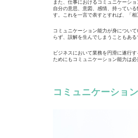
また、仕事におけるコミュニケーショ
自分の意思、意図、感情、持っている
す。これを一言で表すとすれば、「相
コミュニケーション能力が身について
らず、誤解を生んでしまうこともある
ビジネスにおいて業務を円滑に遂行す
ためにもコミュニケーション能力は必
コミュニケーショ