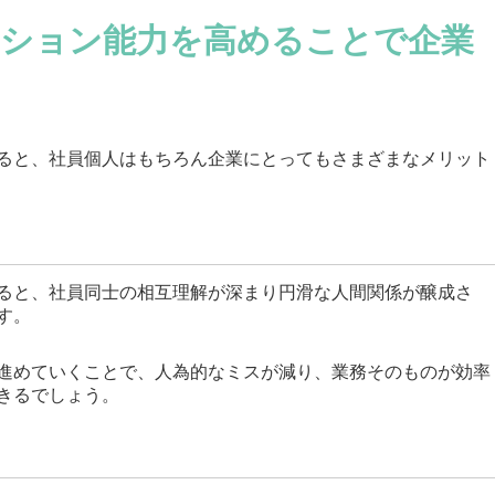
ション能力を高めることで企業
ト
ると、社員個人はもちろん企業にとってもさまざまなメリット
ると、社員同士の相互理解が深まり円滑な人間関係が醸成さ
す。
進めていくことで、人為的なミスが減り、業務そのものが効率
きるでしょう。