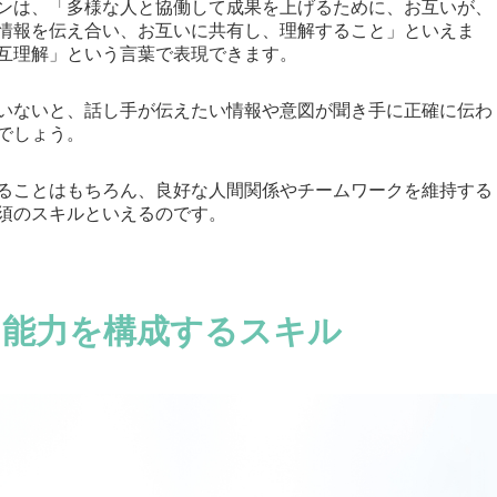
ンは、「多様な人と協働して成果を上げるために、お互いが、
情報を伝え合い、お互いに共有し、理解すること」といえま
互理解」という言葉で表現できます。
いないと、話し手が伝えたい情報や意図が聞き手に正確に伝わ
でしょう。
ることはもちろん、良好な人間関係やチームワークを維持する
須のスキルといえるのです。
ン能力を構成するスキル