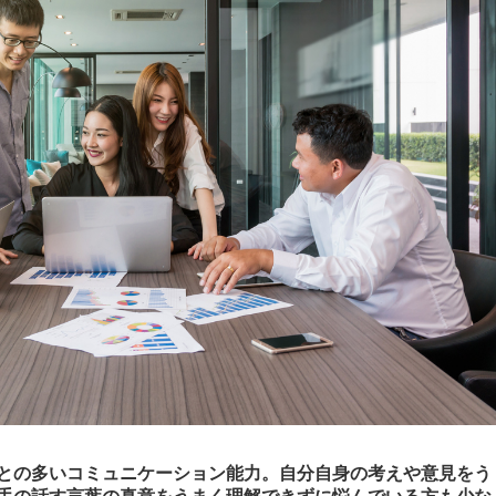
との多いコミュニケーション能力。自分自身の考えや意見をう