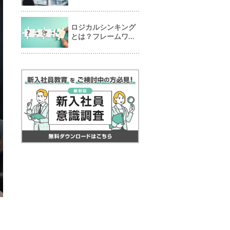
ロジカルシンキング
とは？フレームワ...