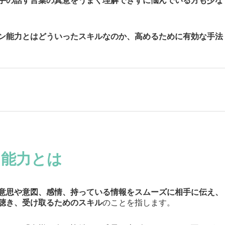
手の話す言葉の真意をうまく理解できずに悩んでいる方も少な
ン能力とはどういったスキルなのか、高めるために有効な手法
ン能力とは
意思や意図、感情、持っている情報をスムーズに相手に伝え、
聴き、受け取るためのスキル
のことを指します。