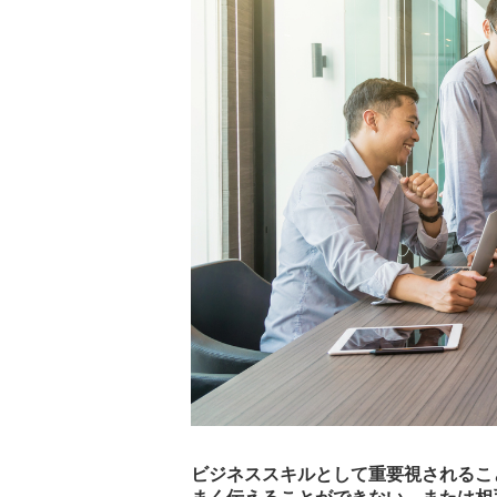
ビジネススキルとして重要視されるこ