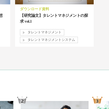
ダウンロード資料
想
【研究論文】タレントマネジメントの探
求 vol.1
タレントマネジメント
タレントマネジメントシステム