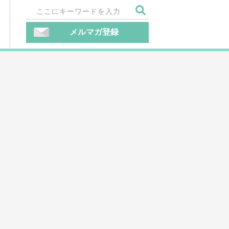
メルマガ登録