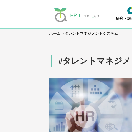
研究・調
ホーム
タレントマネジメントシステム
#タレントマネジメ