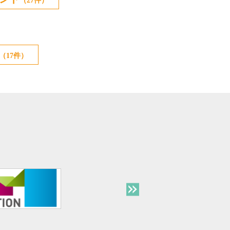
（27件）
（17件）