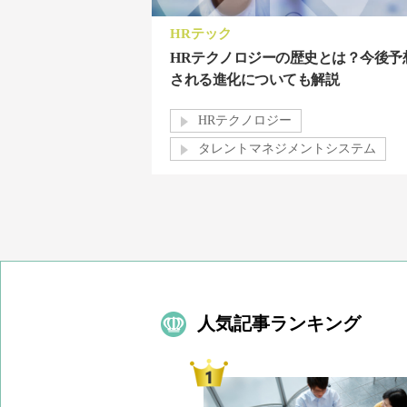
HRテック
HRテクノロジーの歴史とは？今後予
される進化についても解説
HRテクノロジー
タレントマネジメントシステム
人気記事ランキング