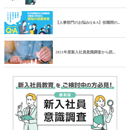
【人事部門のお悩みQ＆A】役職間の...
2021年度新入社員意識調査から読...