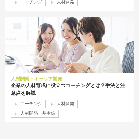
コーチング
人材開発
人材開発・キャリア開発
企業の人材育成に役立つコーチングとは？手法と注
意点を解説
コーチング
人材開発
人材開発：基本編