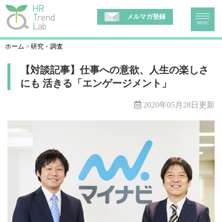
メルマガ登録
MENU
ホーム
研究・調査
【対談記事】仕事への意欲、人生の楽しさ
にも 活きる「エンゲージメント」
2020年05月28日更新