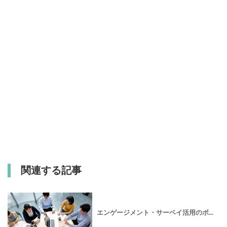
関連する記事
エンゲージメント・サーベイ活用のポ...