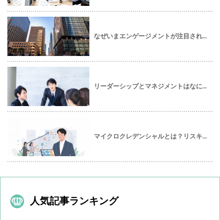
なぜいまエンゲージメントが注目され...
リーダーシップとマネジメントはなに...
マイクロクレデンシャルとは？リスキ...
人気記事ランキング