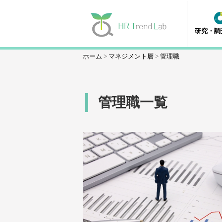
研究・調
ホーム
マネジメント層
管理職
管理職一覧