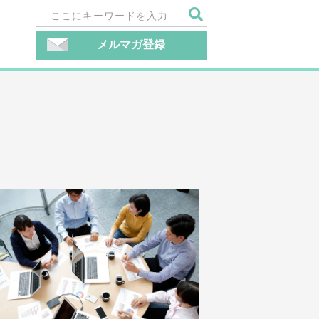
メルマガ登録