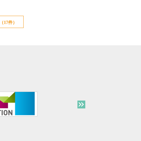
（17件）