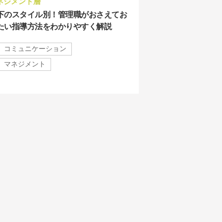
ネジメント層
下のスタイル別！管理職がおさえてお
たい指導方法をわかりやすく解説
コミュニケーション
マネジメント