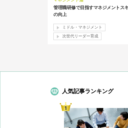
マネジメント層
管理職研修で目指すマネジメントス
の向上
ミドル・マネジメント
次世代リーダー育成
人気記事ランキング