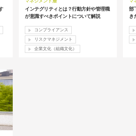
マネジメント層
マ
す
インテグリティとは？行動方針や管理職
部
が意識すべきポイントについて解説
き
コンプライアンス
リスクマネジメント
企業文化（組織文化）