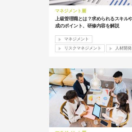
マネジメント層
上級管理職とは？求められるスキル
成のポイント、研修内容を解説
マネジメント
リスクマネジメント
人材開発