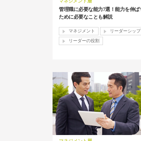
マネジメント層
管理職に必要な能力7選！能力を伸ば
ために必要なことも解説
マネジメント
リーダーシップ
リーダーの役割