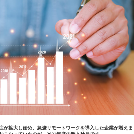
染症が拡大し始め、急遽リモートワークを導入した企業が増えま