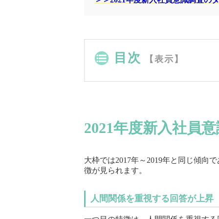
目次
【表示】
2021年度新入社員
大枠では2017年～2019年と同じ傾
徴が見られます。
人間関係を重視する回答が上昇