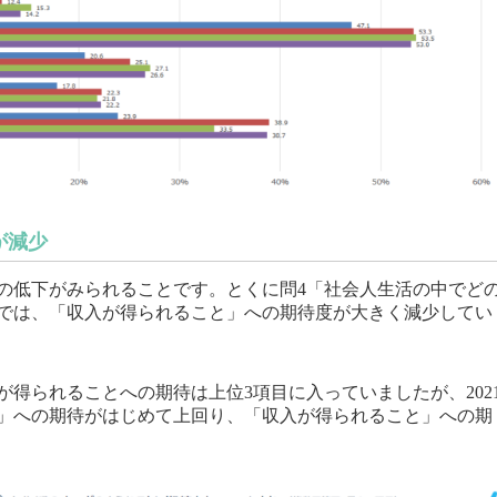
が減少
の低下がみられることです。とくに問4「社会人生活の中でど
では、「収入が得られること」への期待度が大きく減少してい
収入が得られることへの期待は上位3項目に入っていましたが、202
」への期待がはじめて上回り、「収入が得られること」への期