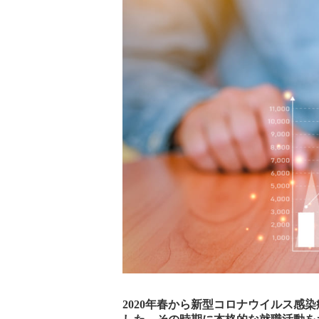
2020年春から新型コロナウイルス感