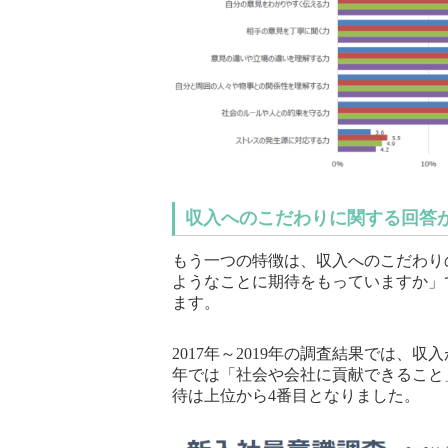
収入へのこだわりに関する回答
もう一つの特徴は、収入へのこだわり
ようなことに期待をもっていますか」
ます。
2017年～2019年の調査結果では、
年では「社会や会社に貢献できること
待は上位から4番目となりました。