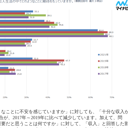
うなことに不安を感じていますか」に対しても、「十分な収入
が、2017年～2019年に比べて減少しています。加えて、問
重要だと思うことは何ですか」に対して、「収入」と回答した