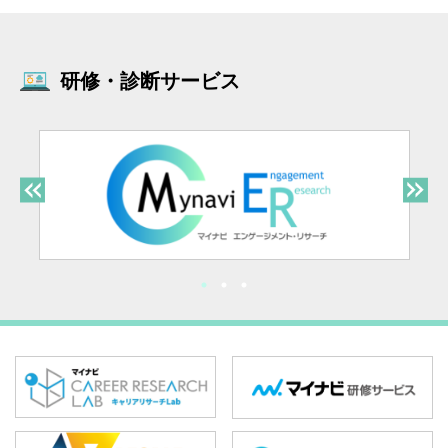
研修・診断サービス