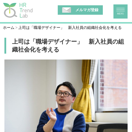
メルマガ登録
MENU
ホーム
上司は「職場デザイナー」 新入社員の組織社会化を考える
上司は「職場デザイナー」 新入社員の組
織社会化を考える