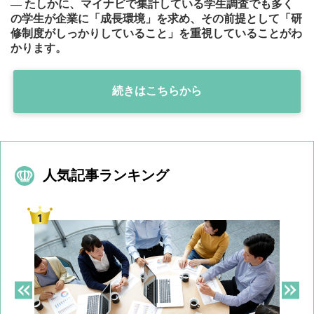
― たしかに、マイナビで集計している学生調査でも多く
の学生が企業に「成長環境」を求め、その前提として「研
修制度がしっかりしていること」を重視していることがわ
かります。
続きはこちらから
人気記事ランキング