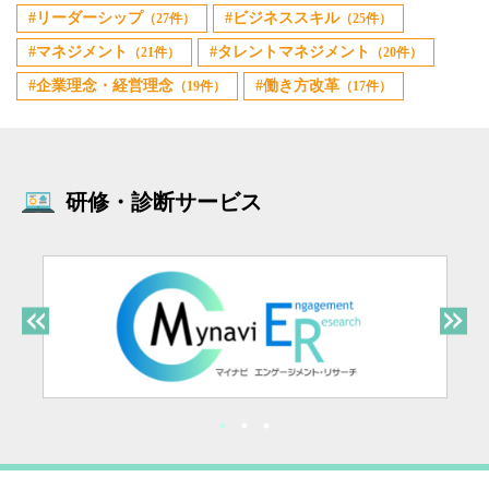
リーダーシップ
ビジネススキル
（27件）
（25件）
マネジメント
タレントマネジメント
（21件）
（20件）
企業理念・経営理念
働き方改革
（19件）
（17件）
研修・診断サービス