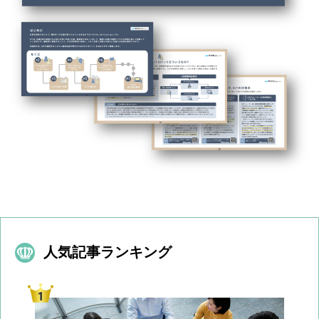
人気記事ランキング