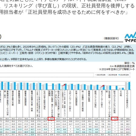
、リスキリング（学び直し）の現状、正社員登用を後押しする
用担当者が「正社員登用を成功させるために何をすべきか」