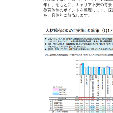
年）」をもとに、キャリア不安の背景
教育体制のポイントを整理します。採
を、具体的に解説します。