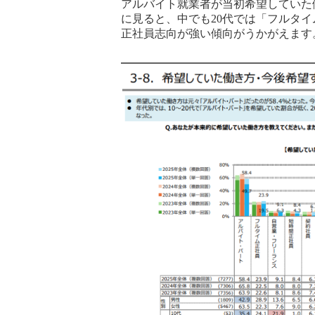
アルバイト就業者が当初希望していた働
に見ると、中でも20代では「フルタイ
正社員志向が強い傾向がうかがえます