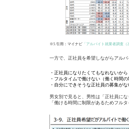
※5.引用：マイナビ
「アルバイト就業者調査（2
一方で、正社員を希望しながらアルバ
・正社員になりたくてもなれないから（2
・フルタイムで働けない（働く時間の制
・自分にできそうな正社員の募集がない
男女別で見ると、男性は「正社員になり
「働ける時間に制限があるためフルタイ