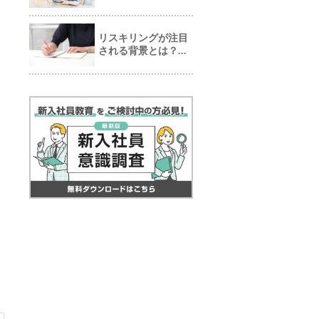
リスキリングが注目
される背景とは？...