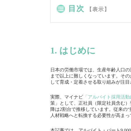
目次
【表示】
1. はじめに
日本の労働市場では、生産年齢人口の
まで以上に難しくなっています。その
して育成・定着させる取り組みが注目
実際、マイナビ
「アルバイト採用活動に
策」として、正社員（限定社員含む）登
降は2割台で推移しています。従来の“
人材戦略へと転換する必要性が高まっ
本記事では、アルバイト・パート9,00