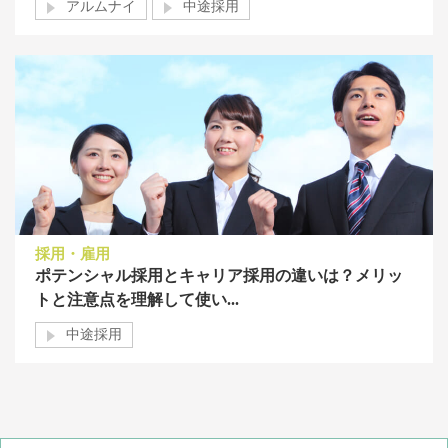
アルムナイ
中途採用
採用・雇用
ポテンシャル採用とキャリア採用の違いは？メリッ
トと注意点を理解して使い...
中途採用