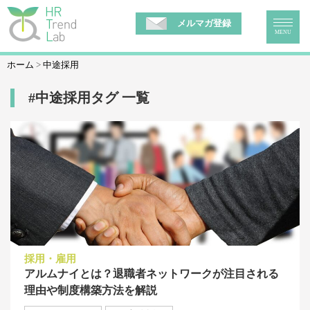
メルマガ登録
MENU
ホーム
中途採用
#中途採用タグ 一覧
採用・雇用
アルムナイとは？退職者ネットワークが注目される
理由や制度構築方法を解説