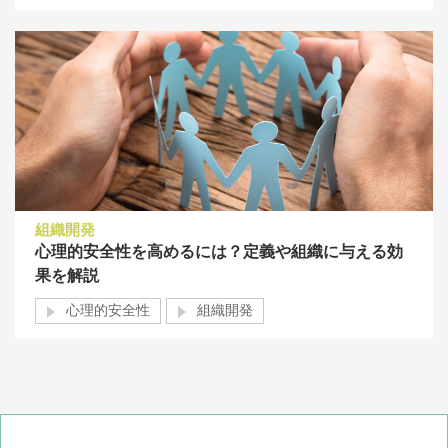
組織開発
心理的安全性を高めるには？定義や組織に与える効
果を解説
心理的安全性
組織開発